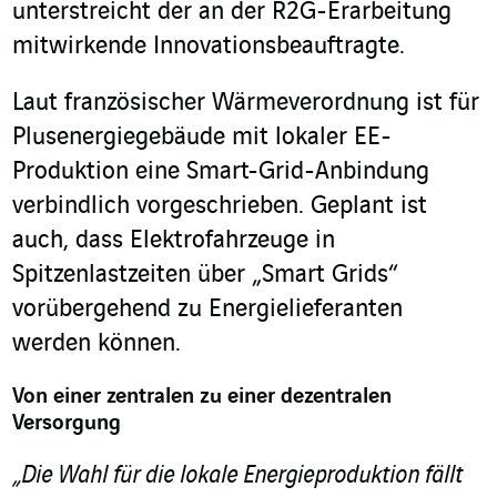
unterstreicht der an der R2G-Erarbeitung
mitwirkende Innovationsbeauftragte.
Laut französischer Wärmeverordnung ist für
Plusenergiegebäude mit lokaler EE-
Produktion eine Smart-Grid-Anbindung
verbindlich vorgeschrieben. Geplant ist
auch, dass Elektrofahrzeuge in
Spitzenlastzeiten über „Smart Grids“
vorübergehend zu Energielieferanten
werden können.
Von einer zentralen zu einer dezentralen
Versorgung
„Die Wahl für die lokale Energieproduktion fällt