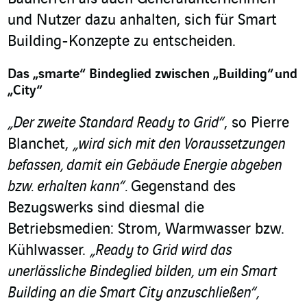
und Nutzer dazu anhalten, sich für Smart
Building-Konzepte zu entscheiden.
Das „smarte“ Bindeglied zwischen „Building“ und
„City“
„Der zweite Standard Ready to Grid“
, so Pierre
Blanchet,
„wird sich mit den Voraussetzungen
befassen, damit ein Gebäude Energie abgeben
bzw. erhalten kann“.
Gegenstand des
Bezugswerks sind diesmal die
Betriebsmedien: Strom, Warmwasser bzw.
Kühlwasser.
„Ready to Grid wird das
unerlässliche Bindeglied bilden, um ein Smart
Building an die Smart City anzuschließen“,