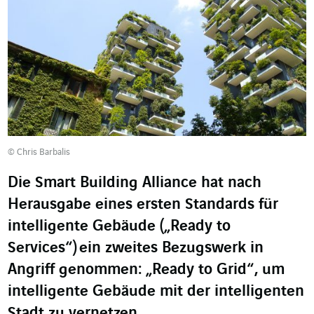
© Chris Barbalis
Die Smart Building Alliance hat nach
Herausgabe eines ersten Standards für
intelligente Gebäude („Ready to
Services“) ein zweites Bezugswerk in
Angriff genommen: „Ready to Grid“, um
intelligente Gebäude mit der intelligenten
Stadt zu vernetzen.