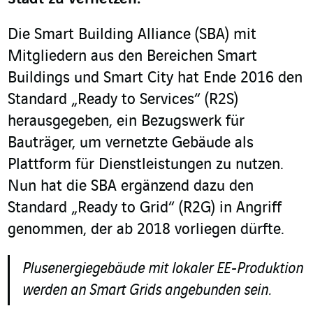
Die Smart Building Alliance (SBA) mit
Mitgliedern aus den Bereichen Smart
Buildings und Smart City hat Ende 2016 den
Standard „Ready to Services“ (R2S)
herausgegeben, ein Bezugswerk für
Bauträger, um vernetzte Gebäude als
Plattform für Dienstleistungen zu nutzen.
Nun hat die SBA ergänzend dazu den
Standard „Ready to Grid“ (R2G) in Angriff
genommen, der ab 2018 vorliegen dürfte.
Plusenergiegebäude mit lokaler EE-Produktion
werden an Smart Grids angebunden sein.