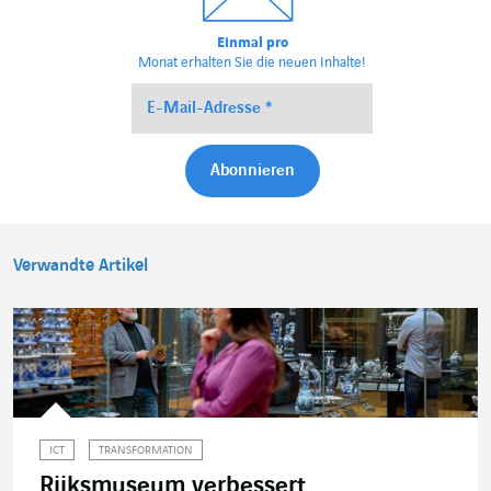
Einmal pro
Monat erhalten Sie die neuen Inhalte!
Verwandte Artikel
ICT
TRANSFORMATION
Rijksmuseum verbessert