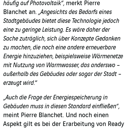
häufig auf Photovoltaik“,
merkt Pierre
Blanchet an
. „Angesichts des Bedarfs eines
Stadtgebäudes bietet diese Technologie jedoch
eine zu geringe Leistung. Es wäre daher der
Sache zuträglich, sich über Konzepte Gedanken
zu machen, die noch eine andere erneuerbare
Energie hinzuziehen, beispielsweise Wärmenetze
mit Nutzung von Warmwasser, das anderswo –
außerhalb des Gebäudes oder sogar der Stadt –
erzeugt wird.
“
„Auch die Frage der Energiespeicherung in
Gebäuden muss in diesen Standard einfließen“,
meint Pierre Blanchet. Und noch einen
Aspekt gilt es bei der Erarbeitung von Ready