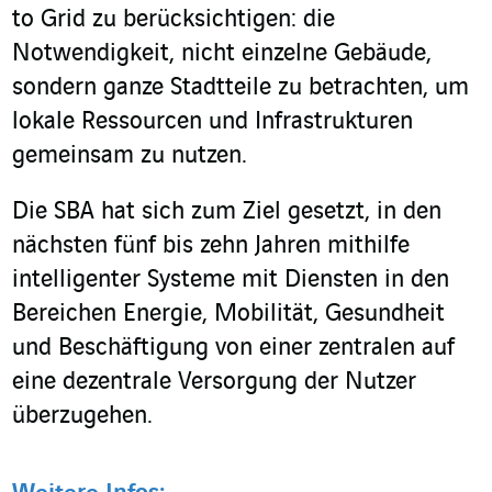
to Grid zu berücksichtigen: die
Notwendigkeit, nicht einzelne Gebäude,
sondern ganze Stadtteile zu betrachten, um
lokale Ressourcen und Infrastrukturen
gemeinsam zu nutzen.
Die SBA hat sich zum Ziel gesetzt, in den
nächsten fünf bis zehn Jahren mithilfe
intelligenter Systeme mit Diensten in den
Bereichen Energie, Mobilität, Gesundheit
und Beschäftigung von einer zentralen auf
eine dezentrale Versorgung der Nutzer
überzugehen.