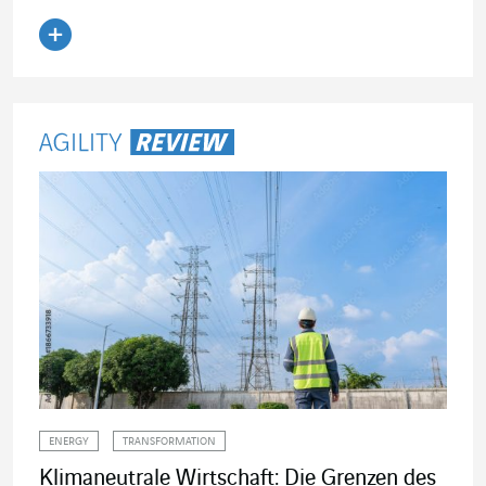
Artikel lesen
ENERGY
TRANSFORMATION
Klimaneutrale Wirtschaft: Die Grenzen des