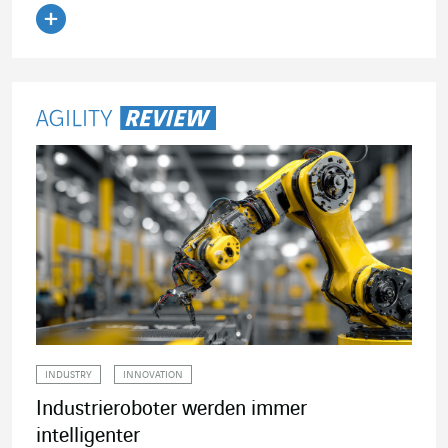
Artikel lesen
INDUSTRY
INNOVATION
Industrieroboter werden immer
intelligenter