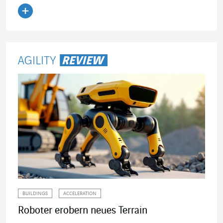
Artikel lesen
BUILDINGS
ACCELERATION
Roboter erobern neues Terrain