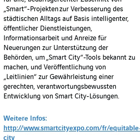
„Smart“-Projekten zur Verbesserung des
städtischen Alltags auf Basis intelligenter,
öffentlicher Dienstleistungen,
Informationsarbeit und Anreize für
Neuerungen zur Unterstützung der
Behörden, um „Smart City“-Tools bekannt zu
machen, und Veröffentlichung von
„Leitlinien“ zur Gewährleistung einer
gerechten, verantwortungsbewussten
Entwicklung von Smart City-Lösungen.
Weitere Infos:
http://www.smartcityexpo.com/fr/equitable
city