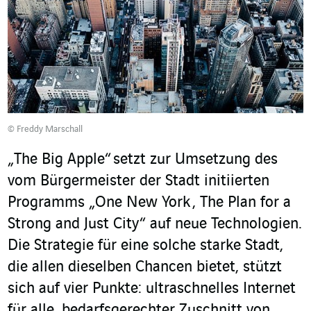
© Freddy Marschall
„The Big Apple“ setzt zur Umsetzung des
vom Bürgermeister der Stadt initiierten
Programms „One New York , The Plan for a
Strong and Just City“ auf neue Technologien.
Die Strategie für eine solche starke Stadt,
die allen dieselben Chancen bietet, stützt
sich auf vier Punkte: ultraschnelles Internet
für alle, bedarfsgerechter Zuschnitt von