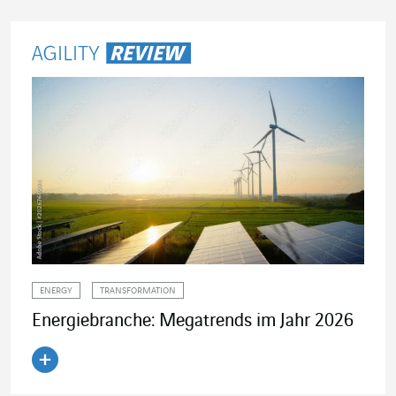
Agility Review
ENERGY
TRANSFORMATION
Energiebranche: Megatrends im Jahr 2026
Artikel lesen