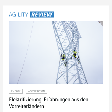
ENERGY
ACCELERATION
Elektrifizierung: Erfahrungen aus den
Vorreiterländern