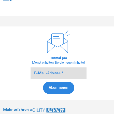
Einmal pro
Monat erhalten Sie die neuen Inhalte!
Mehr erfahren