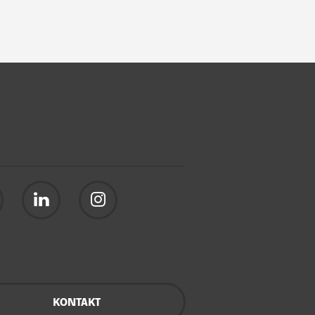
KONTAKT