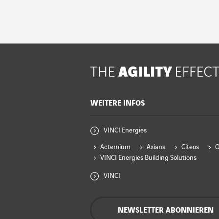
WEITERE INFOS
VINCI Energies
Actemium
Axians
Citeos
VINCI Energies Building Solutions
VINCI
NEWSLETTER ABONNIEREN