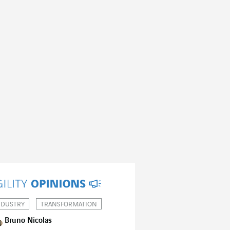
NDUSTRY
TRANSFORMATION
Bruno Nicolas