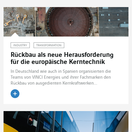
INDUSTRY
TRANSFORMATION
Rückbau als neue Herausforderung
für die europäische Kerntechnik
In Deutschland wie auch in Spanien organisierten die
Teams von VINCI Energies und ihrer Fachmarken den
Rückbau von ausgedienten Kernkraftwerken....
Artikel lesen