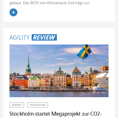
gebaut. Das BESS von Kilmarnock-Süd trägt zur...
Artikel lesen
ENERGY
INNOVATION
Stockholm startet Megaprojekt zur CO2-