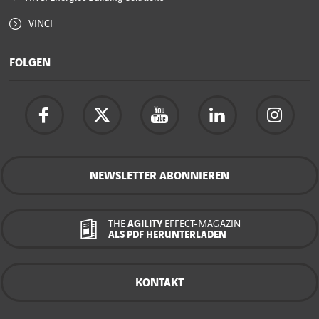
VINCI
FOLGEN
NEWSLETTER ABONNIEREN
THE
AGILITY
EFFECT-MAGAZIN
ALS PDF HERUNTERLADEN
KONTAKT