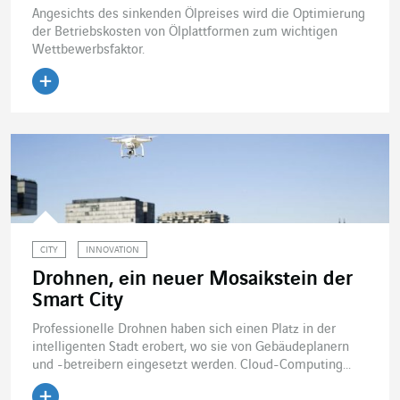
Angesichts des sinkenden Ölpreises wird die Optimierung
der Betriebskosten von Ölplattformen zum wichtigen
Wettbewerbsfaktor.
Artikel lesen
CITY
INNOVATION
Drohnen, ein neuer Mosaikstein der
Smart City
Professionelle Drohnen haben sich einen Platz in der
intelligenten Stadt erobert, wo sie von Gebäudeplanern
und -betreibern eingesetzt werden. Cloud-Computing...