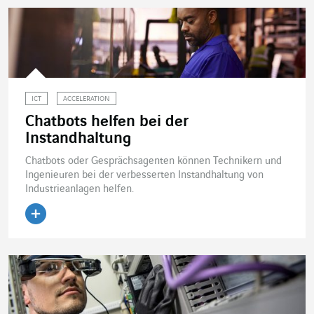
ICT
ACCELERATION
Chatbots helfen bei der
Instandhaltung
Chatbots oder Gesprächsagenten können Technikern und
Ingenieuren bei der verbesserten Instandhaltung von
Industrieanlagen helfen.
Artikel lesen