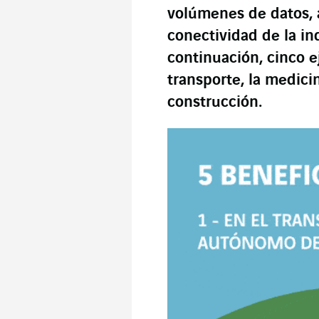
volúmenes de datos, 
conectividad de la ind
continuación, cinco 
transporte, la medicin
construcción.