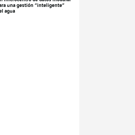
ara una gestión “inteligente”
el agua