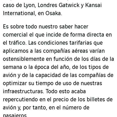
caso de Lyon, Londres Gatwick y Kansai
International, en Osaka.
Es sobre todo nuestro saber hacer
comercial el que incide de forma directa en
el tráfico. Las condiciones tarifarias que
aplicamos a las compañías aéreas varían
ostensiblemente en función de los días de la
semana o la época del año, de los tipos de
avión y de la capacidad de las compañías de
optimizar su tiempo de uso de nuestras
infraestructuras. Todo esto acaba
repercutiendo en el precio de los billetes de
avión y, por tanto, en el número de
pasajeros.