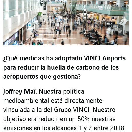
¿Qué medidas ha adoptado VINCI Airports
para reducir la huella de carbono de los
aeropuertos que gestiona?
Joffrey Maï.
Nuestra política
medioambiental está directamente
vinculada a la del Grupo VINCI. Nuestro
objetivo era reducir en un 50% nuestras
emisiones en los alcances 1 y 2 entre 2018