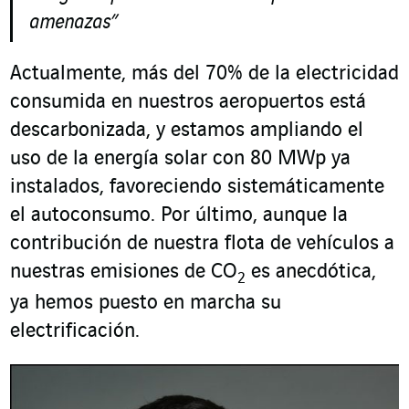
amenazas”
Actualmente, más del 70% de la electricidad
consumida en nuestros aeropuertos está
descarbonizada, y estamos ampliando el
uso de la energía solar con 80 MWp ya
instalados, favoreciendo sistemáticamente
el autoconsumo. Por último, aunque la
contribución de nuestra flota de vehículos a
nuestras emisiones de CO
es anecdótica,
2
ya hemos puesto en marcha su
electrificación.