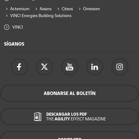
Actemium
Axians
Citeos
Omexom
VINCI Energies Building Solutions
VINCI
SÍGANOS
ABONARSE AL BOLETÍN
DESCARGAR LOS PDF
THE
AGILITY
EFFECT MAGAZINE