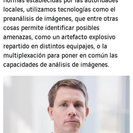
normas establecidas por las autoridades
locales, utilizamos tecnologías como el
preanálisis de imágenes, que entre otras
cosas permite identificar posibles
amenazas, como un artefacto explosivo
repartido en distintos equipajes, o la
multiplexación para poner en común las
capacidades de análisis de imágenes.