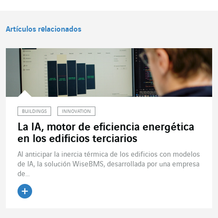
Artículos relacionados
BUILDINGS
INNOVATION
La IA, motor de eficiencia energética
en los edificios terciarios
Al anticipar la inercia térmica de los edificios con modelos
de IA, la solución WiseBMS, desarrollada por una empresa
de...
Leer el artículo