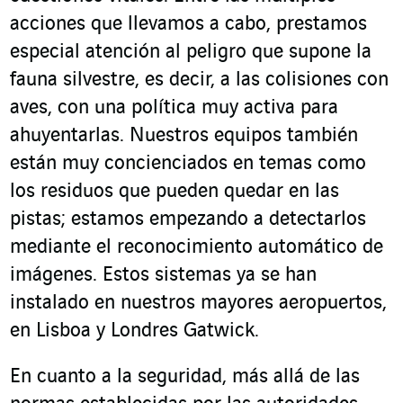
acciones que llevamos a cabo, prestamos
especial atención al peligro que supone la
fauna silvestre, es decir, a las colisiones con
aves, con una política muy activa para
ahuyentarlas. Nuestros equipos también
están muy concienciados en temas como
los residuos que pueden quedar en las
pistas; estamos empezando a detectarlos
mediante el reconocimiento automático de
imágenes. Estos sistemas ya se han
instalado en nuestros mayores aeropuertos,
en Lisboa y Londres Gatwick.
En cuanto a la seguridad, más allá de las