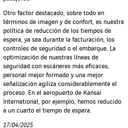
Otro factor destacado, sobre todo en
términos de imagen y de confort, es nuestra
política de reducción de los tiempos de
espera, ya sea durante la facturación, los
controles de seguridad o el embarque. La
optimización de nuestras líneas de
seguridad con escáneres más eficaces,
personal mejor formado y una mejor
señalización agiliza considerablemente el
proceso. En el aeropuerto de Kansai
International, por ejemplo, hemos reducido
a un cuarto el tiempo de espera.
17/04/2025