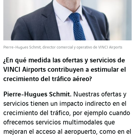
Pierre-Hugues Schmit, director comercial y operativo de VINCI Airports
¿En qué medida las ofertas y servicios de
VINCI Airports contribuyen a estimular el
crecimiento del tráfico aéreo?
Pierre-Hugues Schmit.
Nuestras ofertas y
servicios tienen un impacto indirecto en el
crecimiento del tráfico, por ejemplo cuando
ofrecemos servicios multimodales que
mejoran el acceso al aeropuerto, como en el