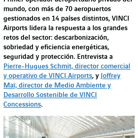
mundo, con más de 70 aeropuertos
gestionados en 14 países distintos, VINCI
Airports lidera la respuesta a los grandes
retos del sector: descarbonización,
sobriedad y eficiencia energéticas,
seguridad y protección. Entrevista a
Pierre-Hugues Schmit, director comercial
y operativo de VINCI Airports
, y
Joffrey
Maï, director de Medio Ambiente y
Desarrollo Sostenible de VINCI
Concessions
.