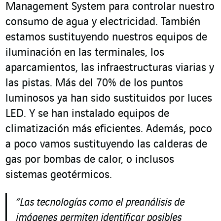
Management System para controlar nuestro
consumo de agua y electricidad. También
estamos sustituyendo nuestros equipos de
iluminación en las terminales, los
aparcamientos, las infraestructuras viarias y
las pistas. Más del 70% de los puntos
luminosos ya han sido sustituidos por luces
LED. Y se han instalado equipos de
climatización más eficientes. Además, poco
a poco vamos sustituyendo las calderas de
gas por bombas de calor, o inclusos
sistemas geotérmicos.
“Las tecnologías como el preanálisis de
imágenes permiten identificar posibles