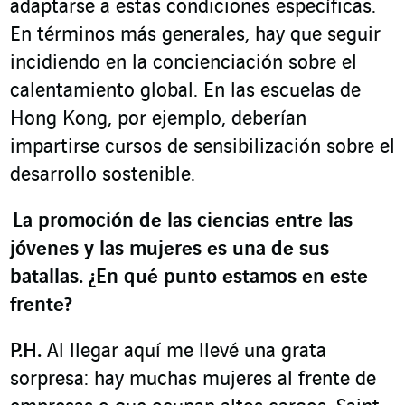
adaptarse a estas condiciones específicas.
En términos más generales, hay que seguir
incidiendo en la concienciación sobre el
calentamiento global. En las escuelas de
Hong Kong, por ejemplo, deberían
impartirse cursos de sensibilización sobre el
desarrollo sostenible.
La promoción de las ciencias entre las
jóvenes y las mujeres es una de sus
batallas. ¿En qué punto estamos en este
frente?
P.H.
Al llegar aquí me llevé una grata
sorpresa: hay muchas mujeres al frente de