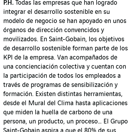
P.H.
Todas las empresas que han logrado
integrar el desarrollo sostenible en su
modelo de negocio se han apoyado en unos
órganos de dirección convencidos y
movilizados. En Saint-Gobain, los objetivos
de desarrollo sostenible forman parte de los
KPI de la empresa. Van acompañados de
una concienciación colectiva y cuentan con
la participación de todos los empleados a
través de programas de sensibilización y
formación. Existen distintas herramientas,
desde el Mural del Clima hasta aplicaciones
que miden la huella de carbono de una
persona, un producto, un proceso… El Grupo
Saint-Gobain aspira a que el 80% de sus