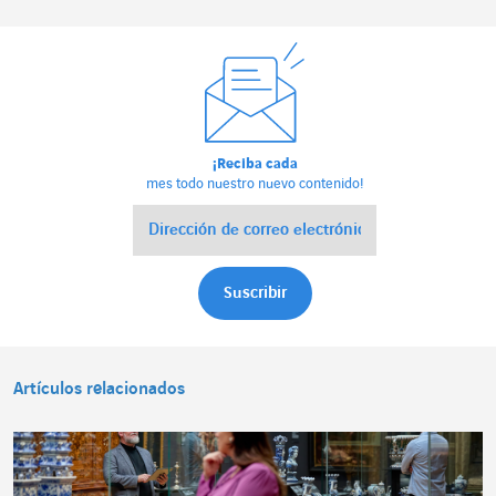
¡Reciba cada
mes todo nuestro nuevo contenido!
Artículos relacionados