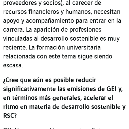
proveedores y socios), al carecer de
recursos financieros y humanos, necesitan
apoyo y acompañamiento para entrar en la
carrera. La aparición de profesiones
vinculadas al desarrollo sostenible es muy
reciente. La formación universitaria
relacionada con este tema sigue siendo
escasa.
¿Cree que aún es posible reducir
significativamente las emisiones de GEI y,
en términos más generales, acelerar el
ritmo en materia de desarrollo sostenible y
RSC?