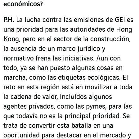
económicos?
P.H.
La lucha contra las emisiones de GEI es
una prioridad para las autoridades de Hong
Kong, pero en el sector de la construcción,
la ausencia de un marco jurídico y
normativo frena las iniciativas. Aun con
todo, ya se han puesto algunas cosas en
marcha, como las etiquetas ecológicas. El
reto en esta región está en movilizar a toda
la cadena de valor, incluidos algunos
agentes privados, como las pymes, para las
que todavía no es la principal prioridad. Se
trata de convertir esta batalla en una
oportunidad para destacar en el mercado y