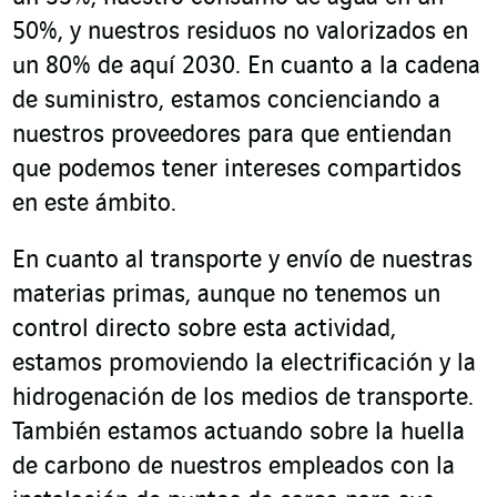
50%, y nuestros residuos no valorizados en
un 80% de aquí 2030. En cuanto a la cadena
de suministro, estamos concienciando a
nuestros proveedores para que entiendan
que podemos tener intereses compartidos
en este ámbito.
En cuanto al transporte y envío de nuestras
materias primas, aunque no tenemos un
control directo sobre esta actividad,
estamos promoviendo la electrificación y la
hidrogenación de los medios de transporte.
También estamos actuando sobre la huella
de carbono de nuestros empleados con la