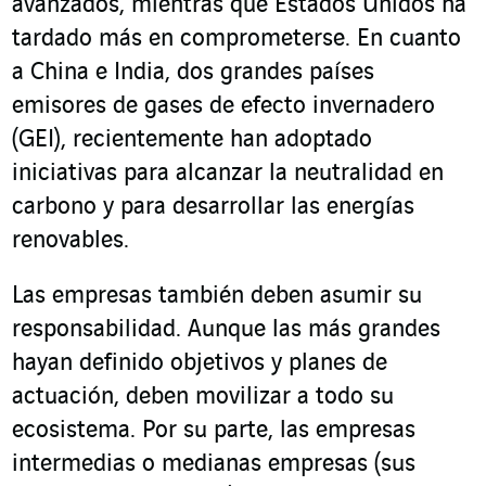
avanzados, mientras que Estados Unidos ha
tardado más en comprometerse. En cuanto
a China e India, dos grandes países
emisores de gases de efecto invernadero
(GEI), recientemente han adoptado
iniciativas para alcanzar la neutralidad en
carbono y para desarrollar las energías
renovables.
Las empresas también deben asumir su
responsabilidad. Aunque las más grandes
hayan definido objetivos y planes de
actuación, deben movilizar a todo su
ecosistema. Por su parte, las empresas
intermedias o medianas empresas (sus