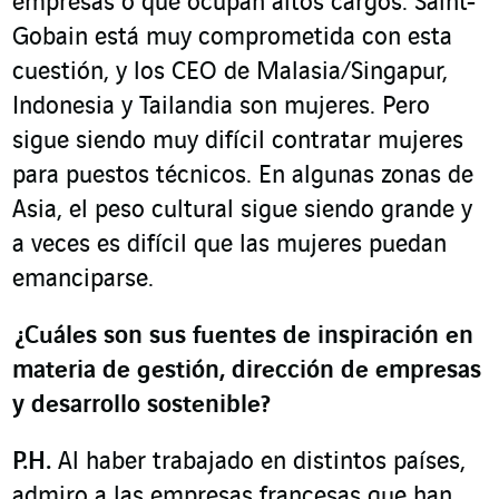
empresas o que ocupan altos cargos. Saint-
Gobain está muy comprometida con esta
cuestión, y los CEO de Malasia/Singapur,
Indonesia y Tailandia son mujeres. Pero
sigue siendo muy difícil contratar mujeres
para puestos técnicos. En algunas zonas de
Asia, el peso cultural sigue siendo grande y
a veces es difícil que las mujeres puedan
emanciparse.
¿Cuáles son sus fuentes de inspiración en
materia de gestión, dirección de empresas
y desarrollo sostenible?
P.H.
Al haber trabajado en distintos países,
admiro a las empresas francesas que han