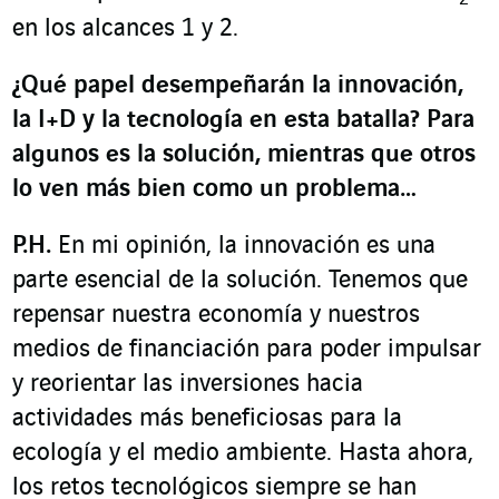
en los alcances 1 y 2.
¿Qué papel desempeñarán la innovación,
la I+D y la tecnología en esta batalla? Para
algunos es la solución, mientras que otros
lo ven más bien como un problema…
P.H.
En mi opinión, la innovación es una
parte esencial de la solución. Tenemos que
repensar nuestra economía y nuestros
medios de financiación para poder impulsar
y reorientar las inversiones hacia
actividades más beneficiosas para la
ecología y el medio ambiente. Hasta ahora,
los retos tecnológicos siempre se han