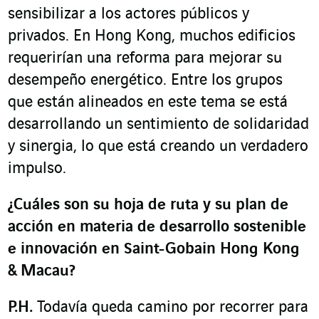
sensibilizar a los actores públicos y
privados. En Hong Kong, muchos edificios
requerirían una reforma para mejorar su
desempeño energético. Entre los grupos
que están alineados en este tema se está
desarrollando un sentimiento de solidaridad
y sinergia, lo que está creando un verdadero
impulso.
¿Cuáles son su hoja de ruta y su plan de
acción en materia de desarrollo sostenible
e innovación en Saint-Gobain Hong Kong
& Macau?
P.H.
Todavía queda camino por recorrer para