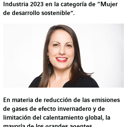
Industria 2023 en la categoría de “Mujer
de desarrollo sostenible”.
En materia de reducción de las emisiones
de gases de efecto invernadero y de
limitación del calentamiento global, la
mayoría de los grandes agentes