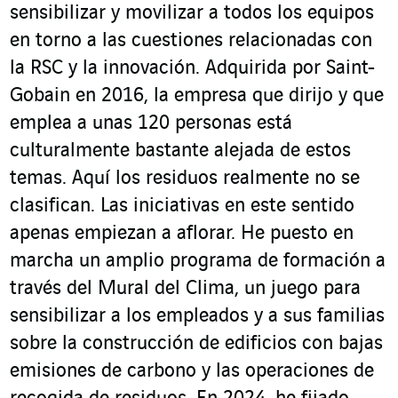
sensibilizar y movilizar a todos los equipos
en torno a las cuestiones relacionadas con
la RSC y la innovación. Adquirida por Saint-
Gobain en 2016, la empresa que dirijo y que
emplea a unas 120 personas está
culturalmente bastante alejada de estos
temas. Aquí los residuos realmente no se
clasifican. Las iniciativas en este sentido
apenas empiezan a aflorar. He puesto en
marcha un amplio programa de formación a
través del Mural del Clima, un juego para
sensibilizar a los empleados y a sus familias
sobre la construcción de edificios con bajas
emisiones de carbono y las operaciones de