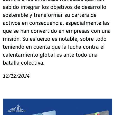
sabido integrar los objetivos de desarrollo
sostenible y transformar su cartera de
activos en consecuencia, especialmente las
que se han convertido en empresas con una
misión. Su esfuerzo es notable, sobre todo
teniendo en cuenta que la lucha contra el
calentamiento global es ante todo una
batalla colectiva.
12/12/2024