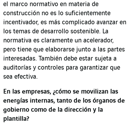
el marco normativo en materia de
construcción no es lo suficientemente
incentivador, es más complicado avanzar en
los temas de desarrollo sostenible. La
normativa es claramente un acelerador,
pero tiene que elaborarse junto a las partes
interesadas. También debe estar sujeta a
auditorías y controles para garantizar que
sea efectiva.
En las empresas, ¿cómo se movilizan las
energías internas, tanto de los órganos de
gobierno como de la dirección y la
plantilla?