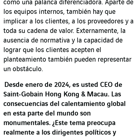
como una palanca diferenciadora. Aparte de
los equipos internos, también hay que
implicar a los clientes, a los proveedores y a
toda su cadena de valor. Externamente, la
ausencia de normativa y la capacidad de
lograr que los clientes acepten el
planteamiento también pueden representar
un obstáculo.
Desde enero de 2024, es usted CEO de
Saint-Gobain Hong Kong & Macau. Las
consecuencias del calentamiento global
en esta parte del mundo son
monumentales. ¿Este tema preocupa
realmente a los dirigentes políticos y