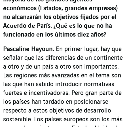
económicos (Estados, grandes empresas)
no alcanzarán los objetivos fijados por el
Acuerdo de París. ¿Qué es lo que no ha
funcionado en los últimos diez años?
Pascaline Hayoun.
En primer lugar, hay que
señalar que las diferencias de un continente
a otro y de un país a otro son importantes.
Las regiones más avanzadas en el tema son
las que han sabido introducir normativas
fuertes e incentivadoras. Pero gran parte de
los países han tardado en posicionarse
respecto a estos objetivos de desarrollo
sostenible. Los países europeos son los más