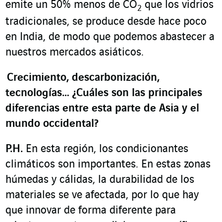
emite un 50% menos de CO
que los vidrios
2
tradicionales, se produce desde hace poco
en India, de modo que podemos abastecer a
nuestros mercados asiáticos.
Crecimiento, descarbonización,
tecnologías… ¿Cuáles son las principales
diferencias entre esta parte de Asia y el
mundo occidental?
P.H.
En esta región, los condicionantes
climáticos son importantes. En estas zonas
húmedas y cálidas, la durabilidad de los
materiales se ve afectada, por lo que hay
que innovar de forma diferente para