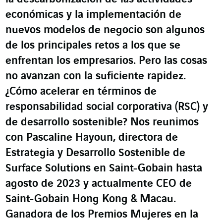
económicas y la implementación de
nuevos modelos de negocio son algunos
de los principales retos a los que se
enfrentan los empresarios. Pero las cosas
no avanzan con la suficiente rapidez.
¿Cómo acelerar en términos de
responsabilidad social corporativa (RSC) y
de desarrollo sostenible? Nos reunimos
con Pascaline Hayoun, directora de
Estrategia y Desarrollo Sostenible de
Surface Solutions en Saint-Gobain hasta
agosto de 2023 y actualmente CEO de
Saint-Gobain Hong Kong & Macau.
Ganadora de los Premios Mujeres en la