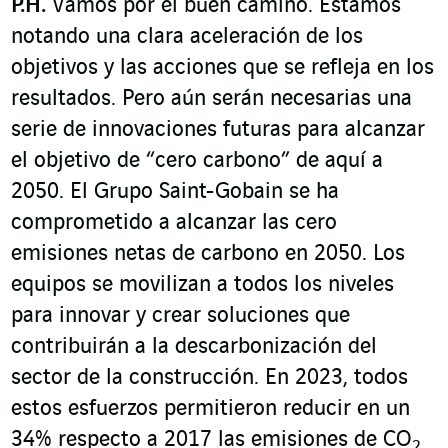
P.H.
Vamos por el buen camino. Estamos
notando una clara aceleración de los
objetivos y las acciones que se refleja en los
resultados. Pero aún serán necesarias una
serie de innovaciones futuras para alcanzar
el objetivo de “cero carbono” de aquí a
2050. El Grupo Saint-Gobain se ha
comprometido a alcanzar las cero
emisiones netas de carbono en 2050. Los
equipos se movilizan a todos los niveles
para innovar y crear soluciones que
contribuirán a la descarbonización del
sector de la construcción. En 2023, todos
estos esfuerzos permitieron reducir en un
34% respecto a 2017 las emisiones de CO
2