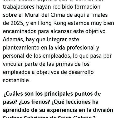
trabajadores hayan recibido formación
sobre el Mural del Clima de aquí a finales
de 2025, y en Hong Kong estamos muy bien
encaminados para alcanzar este objetivo.
Además, hay que integrar este
planteamiento en la vida profesional y
personal de los empleados, lo que pasa por
vincular parte de las primas de los
empleados a objetivos de desarrollo
sostenible.
¿Cuáles son los principales puntos de
paso? ¿Los frenos? ¿Qué lecciones ha
aprendido de su experiencia en la división