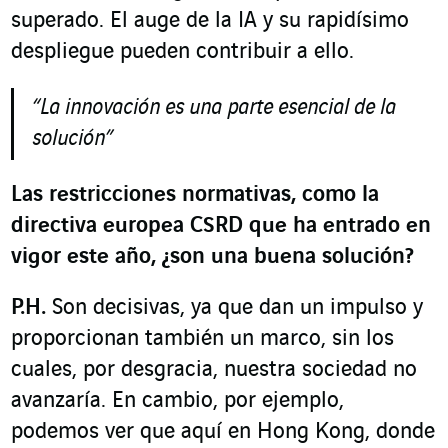
superado. El auge de la IA y su rapidísimo
despliegue pueden contribuir a ello.
“La innovación es una parte esencial de la
solución”
Las restricciones normativas, como la
directiva europea CSRD que ha entrado en
vigor este año, ¿son una buena solución?
P.H.
Son decisivas, ya que dan un impulso y
proporcionan también un marco, sin los
cuales, por desgracia, nuestra sociedad no
avanzaría. En cambio, por ejemplo,
podemos ver que aquí en Hong Kong, donde