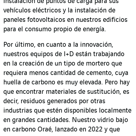
instalación de puntos de carga para sus
vehículos eléctricos y la instalación de
paneles fotovoltaicos en nuestros edificios
para el consumo propio de energía.
Por último, en cuanto a la innovación,
nuestros equipos de I+D están trabajando
en la creación de un tipo de mortero que
requiera menos cantidad de cemento, cuya
huella de carbono es muy elevada. Pero hay
que encontrar materiales de sustitución, es
decir, residuos generados por otras
industrias que estén disponibles localmente
en grandes cantidades. Nuestro vidrio bajo
en carbono Oraé, lanzado en 2022 y que