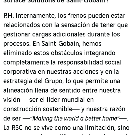
Surface Solutions de Saint-Gobain
?
P.H.
Internamente, los frenos pueden estar
relacionados con la sensación de tener que
gestionar cargas adicionales durante los
procesos. En Saint-Gobain, hemos
eliminado estos obstáculos integrando
completamente la responsabilidad social
corporativa en nuestras acciones y en la
estrategia del Grupo, lo que permite una
alineación llena de sentido entre nuestra
visión ―ser el líder mundial en
construcción sostenible― y nuestra razón
de ser ―
“Making the world a better home”―
.
La RSC no se vive como una limitación, sino