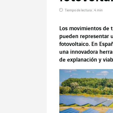
Tiempo de lectura : 4 min
Los movimientos de t
pueden representar u
fotovoltaico. En Espa
una innovadora herra
de explanación y viab