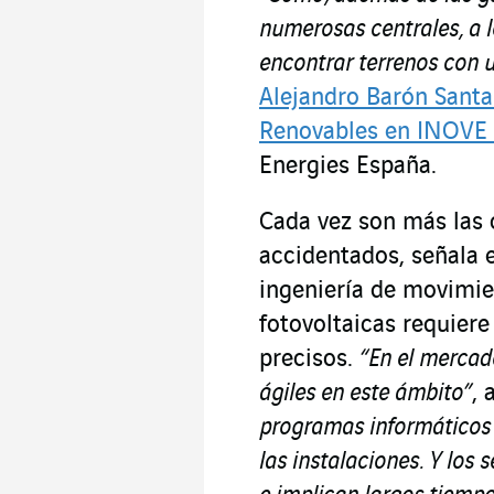
numerosas centrales, a 
encontrar terrenos con 
Alejandro Barón Santa
Renovables en INOVE 
Energies España.
Cada vez son más las 
accidentados, señala e
ingeniería de movimie
fotovoltaicas requier
precisos.
“En el mercad
ágiles en este ámbito”
,
programas informáticos 
las instalaciones. Y los 