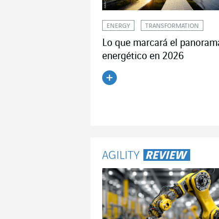
ENERGY
TRANSFORMATION
Lo que marcará el panoram
energético en 2026
Leer el artículo