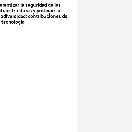
arantizar la seguridad de las
nfraestructuras y proteger la
iodiversidad: contribuciones de
a tecnología