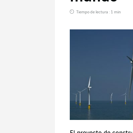
Tiempo de lectura : 1 min