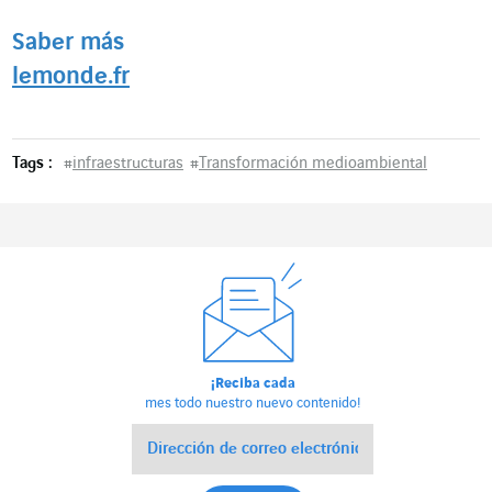
Saber más
lemonde.fr
Tags :
#
infraestructuras
#
Transformación medioambiental
¡Reciba cada
mes todo nuestro nuevo contenido!