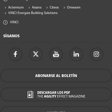
Actemium
Axians
Citeos
Omexom
VINCI Energies Building Solutions
VINCI
SÍGANOS
ABONARSE AL BOLETÍN
DESCARGAR LOS PDF
THE
AGILITY
EFFECT MAGAZINE