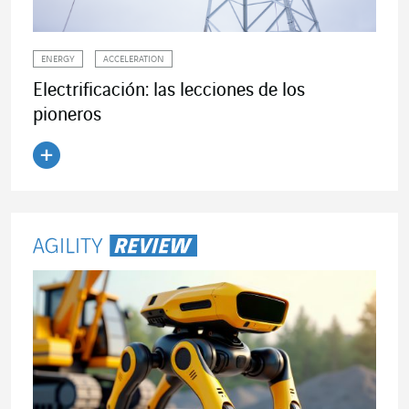
ENERGY
ACCELERATION
Electrificación: las lecciones de los
pioneros
Leer el artículo