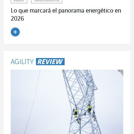
ENERGY
TRANSFORMATION
Lo que marcará el panorama energético en
2026
Leer el artículo