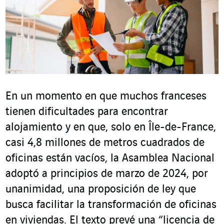
En un momento en que muchos franceses
tienen dificultades para encontrar
alojamiento y en que, solo en Île-de-France,
casi 4,8 millones de metros cuadrados de
oficinas están vacíos, la Asamblea Nacional
adoptó a principios de marzo de 2024, por
unanimidad, una proposición de ley que
busca facilitar la transformación de oficinas
en viviendas. El texto prevé una “licencia de