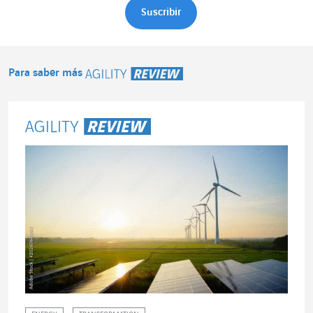
Para saber más
Agility Review