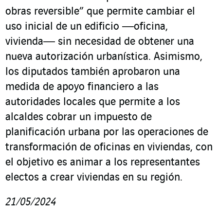
obras reversible” que permite cambiar el
uso inicial de un edificio ―oficina,
vivienda― sin necesidad de obtener una
nueva autorización urbanística. Asimismo,
los diputados también aprobaron una
medida de apoyo financiero a las
autoridades locales que permite a los
alcaldes cobrar un impuesto de
planificación urbana por las operaciones de
transformación de oficinas en viviendas, con
el objetivo es animar a los representantes
electos a crear viviendas en su región.
21/05/2024