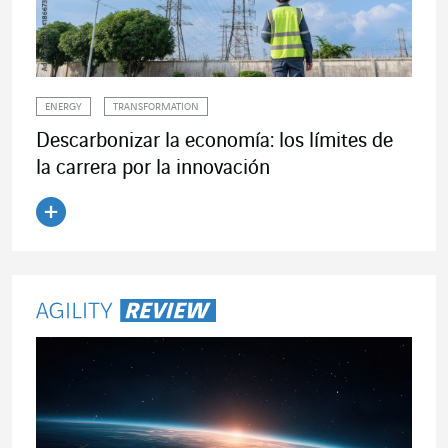
ENERGY
TRANSFORMATION
Descarbonizar la economía: los límites de
la carrera por la innovación
Leer el artículo