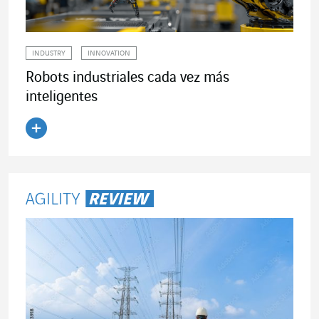
INDUSTRY
INNOVATION
Robots industriales cada vez más
inteligentes
Leer el artículo