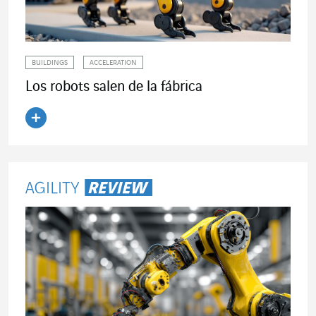
BUILDINGS
ACCELERATION
Los robots salen de la fábrica
Leer el artículo