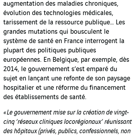
augmentation des maladies chroniques,
évolution des technologies médicales,
tarissement de la ressource publique… Les
grandes mutations qui bousculent le
système de santé en France interrogent la
plupart des politiques publiques
européennes. En Belgique, par exemple, dès
2014, le gouvernement s’est emparé du
sujet en lançant une refonte de son paysage
hospitalier et une réforme du financement
des établissements de santé.
« Le gouvernement mise sur la création de vingt-
cinq ‘réseaux cliniques locorégionaux’ réunissant
des hôpitaux (privés, publics, confessionnels, non