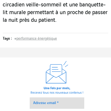
circadien veille-sommeil et une banquette-
lit murale permettant à un proche de passer
la nuit près du patient.
Tags :
#
performance énergétique
Une fois par mois,
Recevez tous nos nouveaux contenus !