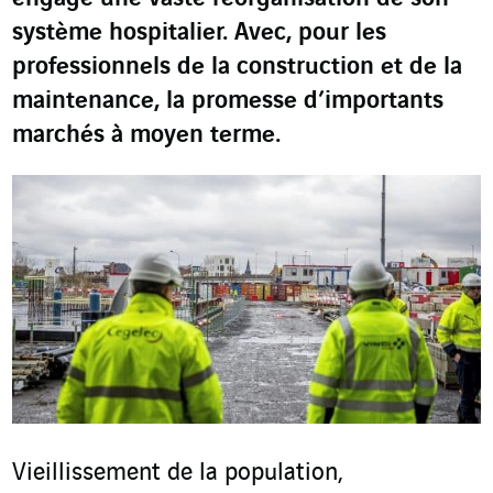
système hospitalier. Avec, pour les
professionnels de la construction et de la
maintenance, la promesse d’importants
marchés à moyen terme.
Vieillissement de la population,