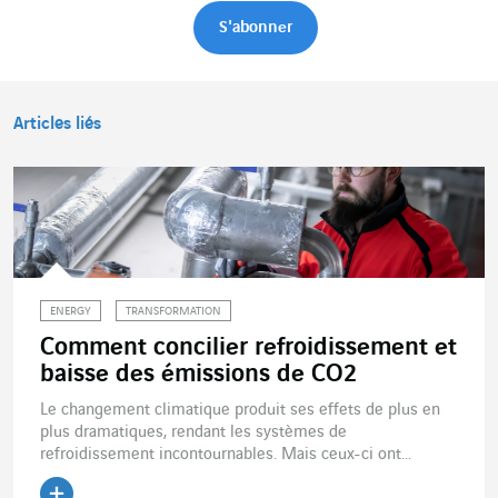
Articles liés
ENERGY
TRANSFORMATION
Comment concilier refroidissement et
baisse des émissions de CO2
Le changement climatique produit ses effets de plus en
plus dramatiques, rendant les systèmes de
refroidissement incontournables. Mais ceux-ci ont...