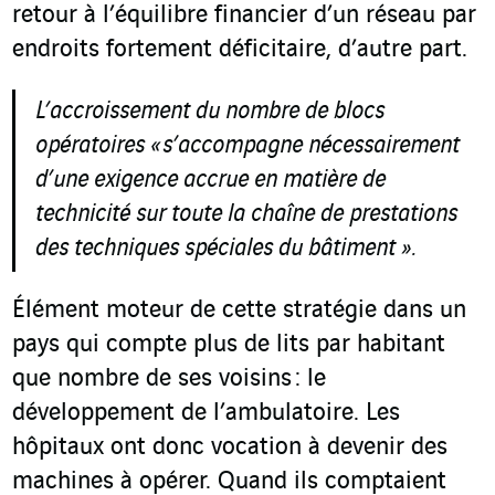
retour à l’équilibre financier d’un réseau par
endroits fortement déficitaire, d’autre part.
L’accroissement du nombre de blocs
opératoires
« s’accompagne nécessairement
d’une exigence accrue en matière de
technicité sur toute la chaîne de prestations
des techniques spéciales du bâtiment
».
Élément moteur de cette stratégie dans un
pays qui compte plus de lits par habitant
que nombre de ses voisins : le
développement de l’ambulatoire. Les
hôpitaux ont donc vocation à devenir des
machines à opérer. Quand ils comptaient