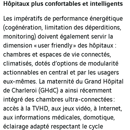
Hôpitaux plus confortables et intelligents
Les impératifs de performance énergétique
(cogénération, limitation des déperditions,
monitoring) doivent également servir la
dimension « user friendly » des hôpitaux :
chambres et espaces de vie connectés,
climatisés, dotés d’options de modularité
actionnables en central et par les usagers
eux-mêmes. La maternité du Grand Hôpital
de Charleroi (GHdC) a ainsi récemment
intégré des chambres ultra-connectées :
accès à la TVHD, aux jeux vidéo, à Internet,
aux informations médicales, domotique,
éclairage adapté respectant le cycle