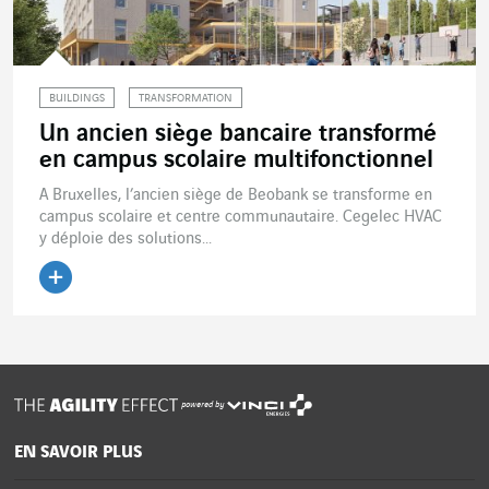
BUILDINGS
TRANSFORMATION
Un ancien siège bancaire transformé
en campus scolaire multifonctionnel
A Bruxelles, l’ancien siège de Beobank se transforme en
campus scolaire et centre communautaire. Cegelec HVAC
y déploie des solutions...
Lire l'article
powered by
EN SAVOIR PLUS