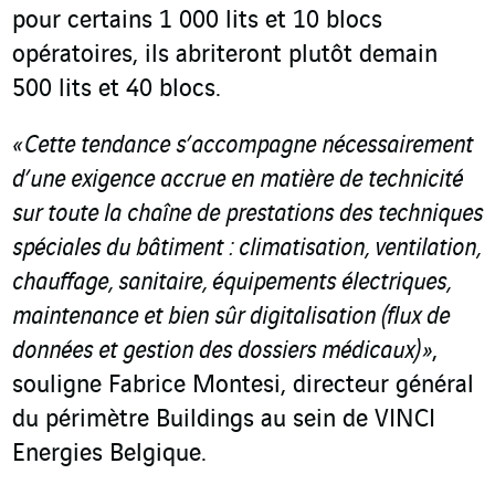
pour certains 1 000 lits et 10 blocs
opératoires, ils abriteront plutôt demain
500 lits et 40 blocs.
« Cette tendance s’accompagne nécessairement
d’une exigence accrue en matière de technicité
sur toute la chaîne de prestations
des techniques
spéciales du bâtiment
: climatisation, ventilation,
chauffage, sanitaire,
équipements électriques
,
maintenance et bien sûr digitalisation (flux de
données et gestion des dossiers médicaux) »
,
souligne Fabrice Montesi, directeur général
du périmètre Buildings au sein de VINCI
Energies Belgique.