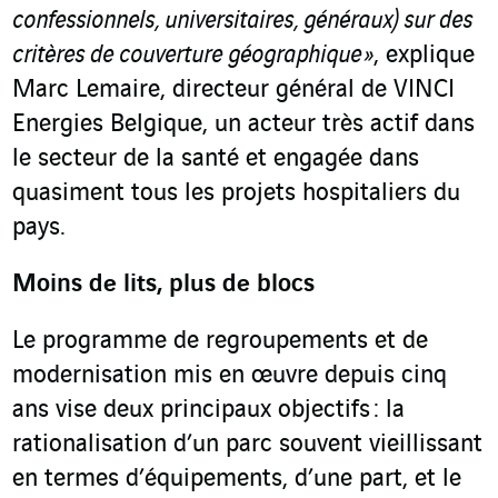
confessionnels, universitaires, généraux) sur des
critères de couverture géographique »
, explique
Marc Lemaire, directeur général de VINCI
Energies Belgique, un acteur très actif dans
le secteur de la santé et engagée dans
quasiment tous les projets hospitaliers du
pays.
Moins de lits, plus de blocs
Le programme de regroupements et de
modernisation mis en œuvre depuis cinq
ans vise deux principaux objectifs : la
rationalisation d’un parc souvent vieillissant
en termes d’équipements, d’une part, et le