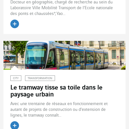
Docteur en géographie, chargé de recherche au sein du
Laboratoire Ville Mobilité Transport de l’Ecole nationale
des ponts et chaussées*, Yao...
Lire l'article
CITY
TRANSFORMATION
Le tramway tisse sa toile dans le
paysage urbain
Avec une trentaine de réseaux en fonctionnement et
autant de projets de construction ou d’extension de
lignes, le tramway connaît...