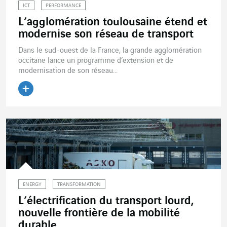
ICT
PERFORMANCE
L’agglomération toulousaine étend et
modernise son réseau de transport
Dans le sud-ouest de la France, la grande agglomération
occitane lance un programme d’extension et de
modernisation de son réseau...
Lire l'article
ENERGY
TRANSFORMATION
L’électrification du transport lourd,
nouvelle frontière de la mobilité
durable