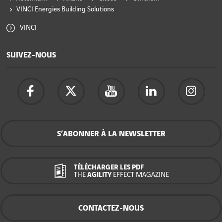
VINCI Energies Building Solutions
VINCI
SUIVEZ-NOUS
S’ABONNER À LA NEWSLETTER
TÉLÉCHARGER LES PDF
THE
AGILITY
EFFECT MAGAZINE
CONTACTEZ-NOUS