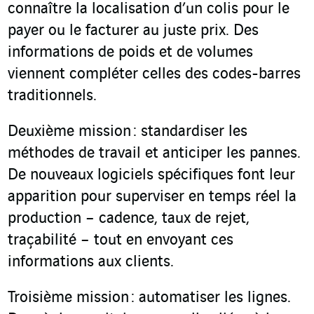
connaître la localisation d’un colis pour le
payer ou le facturer au juste prix. Des
informations de poids et de volumes
viennent compléter celles des codes-barres
traditionnels.
Deuxième mission : standardiser les
méthodes de travail et anticiper les pannes.
De nouveaux logiciels spécifiques font leur
apparition pour superviser en temps réel la
production – cadence, taux de rejet,
traçabilité – tout en envoyant ces
informations aux clients.
Troisième mission : automatiser les lignes.