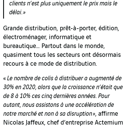
clients n’est plus uniquement le prix mais le
délai. »
Grande distribution, prêt-à-porter, édition,
électroménager, informatique et
bureautique… Partout dans le monde,
quasiment tous les secteurs ont désormais
recours à ce mode de distribution.
«
Le nombre de colis à distribuer a augmenté de
30% en 2020, alors que la croissance n’était que
de 8 à 10% ces cinq dernières années. Pour
autant, nous assistons à une accélération de
notre marché et non à sa disruption »
, affirme
Nicolas Jaffeux, chef d’entreprise Actemium