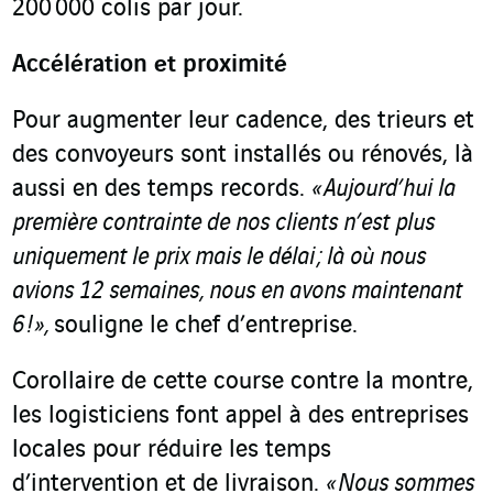
200 000 colis par jour.
Accélération et proximité
Pour augmenter leur cadence, des trieurs et
des convoyeurs sont installés ou rénovés, là
aussi en des temps records.
« Aujourd’hui la
première contrainte de nos clients n’est plus
uniquement le prix mais le délai ; là où nous
avions 12 semaines, nous en avons maintenant
6 ! »,
souligne le chef d’entreprise.
Corollaire de cette course contre la montre,
les logisticiens font appel à des entreprises
locales pour réduire les temps
d’intervention et de livraison.
« Nous sommes