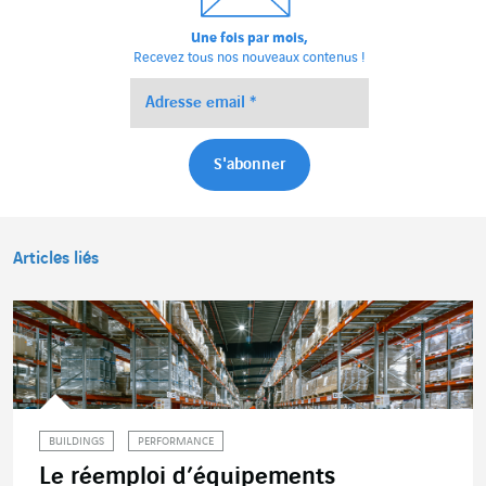
Une fois par mois,
Recevez tous nos nouveaux contenus !
Articles liés
BUILDINGS
PERFORMANCE
Le réemploi d’équipements