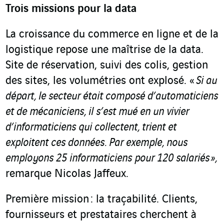
Trois missions pour la data
La croissance du commerce en ligne et de la
logistique repose une maîtrise de la data.
Site de réservation, suivi des colis, gestion
des sites, les volumétries ont explosé. «
Si au
départ, le secteur était composé d’automaticiens
et de mécaniciens, il s’est mué en un vivier
d’informaticiens qui collectent, trient et
exploitent ces données. Par exemple, nous
employons 25 informaticiens pour 120 salariés »,
remarque Nicolas Jaffeux.
Première mission : la traçabilité. Clients,
fournisseurs et prestataires cherchent à