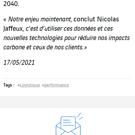
2040.
«
Notre enjeu maintenant,
conclut Nicolas
Jaffeux,
c’est d’utiliser ces données et ces
nouvelles technologies pour réduire nos impacts
carbone et ceux de nos clients. »
17/05/2021
Tags :
#
Logistique
#
performance