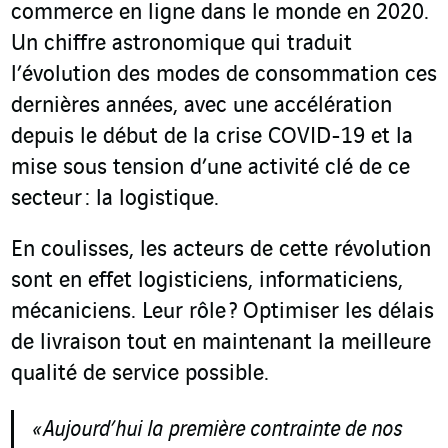
commerce en ligne dans le monde en 2020.
Un chiffre astronomique qui traduit
l’évolution des modes de consommation ces
dernières années, avec une accélération
depuis le début de la crise COVID-19 et la
mise sous tension d’une activité clé de ce
secteur : la logistique.
En coulisses, les acteurs de cette révolution
sont en effet logisticiens, informaticiens,
mécaniciens. Leur rôle ? Optimiser les délais
de livraison tout en maintenant la meilleure
qualité de service possible.
« Aujourd’hui la première contrainte de nos