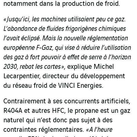
notamment dans la production de froid.
« Jusqu’ici, les machines utilisaient peu ce gaz.
L’abondance de fluides frigorigènes chimiques
l’avait éclipsé. Mais la nouvelle réglementation
européenne F-Gaz, qui vise à
réduire l’utilisation
des gaz à fort pouvoir à effet de serre à l’horizon
2030,
rebat les cartes »
, explique Michel
Lecarpentier, directeur du développement
du réseau froid de VINCI Energies.
Contrairement à ses concurrents artificiels,
R404A et autres HFC, le propane est un gaz
naturel qui n’est donc pas sujet à des
contraintes réglementaires.
« A l’heure