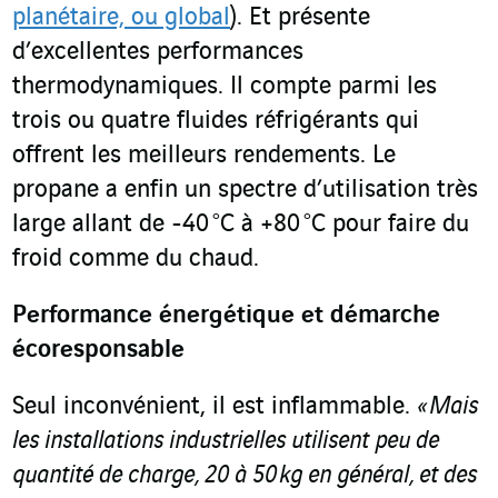
planétaire, ou global
). Et présente
d’excellentes performances
thermodynamiques. Il compte parmi les
trois ou quatre fluides réfrigérants qui
offrent les meilleurs rendements. Le
propane a enfin un spectre d’utilisation très
large allant de -40 °C à +80 °C pour faire du
froid comme du chaud.
Performance énergétique et démarche
écoresponsable
Seul inconvénient, il est inflammable.
« Mais
les installations industrielles utilisent peu de
quantité de charge, 20 à 50 kg en général, et des