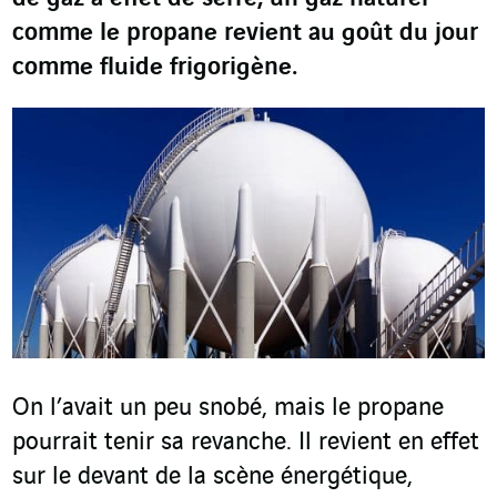
comme le propane revient au goût du jour
comme fluide frigorigène.
On l’avait un peu snobé, mais le propane
pourrait tenir sa revanche. Il revient en effet
sur le devant de la scène énergétique,