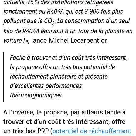
actuelle, 75 % des installations réfrigérées
fonctionnent au R404A qui est 3 900 fois plus
polluant que le CO
. La consommation d’un seul
2
kilo de R404A équivaut à un tour de la planète en
voiture ! »
, lance Michel Lecarpentier.
Facile à trouver et d’un coût très intéressant,
le propane offre un très bas potentiel de
réchauffement planétaire et présente
d’excellentes performances
thermodynamiques.
A l’inverse, le propane, par ailleurs facile à
trouver et d’un coût très intéressant, offre
un très bas PRP (
potentiel de réchauffement