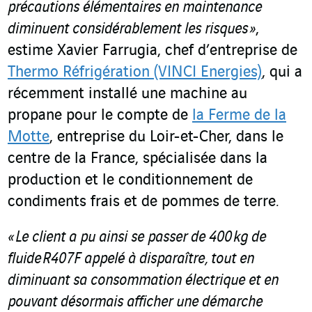
précautions élémentaires en maintenance
diminuent considérablement les risques »
,
estime Xavier Farrugia, chef d’entreprise de
Thermo Réfrigération (VINCI Energies)
, qui a
récemment installé une machine au
propane pour le compte de
la Ferme de la
Motte
, entreprise du Loir-et-Cher, dans le
centre de la France, spécialisée dans la
production et le conditionnement de
condiments frais et de pommes de terre
.
« Le client a pu ainsi se passer de 400 kg de
fluide R407F appelé à disparaître, tout en
diminuant sa consommation électrique et en
pouvant désormais afficher une démarche