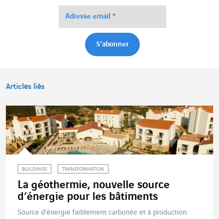
Articles liés
BUILDINGS
TRANSFORMATION
La géothermie, nouvelle source
d’énergie pour les bâtiments
Source d’énergie faiblement carbonée et à production