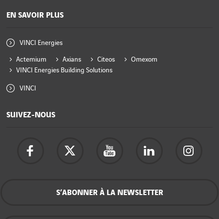
EN SAVOIR PLUS
VINCI Energies
Actemium
Axians
Citeos
Omexom
VINCI Energies Building Solutions
VINCI
SUIVEZ-NOUS
S’ABONNER À LA NEWSLETTER