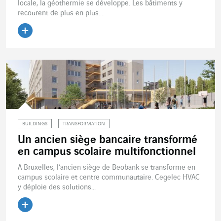
locale, la géothermie se développe. Les bâtiments y
recourent de plus en plus....
Lire l'article
BUILDINGS
TRANSFORMATION
Un ancien siège bancaire transformé
en campus scolaire multifonctionnel
A Bruxelles, l’ancien siège de Beobank se transforme en
campus scolaire et centre communautaire. Cegelec HVAC
y déploie des solutions...
Lire l'article