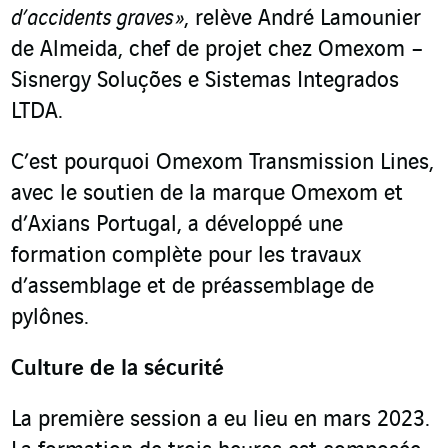
d’accidents graves »
, relève André Lamounier
de Almeida, chef de projet chez Omexom –
Sisnergy Soluções e Sistemas Integrados
LTDA.
C’est pourquoi Omexom Transmission Lines,
avec le soutien de la marque Omexom et
d’Axians Portugal, a développé une
formation complète pour les travaux
d’assemblage et de préassemblage de
pylônes.
Culture de la sécurité
La première session a eu lieu en mars 2023.