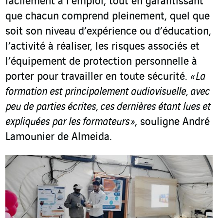
facilement à l’emploi, tout en garantissant
que chacun comprend pleinement, quel que
soit son niveau d’expérience ou d’éducation,
l’activité à réaliser, les risques associés et
l’équipement de protection personnelle à
porter pour travailler en toute sécurité.
« La
formation est principalement audiovisuelle, avec
peu de parties écrites, ces dernières étant lues et
expliquées par les formateurs »
, souligne André
Lamounier de Almeida.