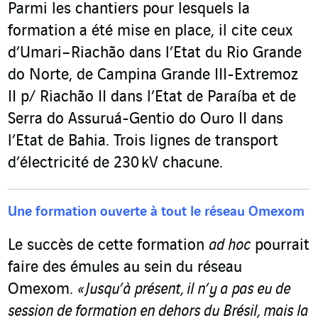
Parmi les chantiers pour lesquels la
formation a été mise en place, il cite ceux
d’Umari–Riachão dans l’Etat du Rio Grande
do Norte, de Campina Grande III-Extremoz
II p/ Riachão II dans l’Etat de Paraíba et de
Serra do Assuruá-Gentio do Ouro II dans
l’Etat de Bahia. Trois lignes de transport
d’électricité de 230 kV chacune.
Une formation ouverte à tout le réseau Omexom
Le succès de cette formation
ad hoc
pourrait
faire des émules au sein du réseau
Omexom.
« Jusqu’à présent, il n’y a pas eu de
session de formation en dehors du Brésil, mais la