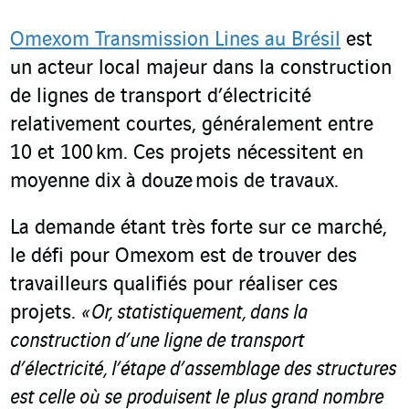
Omexom Transmission Lines au Brésil
est
un acteur local majeur dans la construction
de lignes de transport d’électricité
relativement courtes, généralement entre
10 et 100 km. Ces projets nécessitent en
moyenne dix à douze mois de travaux.
La demande étant très forte sur ce marché,
le défi pour Omexom est de trouver des
travailleurs qualifiés pour réaliser ces
projets.
« Or, statistiquement, dans la
construction d’une ligne de transport
d’électricité, l’étape d’assemblage des structures
est celle où se produisent le plus
grand nombre