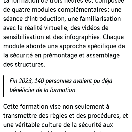
La formation de trois heures est composée
de quatre modules complémentaires : une
séance d’introduction, une familiarisation
avec la réalité virtuelle, des vidéos de
sensibilisation et des infographies. Chaque
module aborde une approche spécifique de
la sécurité en prémontage et assemblage
des structures.
Fin 2023, 140 personnes avaient pu déjà
bénéficier de la formation.
Cette formation vise non seulement à
transmettre des règles et des procédures, et
une véritable culture de la sécurité aux