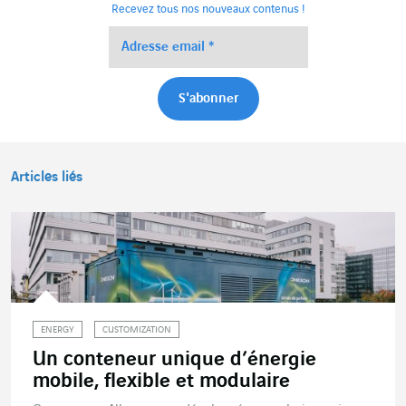
Recevez tous nos nouveaux contenus !
Articles liés
ENERGY
CUSTOMIZATION
Un conteneur unique d’énergie
mobile, flexible et modulaire