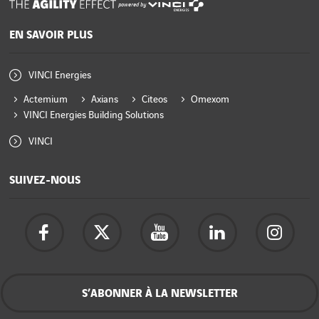
powered by
EN SAVOIR PLUS
VINCI Energies
Actemium
Axians
Citeos
Omexom
VINCI Energies Building Solutions
VINCI
SUIVEZ-NOUS
S’ABONNER À LA NEWSLETTER