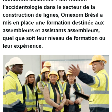
l’accidentologie dans le secteur de la
construction de lignes, Omexom Brésil a
mis en place une formation destinée aux
assembleurs et assistants assembleurs,
quel que soit leur niveau de formation ou
leur expérience.