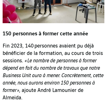
150 personnes à former cette année
Fin 2023, 140 personnes avaient pu déjà
bénéficier de la formation, au cours de trois
sessions.
« Le nombre de personnes à former
dépend en fait du nombre de travaux que notre
Business Unit aura à mener. Concrètement, cette
année, nous aurons environ 150 personnes à
former »
, ajoute André Lamounier de
Almeida.