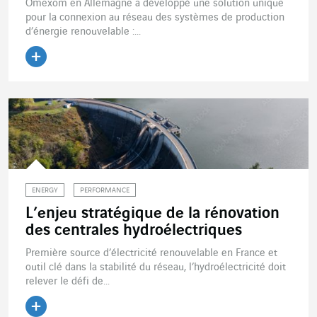
Omexom en Allemagne a développé une solution unique
pour la connexion au réseau des systèmes de production
d’énergie renouvelable :...
Lire l'article
ENERGY
PERFORMANCE
L’enjeu stratégique de la rénovation
des centrales hydroélectriques
Première source d’électricité renouvelable en France et
outil clé dans la stabilité du réseau, l’hydroélectricité doit
relever le défi de...