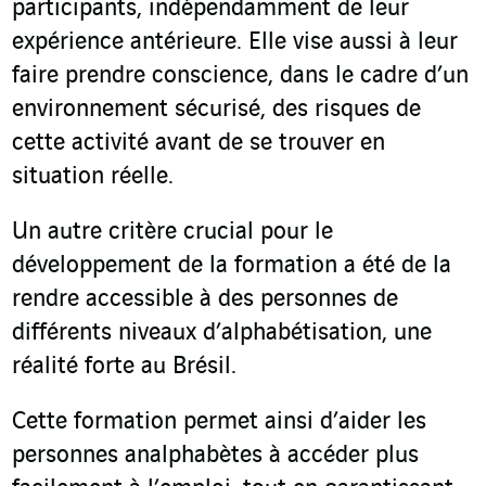
participants, indépendamment de leur
expérience antérieure. Elle vise aussi à leur
faire prendre conscience, dans le cadre d’un
environnement sécurisé, des risques de
cette activité avant de se trouver en
situation réelle.
Un autre critère crucial pour le
développement de la formation a été de la
rendre accessible à des personnes de
différents niveaux d’alphabétisation, une
réalité forte au Brésil.
Cette formation permet ainsi d’aider les
personnes analphabètes à accéder plus