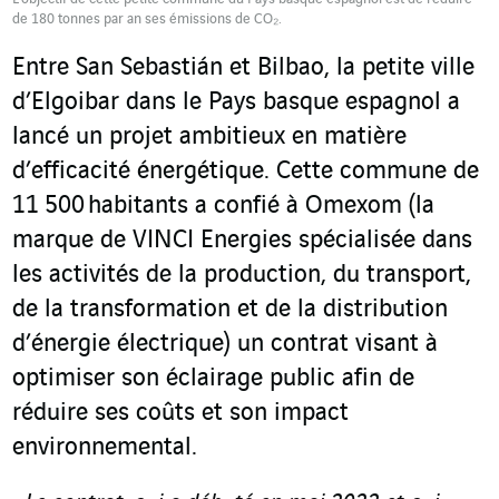
de 180 tonnes par an ses émissions de CO₂.
Entre San Sebastián et Bilbao, la petite ville
d’Elgoibar dans le Pays basque espagnol a
lancé un projet ambitieux en matière
d’efficacité énergétique. Cette commune de
11 500 habitants a confié à Omexom (la
marque de VINCI Energies spécialisée dans
les activités de la production, du transport,
de la transformation et de la distribution
d’énergie électrique) un contrat visant à
optimiser son éclairage public afin de
réduire ses coûts et son impact
environnemental.