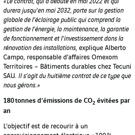
« Le contrat, qui a débuté en mai 2022 et qui
durera jusqu’en mai 2032, porte sur la gestion
globale de l’éclairage public qui comprend la
gestion de l’énergie, la maintenance, la garantie
de fonctionnement et l’investissement dans la
rénovation des installations
, explique Alberto
Campo, responsable d’affaires Omexom
Territoires – Bâtiments durables chez Tecuni
SAU.
Il s’agit du huitième contrat de ce type que
nous gérons. »
180 tonnes d’émissions de CO
évitées par
2
an
L’objectif est de recourir à un