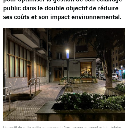
public dans le double objectif de réduire
ses coûts et son impact environnemental.
L’objectif de cette petite commune du Pays basque espagnol est de réduire