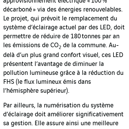
approvisionnement électrique « 100 %
décarboné » via des énergies renouvelables.
Le projet, qui prévoit le remplacement du
système d’éclairage actuel par des LED, doit
permettre de réduire de 180 tonnes par an
les émissions de CO
de la commune. Au-
2
delà d’un plus grand confort visuel, ces LED
présentent l’avantage de diminuer la
pollution lumineuse grâce à la réduction du
FHS (le flux lumineux émis dans
l’hémisphère supérieur).
Par ailleurs, la numérisation du système
d’éclairage doit améliorer significativement
sa gestion. Elle assure ainsi une meilleure