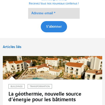
Recevez tous nos nouveaux contenus !
Articles liés
BUILDINGS
TRANSFORMATION
La géothermie, nouvelle source
d’énergie pour les bâtiments