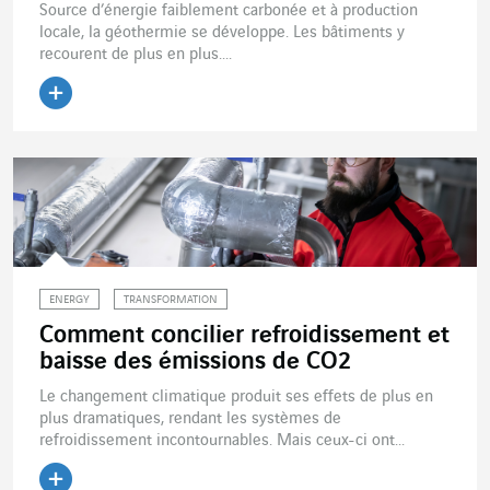
Source d’énergie faiblement carbonée et à production
locale, la géothermie se développe. Les bâtiments y
recourent de plus en plus....
Lire l'article
ENERGY
TRANSFORMATION
Comment concilier refroidissement et
baisse des émissions de CO2
Le changement climatique produit ses effets de plus en
plus dramatiques, rendant les systèmes de
refroidissement incontournables. Mais ceux-ci ont...