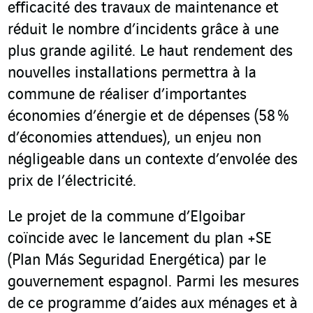
efficacité des travaux de maintenance et
réduit le nombre d’incidents grâce à une
plus grande agilité. Le haut rendement des
nouvelles installations permettra à la
commune de réaliser d’importantes
économies d’énergie et de dépenses (58 %
d’économies attendues), un enjeu non
négligeable dans un contexte d’envolée des
prix de l’électricité.
Le projet de la commune d’Elgoibar
coïncide avec le lancement du plan +SE
(Plan Más Seguridad Energética) par le
gouvernement espagnol. Parmi les mesures
de ce programme d’aides aux ménages et à