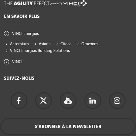
powered by
EN SAVOIR PLUS
VINCI Energies
Actemium
Axians
Citeos
Omexom
VINCI Energies Building Solutions
VINCI
SUIVEZ-NOUS
S’ABONNER À LA NEWSLETTER