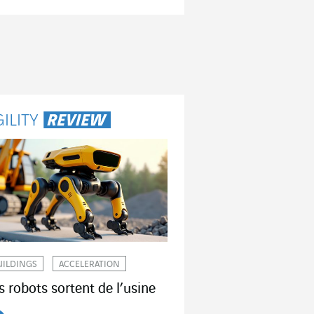
UILDINGS
ACCELERATION
s robots sortent de l’usine