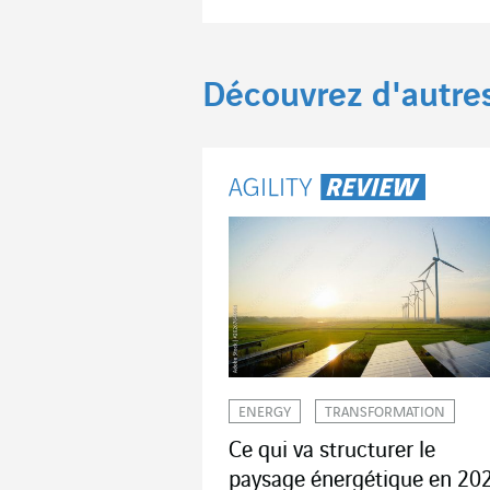
Découvrez d'autre
ENERGY
TRANSFORMATION
Ce qui va structurer le
paysage énergétique en 20