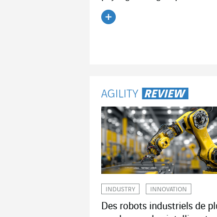
Lire l'article
INDUSTRY
INNOVATION
Des robots industriels de pl