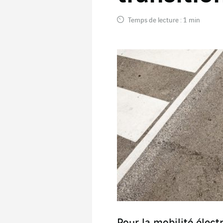
Temps de lecture : 1 min