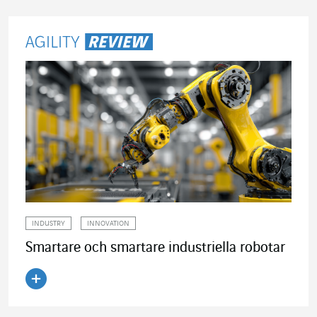
INDUSTRY
INNOVATION
Smartare och smartare industriella robotar
Läs artikeln