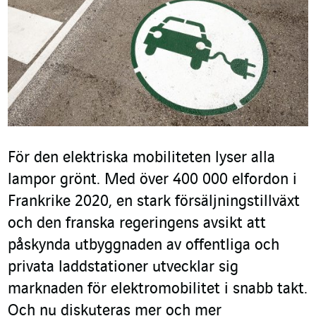
För den elektriska mobiliteten lyser alla
lampor grönt. Med över 400 000 elfordon i
Frankrike 2020, en stark försäljningstillväxt
och den franska regeringens avsikt att
påskynda utbyggnaden av offentliga och
privata laddstationer utvecklar sig
marknaden för elektromobilitet i snabb takt.
Och nu diskuteras mer och mer