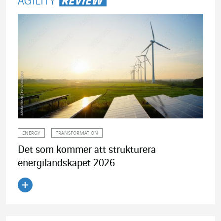
ENERGY
TRANSFORMATION
Det som kommer att strukturera
energilandskapet 2026
Läs artikeln