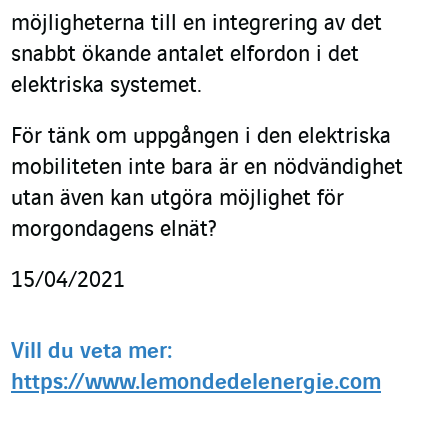
möjligheterna till en integrering av det
snabbt ökande antalet elfordon i det
elektriska systemet.
För tänk om uppgången i den elektriska
mobiliteten inte bara är en nödvändighet
utan även kan utgöra möjlighet för
morgondagens elnät?
15/04/2021
Vill du veta mer:
https://www.lemondedelenergie.com