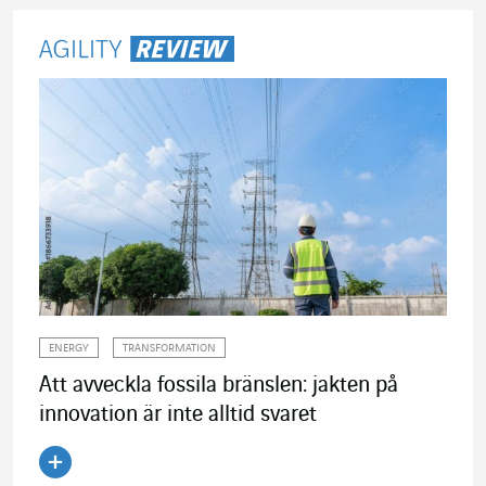
ENERGY
TRANSFORMATION
Att avveckla fossila bränslen: jakten på
innovation är inte alltid svaret