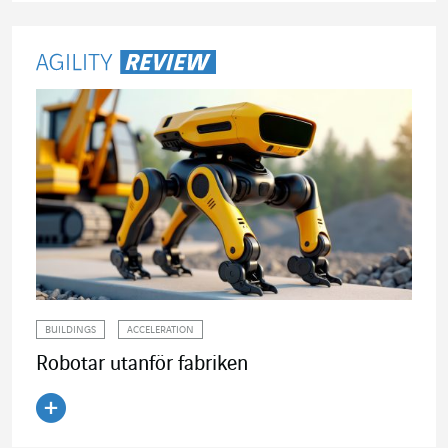
BUILDINGS
ACCELERATION
Robotar utanför fabriken
Läs artikeln