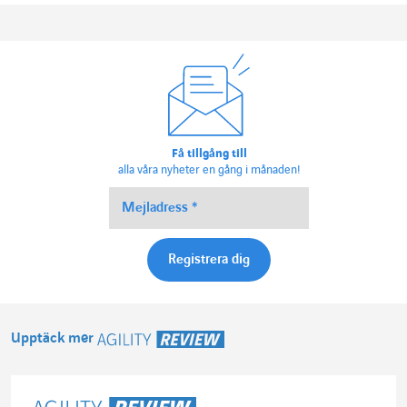
Få tillgång till
alla våra nyheter en gång i månaden!
Upptäck mer
Agility Review