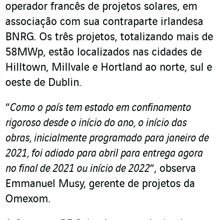
operador francês de projetos solares, em
associação com sua contraparte irlandesa
BNRG. Os três projetos, totalizando mais de
58MWp, estão localizados nas cidades de
Hilltown, Millvale e Hortland ao norte, sul e
oeste de Dublin.
“
Como o país tem estado em confinamento
rigoroso desde o início do ano, o início das
obras, inicialmente programado para janeiro de
2021, foi adiado para abril para entrega agora
no final de 2021 ou início de 2022
“, observa
Emmanuel Musy, gerente de projetos da
Omexom.