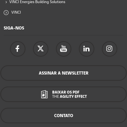
VINCI Energies Building Solutions
VINCI
SIGA-NOS
ASSINAR A NEWSLETTER
BAIXAR OS PDF
THE
AGILITY EFFECT
CONTATO