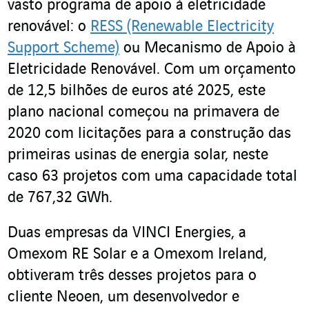
vasto programa de apoio à eletricidade
renovável: o
RESS (Renewable Electricity
Support Scheme)
ou Mecanismo de Apoio à
Eletricidade Renovável. Com um orçamento
de 12,5 bilhões de euros até 2025, este
plano nacional começou na primavera de
2020 com licitações para a construção das
primeiras usinas de energia solar, neste
caso 63 projetos com uma capacidade total
de 767,32 GWh.
Duas empresas da VINCI Energies, a
Omexom RE Solar e a Omexom Ireland,
obtiveram três desses projetos para o
cliente Neoen, um desenvolvedor e