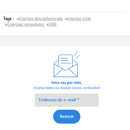
Tags :
#
Energia descarbonizada
#
energia solar
#
Energias renováveis
#
ENR
Uma vez por mês,
receba todos os nossos novos conteúdos!