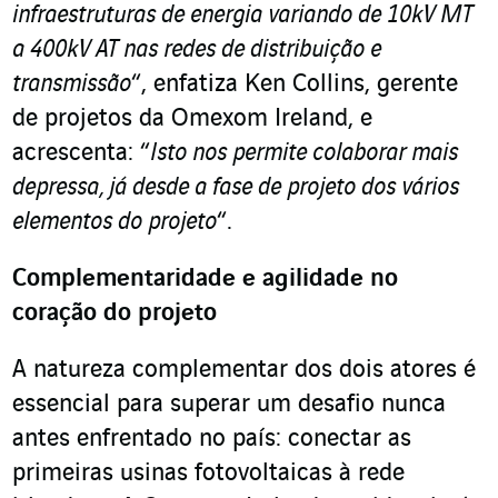
infraestruturas de energia variando de 10kV MT
a 400kV AT nas redes de distribuição e
transmissão
“, enfatiza Ken Collins, gerente
de projetos da Omexom Ireland, e
acrescenta: “
Isto nos permite colaborar mais
depressa, já desde a fase de projeto dos vários
elementos do projeto
“.
Complementaridade e agilidade no
coração do projeto
A natureza complementar dos dois atores é
essencial para superar um desafio nunca
antes enfrentado no país: conectar as
primeiras usinas fotovoltaicas à rede