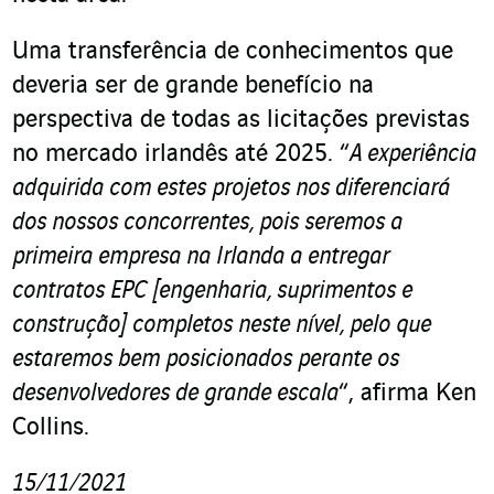
Uma transferência de conhecimentos que
deveria ser de grande benefício na
perspectiva de todas as licitações previstas
no mercado irlandês até 2025. “
A experiência
adquirida com estes projetos nos diferenciará
dos nossos concorrentes, pois seremos a
primeira empresa na Irlanda a entregar
contratos EPC [engenharia, suprimentos e
construção] completos neste nível, pelo que
estaremos bem posicionados perante os
desenvolvedores de grande escala
“, afirma Ken
Collins.
15/11/2021