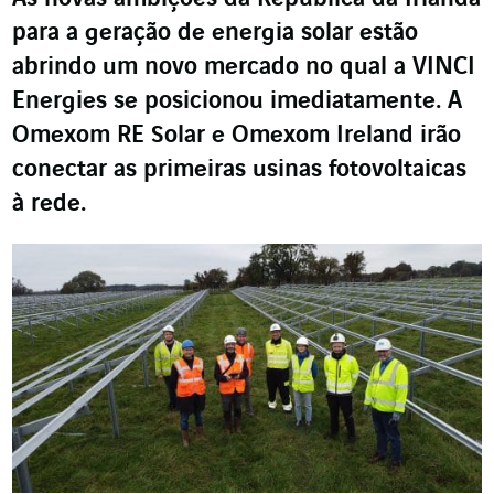
para a geração de energia solar estão
abrindo um novo mercado no qual a VINCI
Energies se posicionou imediatamente. A
Omexom RE Solar e Omexom Ireland irão
conectar as primeiras usinas fotovoltaicas
à rede.