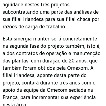
agilidade nestes três projetos,
subcontratando uma parte das análises de
sua filial irlandesa para sua filial checa por
razões de carga de trabalho.
Esta sinergia manter-se-á concretamente
na segunda fase do projeto também, isto é,
a dos contratos de operação e manutenção
das plantas, com duração de 20 anos, que
também foram obtidos pela Omexom. A
filial irlandesa, agente desta parte do
projeto, contará durante três anos com o
apoio da equipe da Omexom sediada na
França, para incrementar sua experiência
nesta área.