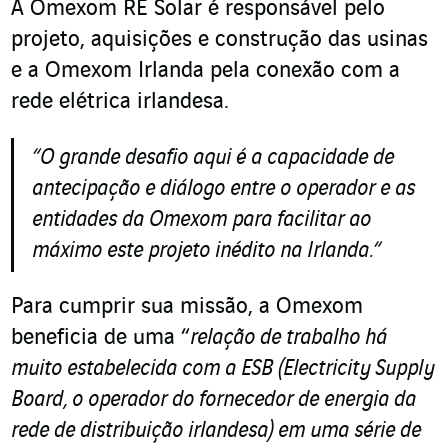
A Omexom RE Solar é responsável pelo
projeto, aquisições e construção das usinas
e a Omexom Irlanda pela conexão com a
rede elétrica irlandesa.
“
O grande desafio aqui é a capacidade de
antecipação e diálogo entre o operador e as
entidades da Omexom para facilitar ao
máximo este projeto inédito na Irlanda.
“
Para cumprir sua missão, a Omexom
beneficia de uma “
relação de trabalho há
muito estabelecida com a ESB (Electricity Supply
Board, o operador do fornecedor de energia da
rede de distribuição irlandesa) em uma série de