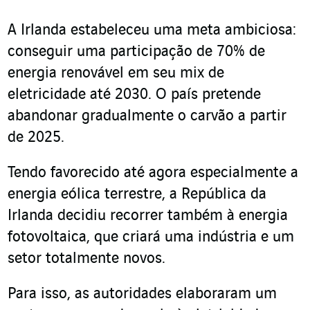
A Irlanda estabeleceu uma meta ambiciosa:
conseguir uma participação de 70% de
energia renovável em seu mix de
eletricidade até 2030. O país pretende
abandonar gradualmente o carvão a partir
de 2025.
Tendo favorecido até agora especialmente a
energia eólica terrestre, a República da
Irlanda decidiu recorrer também à energia
fotovoltaica, que criará uma indústria e um
setor totalmente novos.
Para isso, as autoridades elaboraram um