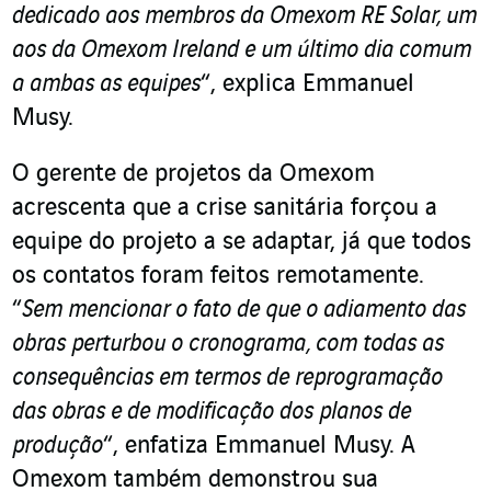
dedicado aos membros da Omexom RE Solar, um
aos da Omexom Ireland e um último dia comum
a ambas as equipes
“, explica Emmanuel
Musy.
O gerente de projetos da Omexom
acrescenta que a crise sanitária forçou a
equipe do projeto a se adaptar, já que todos
os contatos foram feitos remotamente.
“
Sem mencionar o fato de que o adiamento das
obras perturbou o cronograma, com todas as
consequências em termos de reprogramação
das obras e de modificação dos planos de
produção
“, enfatiza Emmanuel Musy. A
Omexom também demonstrou sua