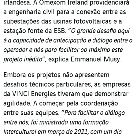
irlandesa. A Omexom Ireland providenciará
a engenharia civil para a conexão entre as
subestações das usinas fotovoltaicas e a
estação fonte da ESB. “
O grande desafio aqui
é a capacidade de antecipação e diálogo entre o
operador e nós para facilitar ao máximo este
projeto inédito
“, explica Emmanuel Musy.
Embora os projetos não apresentem
desafios técnicos particulares, as empresas
da VINCI Energies tiveram que demonstrar
agilidade. A começar pela coordenação
entre suas equipes. “
Para facilitar o diálogo
entre nós, foi ministrada uma formação
intercultural em março de 2021, com um dia