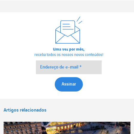
Uma vez por mês,
receba todos os nossos novos conteúdos!
Artigos relacionados