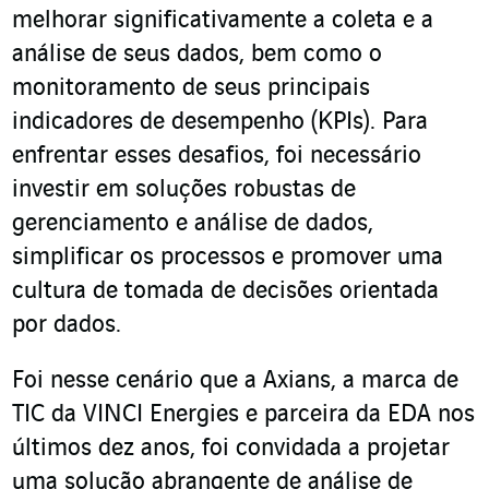
melhorar significativamente a coleta e a
análise de seus dados, bem como o
monitoramento de seus principais
indicadores de desempenho (KPIs). Para
enfrentar esses desafios, foi necessário
investir em soluções robustas de
gerenciamento e análise de dados,
simplificar os processos e promover uma
cultura de tomada de decisões orientada
por dados.
Foi nesse cenário que a Axians, a marca de
TIC da VINCI Energies e parceira da EDA nos
últimos dez anos, foi convidada a projetar
uma solução abrangente de análise de