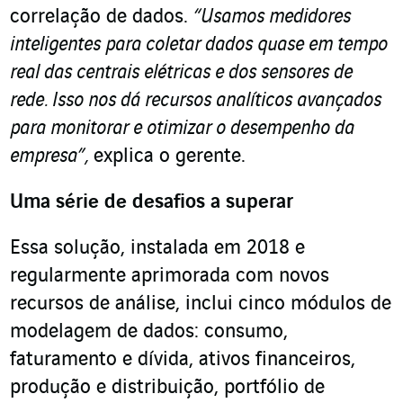
correlação de dados.
“Usamos medidores
inteligentes para coletar dados quase em tempo
real das centrais elétricas e dos sensores de
rede. Isso nos dá recursos analíticos avançados
para monitorar e otimizar o desempenho da
empresa”,
explica o gerente.
Uma série de desafios a superar
Essa solução, instalada em 2018 e
regularmente aprimorada com novos
recursos de análise, inclui cinco módulos de
modelagem de dados: consumo,
faturamento e dívida, ativos financeiros,
produção e distribuição, portfólio de