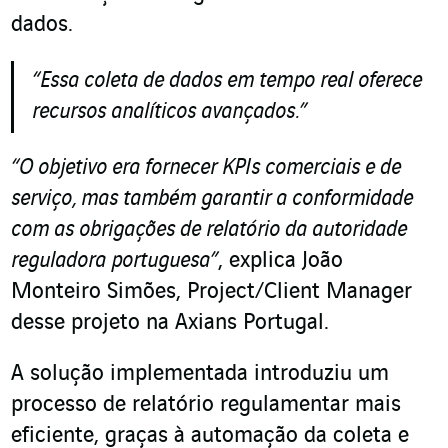
dados.
“Essa coleta de dados em tempo real oferece
recursos analíticos avançados.”
“O objetivo era fornecer KPIs comerciais e de
serviço, mas também garantir a conformidade
com as obrigações de relatório da autoridade
reguladora portuguesa”
, explica João
Monteiro Simões, Project/Client Manager
desse projeto na Axians Portugal.
A solução implementada introduziu um
processo de relatório regulamentar mais
eficiente, graças à automação da coleta e