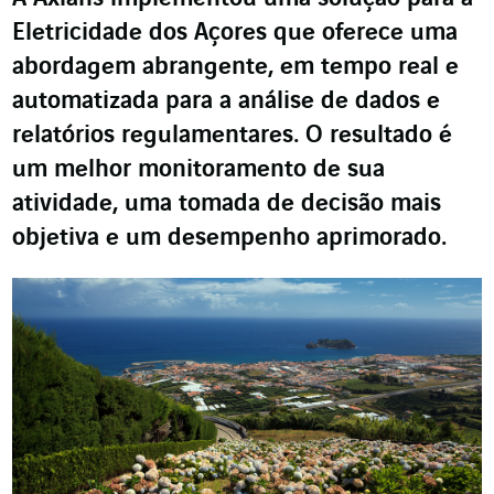
Eletricidade dos Açores que oferece uma
abordagem abrangente, em tempo real e
automatizada para a análise de dados e
relatórios regulamentares. O resultado é
um melhor monitoramento de sua
atividade, uma tomada de decisão mais
objetiva e um desempenho aprimorado.