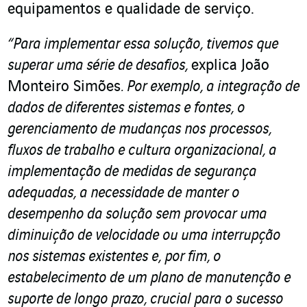
equipamentos e qualidade de serviço.
“Para implementar essa solução, tivemos que
superar uma série de desafios,
explica João
Monteiro Simões
. Por exemplo, a integração de
dados de diferentes sistemas e fontes, o
gerenciamento de mudanças nos processos,
fluxos de trabalho e cultura organizacional, a
implementação de medidas de segurança
adequadas, a necessidade de manter o
desempenho da solução sem provocar uma
diminuição de velocidade ou uma interrupção
nos sistemas existentes e, por fim, o
estabelecimento de um plano de manutenção e
suporte de longo prazo, crucial para o sucesso