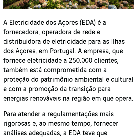
A Eletricidade dos Açores (EDA) é a
fornecedora, operadora de rede e
distribuidora de eletricidade para as Ilhas
dos Açores, em Portugal. A empresa, que
fornece eletricidade a 250.000 clientes,
também está comprometida com a
proteção do patrimônio ambiental e cultural
e com a promoção da transição para
energias renováveis na região em que opera.
Para atender a regulamentações mais
rigorosas e, ao mesmo tempo, fornecer
análises adequadas, a EDA teve que