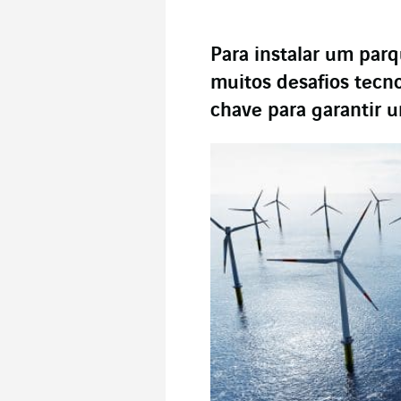
Para instalar um parq
muitos desafios tecn
chave para garantir 