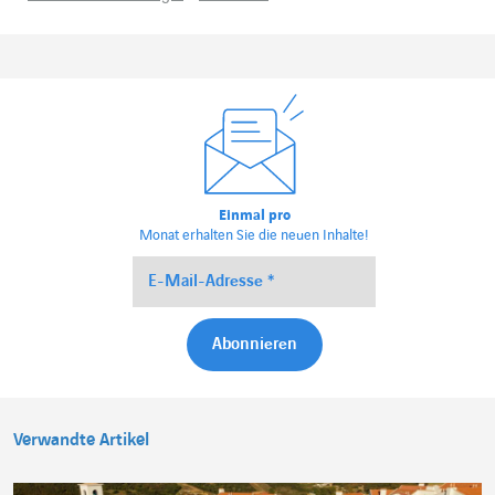
Einmal pro
Monat erhalten Sie die neuen Inhalte!
Verwandte Artikel