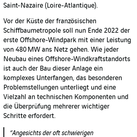
Saint-Nazaire (Loire-Atlantique).
Vor der Küste der französischen
Schiffbaumetropole soll nun Ende 2022 der
erste Offshore-Windpark mit einer Leistung
von 480 MW ans Netz gehen. Wie jeder
Neubau eines Offshore-Windkraftstandorts
ist auch der Bau dieser Anlage ein
komplexes Unterfangen, das besonderen
Problemstellungen unterliegt und eine
Vielzahl an technischen Komponenten und
die Überprüfung mehrerer wichtiger
Schritte erfordert.
“Angesichts der oft schwierigen