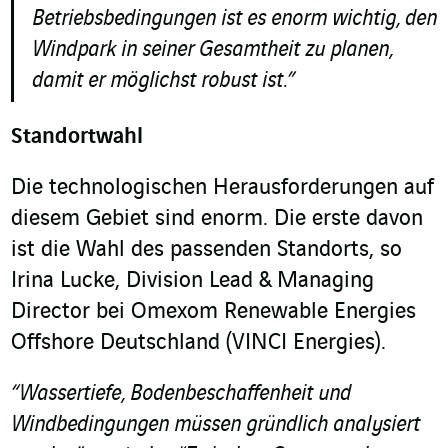
Betriebsbedingungen ist es enorm wichtig, den
Windpark in seiner Gesamtheit zu planen,
damit er möglichst robust ist.”
Standortwahl
Die technologischen Herausforderungen auf
diesem Gebiet sind enorm. Die erste davon
ist die Wahl des passenden Standorts, so
Irina Lucke, Division Lead & Managing
Director bei Omexom Renewable Energies
Offshore Deutschland (VINCI Energies).
“Wassertiefe, Bodenbeschaffenheit und
Windbedingungen müssen gründlich analysiert