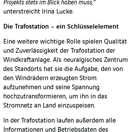
Projekts stets im Blick haben muss,”
unterstreicht Irina Lucke.
Die Trafostation – ein Schlüsselelement
Eine weitere wichtige Rolle spielen Qualität
und Zuverlässigkeit der Trafostation der
Windkraftanlage. Als neuralgisches Zentrum
des Standorts hat sie die Aufgabe, den von
den Windrädern erzeugten Strom
aufzunehmen und seine Spannung
hochzutransformieren, um ihn in das
Stromnetz an Land einzuspeisen.
In der Trafostation laufen außerdem alle
Informationen und Betriebsdaten des