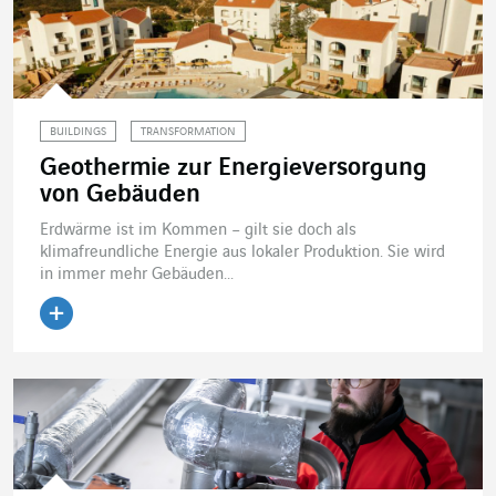
BUILDINGS
TRANSFORMATION
Geothermie zur Energieversorgung
von Gebäuden
Erdwärme ist im Kommen – gilt sie doch als
klimafreundliche Energie aus lokaler Produktion. Sie wird
in immer mehr Gebäuden...
Artikel lesen