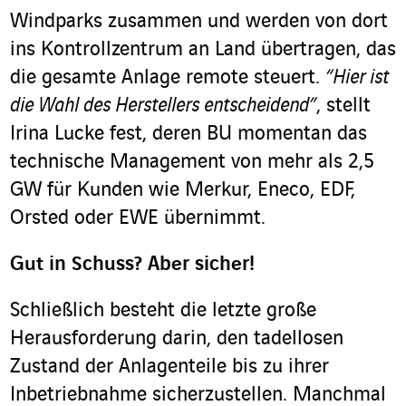
Windparks zusammen und werden von dort
ins Kontrollzentrum an Land übertragen, das
die gesamte Anlage remote steuert.
“Hier ist
die Wahl des Herstellers entscheidend”
, stellt
Irina Lucke fest, deren BU momentan das
technische Management von mehr als 2,5
GW für Kunden wie Merkur, Eneco, EDF,
Orsted oder EWE übernimmt.
Gut in Schuss? Aber sicher!
Schließlich besteht die letzte große
Herausforderung darin, den tadellosen
Zustand der Anlagenteile bis zu ihrer
Inbetriebnahme sicherzustellen. Manchmal