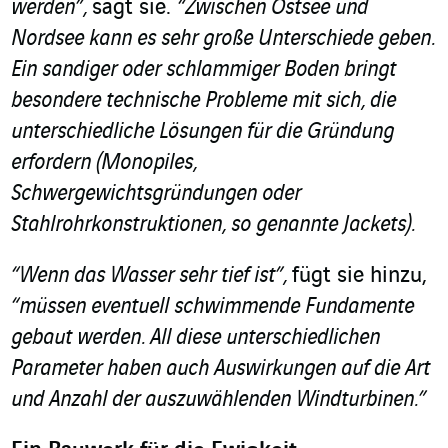
werden”,
sagt sie.
“Zwischen Ostsee und
Nordsee kann es sehr große Unterschiede geben.
Ein sandiger oder schlammiger Boden bringt
besondere technische Probleme mit sich, die
unterschiedliche Lösungen für die Gründung
erfordern (Monopiles,
Schwergewichtsgründungen oder
Stahlrohrkonstruktionen, so genannte Jackets).
“Wenn das Wasser sehr tief ist”,
fügt sie hinzu,
“müssen eventuell schwimmende Fundamente
gebaut werden. All diese unterschiedlichen
Parameter haben auch Auswirkungen auf die Art
und Anzahl der auszuwählenden Windturbinen.”