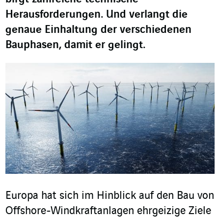
Herausforderungen. Und verlangt die
genaue Einhaltung der verschiedenen
Bauphasen, damit er gelingt.
Europa hat sich im Hinblick auf den Bau von
Offshore-Windkraftanlagen ehrgeizige Ziele