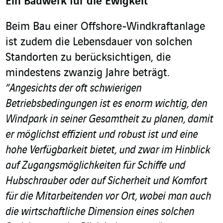
Ein Bauwerk für die Ewigkeit
Beim Bau einer Offshore-Windkraftanlage
ist zudem die Lebensdauer von solchen
Standorten zu berücksichtigen, die
mindestens zwanzig Jahre beträgt.
“Angesichts der oft schwierigen
Betriebsbedingungen ist es enorm wichtig, den
Windpark in seiner Gesamtheit zu planen, damit
er möglichst effizient und robust ist und eine
hohe Verfügbarkeit bietet, und zwar im Hinblick
auf Zugangsmöglichkeiten für Schiffe und
Hubschrauber oder auf Sicherheit und Komfort
für die Mitarbeitenden vor Ort, wobei man auch
die wirtschaftliche Dimension eines solchen