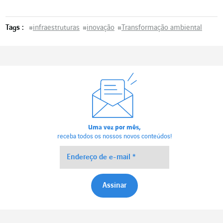
Tags :
#
infraestruturas
#
inovação
#
Transformação ambiental
Uma vez por mês,
receba todos os nossos novos conteúdos!