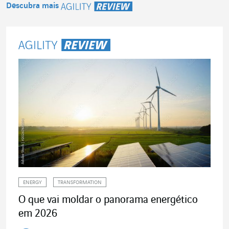
Descubra mais
Agility Review
ENERGY
TRANSFORMATION
O que vai moldar o panorama energético
em 2026