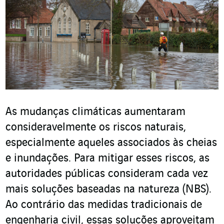
As mudanças climáticas aumentaram
consideravelmente os riscos naturais,
especialmente aqueles associados às cheias
e inundações. Para mitigar esses riscos, as
autoridades públicas consideram cada vez
mais soluções baseadas na natureza (NBS).
Ao contrário das medidas tradicionais de
engenharia civil, essas soluções aproveitam