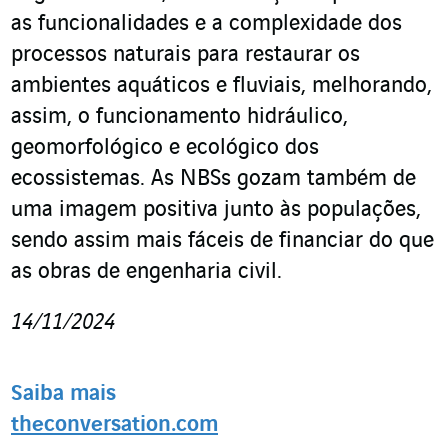
as funcionalidades e a complexidade dos
processos naturais para restaurar os
ambientes aquáticos e fluviais, melhorando,
assim, o funcionamento hidráulico,
geomorfológico e ecológico dos
ecossistemas. As NBSs gozam também de
uma imagem positiva junto às populações,
sendo assim mais fáceis de financiar do que
as obras de engenharia civil.
14/11/2024
Saiba mais
theconversation.com