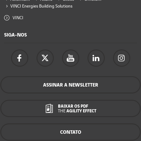
VINCI Energies Building Solutions
VINCI
SIGA-NOS
ASSINAR A NEWSLETTER
BAIXAR OS PDF
THE
AGILITY EFFECT
CONTATO