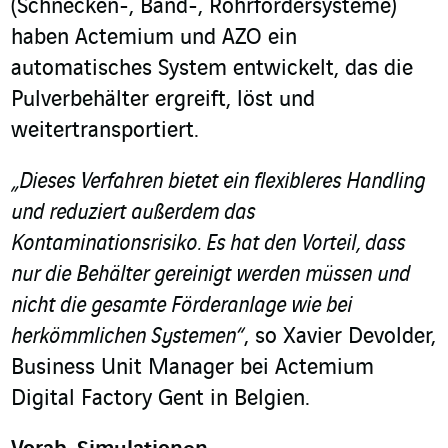
(Schnecken-, Band-, Rohrfördersysteme)
haben Actemium und AZO ein
automatisches System entwickelt, das die
Pulverbehälter ergreift, löst und
weitertransportiert.
„Dieses Verfahren bietet ein flexibleres Handling
und reduziert außerdem das
Kontaminationsrisiko. Es hat den Vorteil, dass
nur die Behälter gereinigt werden müssen und
nicht die gesamte Förderanlage wie bei
herkömmlichen Systemen“
, so Xavier Devolder,
Business Unit Manager bei Actemium
Digital Factory Gent in Belgien.