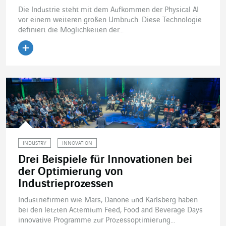
Die Industrie steht mit dem Aufkommen der Physical AI
vor einem weiteren großen Umbruch. Diese Technologie
definiert die Möglichkeiten der...
Artikel lesen
INDUSTRY
INNOVATION
Drei Beispiele für Innovationen bei
der Optimierung von
Industrieprozessen
Industriefirmen wie Mars, Danone und Karlsberg haben
bei den letzten Actemium Feed, Food and Beverage Days
innovative Programme zur Prozessoptimierung...