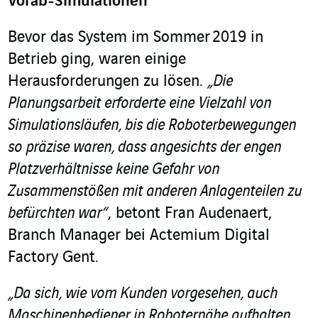
Vorab-Simulationen
Bevor das System im Sommer 2019 in
Betrieb ging, waren einige
Herausforderungen zu lösen.
„Die
Planungsarbeit erforderte eine Vielzahl von
Simulationsläufen, bis die Roboterbewegungen
so präzise waren, dass angesichts der engen
Platzverhältnisse keine Gefahr von
Zusammenstößen mit anderen Anlagenteilen zu
befürchten war“
, betont Fran Audenaert,
Branch Manager bei Actemium Digital
Factory Gent.
„Da sich, wie vom Kunden vorgesehen, auch
Maschinenbediener in Roboternähe aufhalten,