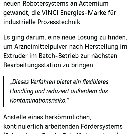
neuen Robotersystems
an Actemium
gewandt
, die
VINCI Energies-Marke für
industrielle Prozesstechnik
.
Es ging darum, eine neue Lösung zu finden,
um Arzneimittelpulver nach Herstellung im
Extruder im Batch-Betrieb zur nächsten
Bearbeitungsstation zu bringen.
„Dieses Verfahren bietet ein flexibleres
Handling und reduziert außerdem das
Kontaminationsrisiko.“
Anstelle eines herkömmlichen,
kontinuierlich arbeitenden Fördersystems