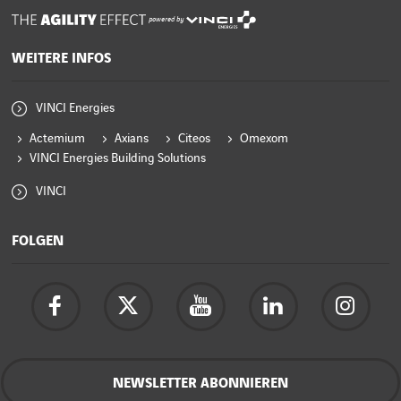
powered by
WEITERE INFOS
VINCI Energies
Actemium
Axians
Citeos
Omexom
VINCI Energies Building Solutions
VINCI
FOLGEN
NEWSLETTER ABONNIEREN