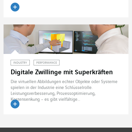
Artikel lesen
INDUSTRY
PERFORMANCE
Digitale Zwillinge mit Superkräften
Die virtuellen Abbildungen echter Objekte oder Systeme
spielen in der Industrie eine Schlüsselrolle.
Leistungsverbesserung, Prozessoptimierung,
Kostensenkung – es gibt vielfältige...
Artikel lesen