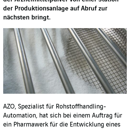
der Produktionsanlage auf Abruf zur
nächsten bringt.
AZO, Spezialist für Rohstoffhandling-
Automation, hat sich
bei einem Auftrag für
ein Pharmawerk für die Entwicklung eines