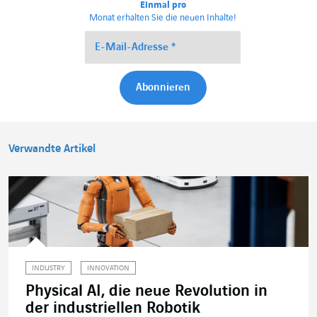
Einmal pro
Monat erhalten Sie die neuen Inhalte!
Verwandte Artikel
INDUSTRY
INNOVATION
Physical AI, die neue Revolution in
der industriellen Robotik