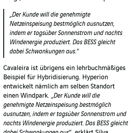
„Der Kunde will die genehmigte
Netzeinspeisung bestmöglich ausnutzen,
indem er tagsüber Sonnenstrom und nachts
Windenergie produziert. Das BESS gleicht
dabei Schwankungen aus.”
Cavaleira ist übrigens ein lehrbuchmäßiges
Beispiel für Hybridisierung. Hyperion
entwickelt nämlich am selben Standort
einen Windpark.
„Der Kunde will die
genehmigte Netzeinspeisung bestmöglich
ausnutzen, indem er tagsüber Sonnenstrom und
nachts Windenergie produziert. Das BESS gleicht
dabei Schwankungen aus
“, erklärt Silva.