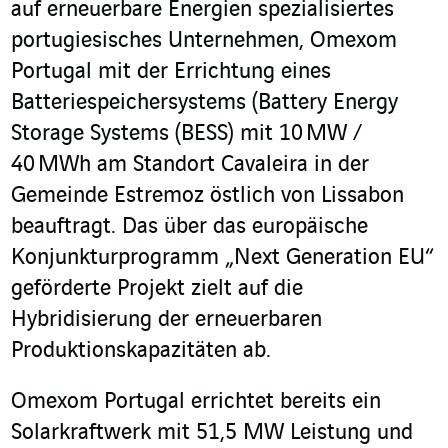
auf erneuerbare Energien spezialisiertes
portugiesisches Unternehmen, Omexom
Portugal mit der Errichtung eines
Batteriespeichersystems (Battery Energy
Storage Systems (BESS) mit 10 MW /
40 MWh am Standort Cavaleira in der
Gemeinde Estremoz östlich von Lissabon
beauftragt. Das über das europäische
Konjunkturprogramm „Next Generation EU“
geförderte Projekt zielt auf die
Hybridisierung der erneuerbaren
Produktionskapazitäten ab.
Omexom Portugal errichtet bereits ein
Solarkraftwerk mit 51,5 MW Leistung und