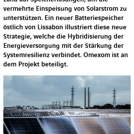
vermehrte Einspeisung von Solarstrom zu
unterstützen. Ein neuer Batteriespeicher
östlich von Lissabon illustriert diese neue
Strategie, welche die Hybridisierung der
Energieversorgung mit der Stärkung der
Systemresilienz verbindet. Omexom ist an
dem Projekt beteiligt.