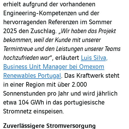
erhielt aufgrund der vorhandenen
Engineering-Kompetenzen und der
hervorragenden Referenzen im Sommer
2025 den Zuschlag.
„Wir haben das Projekt
bekommen, weil der Kunde mit unserer
Termintreue und den Leistungen unserer Teams
hochzufrieden war
“, erläutert
Luis Silva,
Business Unit Manager bei Omexom
Renewables Portugal
. Das Kraftwerk steht
in einer Region mit über 2.000
Sonnenstunden pro Jahr und wird jährlich
etwa 104 GWh in das portugiesische
Stromnetz einspeisen.
Zuverlässigere Stromversorgung