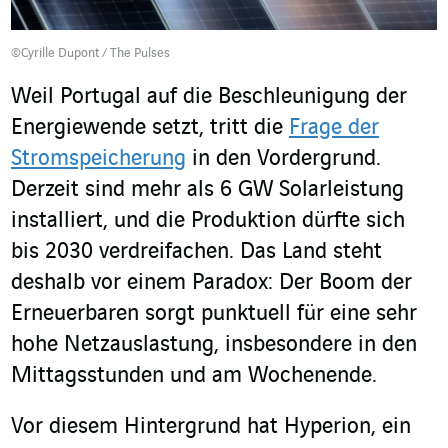
©Cyrille Dupont / The Pulses
Weil Portugal auf die Beschleunigung der
Energiewende setzt, tritt die
Frage der
Stromspeicherung
in den Vordergrund.
Derzeit sind mehr als 6 GW Solarleistung
installiert, und die Produktion dürfte sich
bis 2030 verdreifachen. Das Land steht
deshalb vor einem Paradox: Der Boom der
Erneuerbaren sorgt punktuell für eine sehr
hohe Netzauslastung, insbesondere in den
Mittagsstunden und am Wochenende.
Vor diesem Hintergrund hat Hyperion, ein