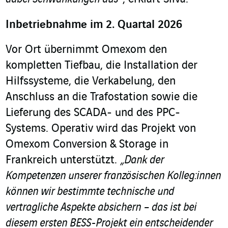
Inbetriebnahme im 2. Quartal 2026
Vor Ort übernimmt Omexom den
kompletten Tiefbau, die Installation der
Hilfssysteme, die Verkabelung, den
Anschluss an die Trafostation sowie die
Lieferung des SCADA- und des PPC-
Systems. Operativ wird das Projekt von
Omexom Conversion & Storage in
Frankreich unterstützt.
„Dank der
Kompetenzen unserer französischen Kolleg:innen
können wir bestimmte technische und
vertragliche Aspekte absichern – das ist bei
diesem ersten BESS-Projekt ein entscheidender