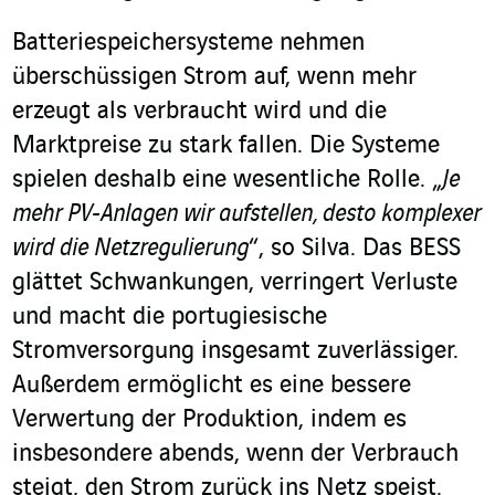
Batteriespeichersysteme nehmen
überschüssigen Strom auf, wenn mehr
erzeugt als verbraucht wird und die
Marktpreise zu stark fallen. Die Systeme
spielen deshalb eine wesentliche Rolle. „
Je
mehr PV-Anlagen wir aufstellen, desto komplexer
wird die Netzregulierung
“, so Silva. Das BESS
glättet Schwankungen, verringert Verluste
und macht die portugiesische
Stromversorgung insgesamt zuverlässiger.
Außerdem ermöglicht es eine bessere
Verwertung der Produktion, indem es
insbesondere abends, wenn der Verbrauch
steigt, den Strom zurück ins Netz speist.