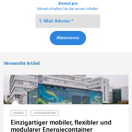
Einmal pro
Monat erhalten Sie die neuen Inhalte!
Verwandte Artikel
ENERGY
CUSTOMIZATION
Einzigartiger mobiler, flexibler und
modularer Energiecontainer