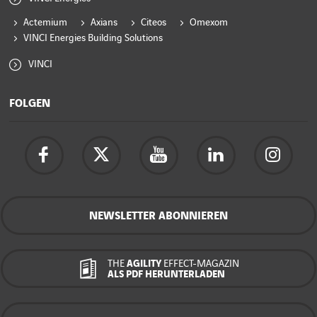
Actemium
Axians
Citeos
Omexom
VINCI Energies Building Solutions
VINCI
FOLGEN
NEWSLETTER ABONNIEREN
THE
AGILITY
EFFECT-MAGAZIN
ALS PDF HERUNTERLADEN