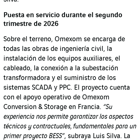
Puesta en servicio durante el segundo
trimestre de 2026
Sobre el terreno, Omexom se encarga de
todas las obras de ingeniería civil, la
instalación de los equipos auxiliares, el
cableado, la conexión a la subestación
transformadora y el suministro de los
sistemas SCADA y PPC. El proyecto cuenta
con el apoyo operativo de Omexom
Conversion & Storage en Francia.
“Su
experiencia nos permite garantizar los aspectos
técnicos y contractuales, fundamentales para un
primer proyecto BESS”
, subraya Luis Silva. La