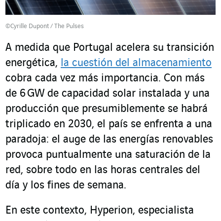
©Cyrille Dupont / The Pulses
A medida que Portugal acelera su transición
energética,
la cuestión del almacenamiento
cobra cada vez más importancia. Con más
de 6 GW de capacidad solar instalada y una
producción que presumiblemente se habrá
triplicado en 2030, el país se enfrenta a una
paradoja: el auge de las energías renovables
provoca puntualmente una saturación de la
red, sobre todo en las horas centrales del
día y los fines de semana.
En este contexto, Hyperion, especialista