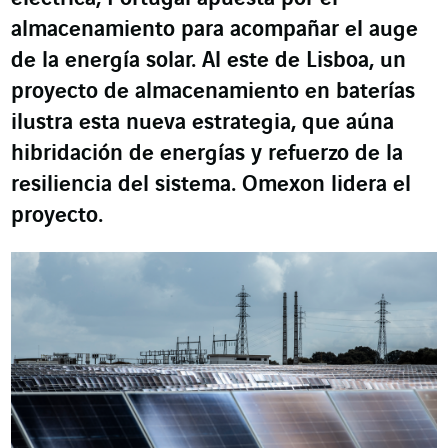
almacenamiento para acompañar el auge
de la energía solar. Al este de Lisboa, un
proyecto de almacenamiento en baterías
ilustra esta nueva estrategia, que aúna
hibridación de energías y refuerzo de la
resiliencia del sistema. Omexon lidera el
proyecto.