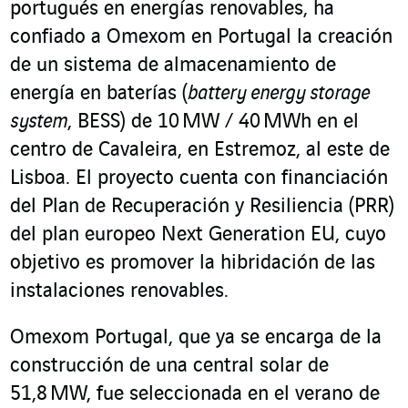
portugués en energías renovables, ha
confiado a Omexom en Portugal la creación
de un sistema de almacenamiento de
energía en baterías (
battery energy storage
system
, BESS) de 10 MW / 40 MWh en el
centro de Cavaleira, en Estremoz, al este de
Lisboa. El proyecto cuenta con financiación
del Plan de Recuperación y Resiliencia (PRR)
del plan europeo Next Generation EU, cuyo
objetivo es promover la hibridación de las
instalaciones renovables.
Omexom Portugal, que ya se encarga de la
construcción de una central solar de
51,8 MW, fue seleccionada en el verano de