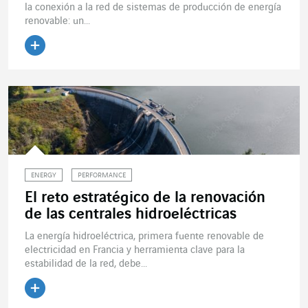
la conexión a la red de sistemas de producción de energía
renovable: un...
Leer el artículo
ENERGY
PERFORMANCE
El reto estratégico de la renovación
de las centrales hidroeléctricas
La energía hidroeléctrica, primera fuente renovable de
electricidad en Francia y herramienta clave para la
estabilidad de la red, debe...