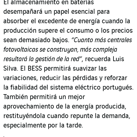
El almacenamiento en baterías
desempañará un papel esencial para
absorber el excedente de energía cuando la
producción supere el consumo o los precios
sean demasiado bajos.
“Cuanto más centrales
fotovoltaicas se construyan, más compleja
resultará la gestión de la red”
, recuerda Luis
Silva. El BESS permitirá suavizar las
variaciones, reducir las pérdidas y reforzar
la fiabilidad del sistema eléctrico portugués.
También permitirá un mejor
aprovechamiento de la energía producida,
restituyéndola cuando repunte la demanda,
especialmente por la tarde.