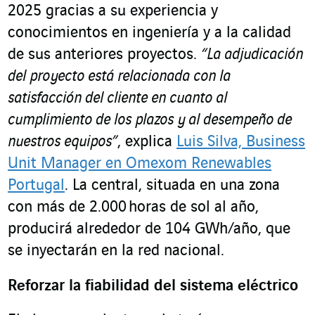
2025 gracias a su experiencia y
conocimientos en ingeniería y a la calidad
de sus anteriores proyectos.
“La adjudicación
del proyecto está relacionada con la
satisfacción del cliente en cuanto al
cumplimiento de los plazos y al desempeño de
nuestros equipos”
, explica
Luis Silva, Business
Unit Manager en Omexom Renewables
Portugal
. La central, situada en una zona
con más de 2.000 horas de sol al año,
producirá alrededor de 104 GWh/año, que
se inyectarán en la red nacional.
Reforzar la fiabilidad del sistema eléctrico