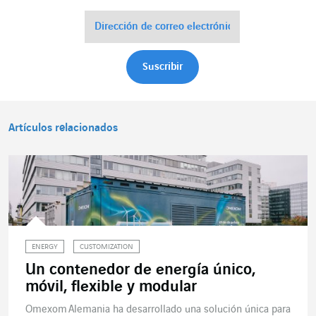
Artículos relacionados
ENERGY
CUSTOMIZATION
Un contenedor de energía único,
móvil, flexible y modular
Omexom Alemania ha desarrollado una solución única para