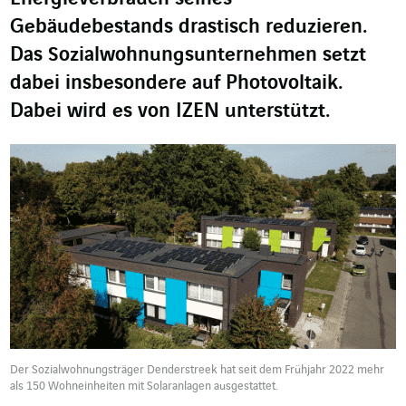
Gebäudebestands drastisch reduzieren.
Das Sozialwohnungsunternehmen setzt
dabei insbesondere auf Photovoltaik.
Dabei wird es von IZEN unterstützt.
Der Sozialwohnungsträger Denderstreek hat seit dem Frühjahr 2022 mehr
als 150 Wohneinheiten mit Solaranlagen ausgestattet.