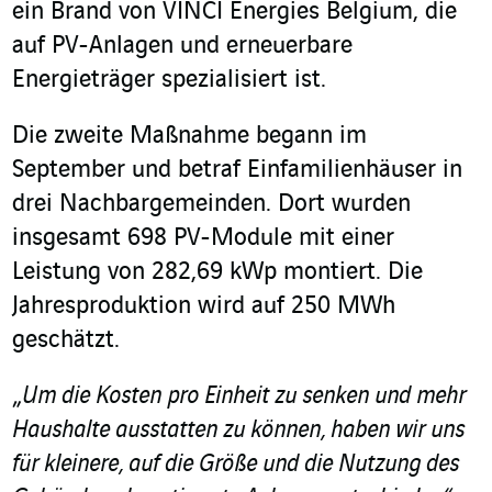
ein Brand von VINCI Energies Belgium, die
auf PV-Anlagen und erneuerbare
Energieträger spezialisiert ist.
Die zweite Maßnahme begann im
September und betraf Einfamilienhäuser in
drei Nachbargemeinden. Dort wurden
insgesamt 698 PV-Module mit einer
Leistung von 282,69 kWp montiert. Die
Jahresproduktion wird auf 250 MWh
geschätzt.
„
Um die Kosten pro Einheit zu senken und mehr
Haushalte ausstatten zu können, haben wir uns
für kleinere, auf die Größe und die Nutzung des