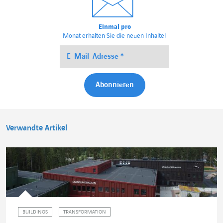
Einmal pro
Monat erhalten Sie die neuen Inhalte!
Verwandte Artikel
BUILDINGS
TRANSFORMATION