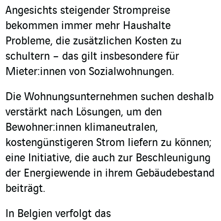
Angesichts steigender Strompreise
bekommen immer mehr Haushalte
Probleme, die zusätzlichen Kosten zu
schultern – das gilt insbesondere für
Mieter:innen von Sozialwohnungen.
Die Wohnungsunternehmen suchen deshalb
verstärkt nach Lösungen, um den
Bewohner:innen klimaneutralen,
kostengünstigeren Strom liefern zu können;
eine Initiative, die auch zur Beschleunigung
der Energiewende in ihrem Gebäudebestand
beiträgt.
In Belgien verfolgt das