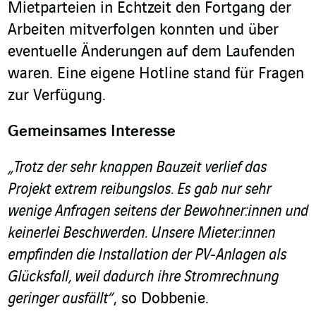
Mietparteien in Echtzeit den Fortgang der
Arbeiten mitverfolgen konnten und über
eventuelle Änderungen auf dem Laufenden
waren. Eine eigene Hotline stand für Fragen
zur Verfügung.
Gemeinsames Interesse
„Trotz der sehr knappen Bauzeit verlief das
Projekt extrem reibungslos. Es gab nur sehr
wenige Anfragen seitens der Bewohner:innen und
keinerlei Beschwerden. Unsere Mieter:innen
empfinden die Installation der PV-Anlagen als
Glücksfall, weil dadurch ihre Stromrechnung
geringer ausfällt“
, so Dobbenie.