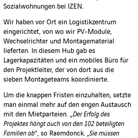
Sozialwohnungen bei IZEN.
Wir haben vor Ort ein Logistikzentrum
eingerichtet, von wo wir PV-Module,
Wechselrichter und Montagematerial
lieferten. In diesem Hub gab es
Lagerkapazitäten und ein mobiles Büro für
den Projektleiter, der von dort aus die
sieben Montageteams koordinierte.
Um die knappen Fristen einzuhalten, setzte
man einmal mehr auf den engen Austausch
mit den Mietparteien. „
Der Erfolg des
Projektes hängt auch von den 102 beteiligten
Familien ab
“, so Raemdonck.
„Sie müssen