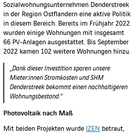
Sozialwohnungsunternehmen Denderstreek
in der Region Ostflandern eine aktive Politik
in diesem Bereich. Bereits im Frühjahr 2022
wurden einige Wohnungen mit insgesamt
66 PV-Anlagen ausgestattet. Bis September
2022 kamen 102 weitere Wohnungen hinzu.
„Dank dieser Investition sparen unsere
Mieter:innen Stromkosten und SHM
Denderstreek bekommt einen nachhaltigeren
Wohnungsbestand.”
Photovoltaik nach Maß
Mit beiden Projekten wurde
IZEN
betraut,