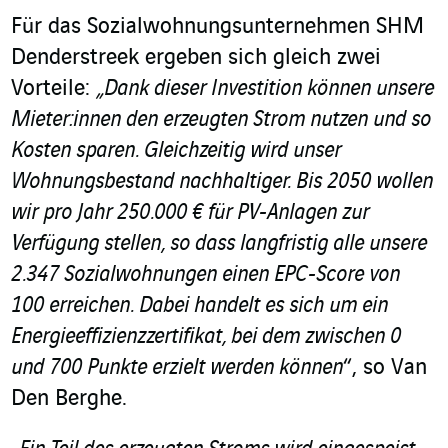
Für das Sozialwohnungsunternehmen SHM
Denderstreek ergeben sich gleich zwei
Vorteile:
„Dank dieser Investition können unsere
Mieter:innen den erzeugten Strom nutzen und so
Kosten sparen. Gleichzeitig wird unser
Wohnungsbestand nachhaltiger. Bis 2050 wollen
wir pro Jahr 250.000 € für PV-Anlagen zur
Verfügung stellen, so dass langfristig alle unsere
2.347 Sozialwohnungen einen EPC-Score von
100 erreichen. Dabei handelt es sich um ein
Energieeffizienzzertifikat, bei dem zwischen 0
und 700 Punkte erzielt werden können
“, so Van
Den Berghe.