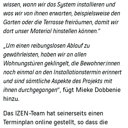
wissen, wann wir das System installieren und
was wir von ihnen erwarten, beispielsweise den
Garten oder die Terrasse freiräumen, damit wir
dort unser Material hinstellen können.”
„
Um einen reibungslosen Ablauf zu
gewährleisten, haben wir an allen
Wohnungstüren geklingelt, die Bewohner:innen
noch einmal an den Installationstermin erinnert
und sind sämtliche Aspekte des Projekts mit
ihnen durchgegangen
“, fügt Mieke Dobbenie
hinzu.
Das IZEN-Team hat seinerseits einen
Terminplan online gestellt, so dass die