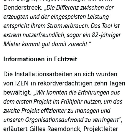
Denderstreek.
„Die Differenz zwischen der
erzeugten und der eingespeisten Leistung
entspricht ihrem Stromverbrauch. Das Tool ist
extrem nutzerfreundlich, sogar ein 82-jähriger
Mieter kommt gut damit zurecht.”
Informationen in Echtzeit
Die Installationsarbeiten an sich wurden
von IZEN in rekordverdächtigen zehn Tagen
bewältigt. „
Wir konnten die Erfahrungen aus
dem ersten Projekt im Frühjahr nutzen, um das
zweite Projekt effizienter zu managen und
unseren Organisationsaufwand zu verringern
“,
erläutert Gilles Raemdonck, Projektleiter