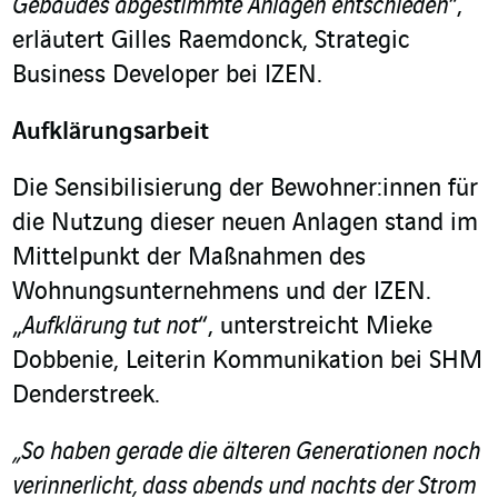
Gebäudes abgestimmte Anlagen entschieden“
,
erläutert Gilles Raemdonck, Strategic
Business Developer bei IZEN.
Aufklärungsarbeit
Die Sensibilisierung der Bewohner:innen für
die Nutzung dieser neuen Anlagen stand im
Mittelpunkt der Maßnahmen des
Wohnungsunternehmens und der IZEN.
„
Aufklärung tut not
“, unterstreicht Mieke
Dobbenie, Leiterin Kommunikation bei SHM
Denderstreek.
„So haben gerade die älteren Generationen noch
verinnerlicht, dass abends und nachts der Strom