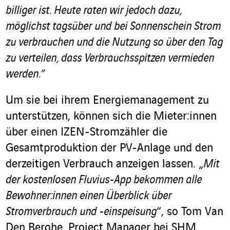
billiger ist. Heute raten wir jedoch dazu,
möglichst tagsüber und bei Sonnenschein Strom
zu verbrauchen und die Nutzung so über den Tag
zu verteilen, dass Verbrauchsspitzen vermieden
werden.”
Um sie bei ihrem Energiemanagement zu
unterstützen, können sich die Mieter:innen
über einen IZEN-Stromzähler die
Gesamtproduktion der PV-Anlage und den
derzeitigen Verbrauch anzeigen lassen. „
Mit
der kostenlosen Fluvius-App bekommen alle
Bewohner:innen einen Überblick über
Stromverbrauch und -einspeisung
“, so Tom Van
Den Berghe, Project Manager bei SHM