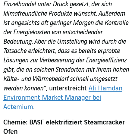
Einzelhandel unter Druck gesetzt, der sich
klimafreundliche Produkte wünscht. Außerdem
ist angesichts oft geringer Margen die Kontrolle
der Energiekosten von entscheidender
Bedeutung.
Aber die Umstellung wird durch die
Tatsache erleichtert, dass es bereits erprobte
Lösungen zur Verbesserung der Energieeffizienz
gibt, die an solchen Standorten mit ihrem hohen
Kälte- und Wärmebedarf schnell umgesetzt
werden können“
, unterstreicht
Ali Hamdan,
Environment Market Manager bei
Actemium
.
Chemie: BASF elektrifiziert Steamcracker-
Öfen