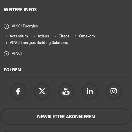
WEITERE INFOS
VINCI Energies
Actemium
Axians
Citeos
Omexom
VINCI Energies Building Solutions
VINCI
FOLGEN
NEWSLETTER ABONNIEREN