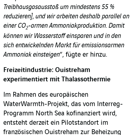
Treibhausgasausstoß um mindestens 55 %
reduzieren], und wir arbeiten deshalb parallel an
einer CO
-armen Ammoniakproduktion. Damit
2
können wir Wasserstoff einsparen und in den
sich entwickelnden Markt für emissionsarmen
Ammoniak einsteigen
“, fügte er hinzu.
Freizeitindustrie: Ouistreham
experimentiert mit Thalassothermie
Im Rahmen des europäischen
WaterWarmth-Projekt, das vom Interreg-
Programm North Sea kofinanziert wird,
entsteht derzeit ein Pilotstandort im
französischen Ouistreham zur Beheizung