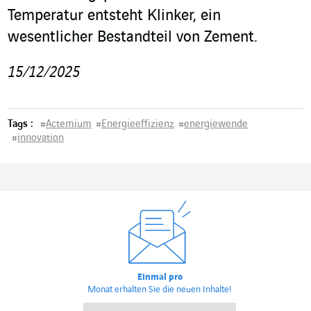
Temperatur entsteht Klinker, ein
wesentlicher Bestandteil von Zement.
15/12/2025
Tags :
#
Actemium
#
Energieeffizienz
#
energiewende
#
innovation
Einmal pro
Monat erhalten Sie die neuen Inhalte!