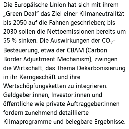
Die Europäische Union hat sich mit ihrem
„Green Deal“ das Ziel einer Klimaneutralität
bis 2050 auf die Fahnen geschrieben; bis
2030 sollen die Nettoemissionen bereits um
55 % sinken. Die Auswirkungen der CO
-
2
Besteuerung, etwa der CBAM (Carbon
Border Adjustment Mechanism), zwingen
die Wirtschaft, das Thema Dekarbonisierung
in ihr Kerngeschäft und ihre
Wertschöpfungsketten zu integrieren.
Geldgeber:innen, Investor:innen und
öffentliche wie private Auftraggeber:innen
fordern zunehmend detaillierte
Klimaprogramme und belegbare Ergebnisse.