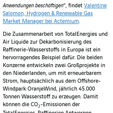
Anwendungen beschäftigen
“, findet
Valentine
Salomon, Hydrogen & Renewable Gas
Market Manager bei Actemium
.
Die Zusammenarbeit von TotalEnergies und
Air Liquide zur Dekarbonisierung des
Raffinerie-Wasserstoffs in Europa ist ein
hervorragendes Beispiel dafür. Die beiden
Konzerne entwickeln zwei Großprojekte in
den Niederlanden, um mit erneuerbarem
Strom, hauptsächlich aus dem Offshore-
Windpark OranjeWind, jährlich 45.000
Tonnen Wasserstoff zu erzeugen. Damit
können die CO
-Emissionen der
2