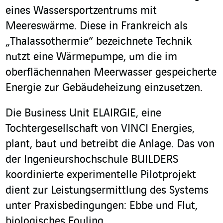
eines Wassersportzentrums mit
Meereswärme. Diese in Frankreich als
„Thalassothermie“ bezeichnete Technik
nutzt eine Wärmepumpe, um die im
oberflächennahen Meerwasser gespeicherte
Energie zur Gebäudeheizung einzusetzen.
Die Business Unit ELAIRGIE, eine
Tochtergesellschaft von VINCI Energies,
plant, baut und betreibt die Anlage. Das von
der Ingenieurshochschule BUILDERS
koordinierte experimentelle Pilotprojekt
dient zur Leistungsermittlung des Systems
unter Praxisbedingungen: Ebbe und Flut,
biologisches Fouling,