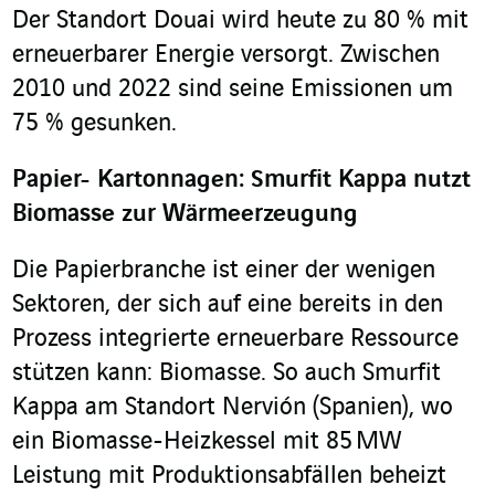
Der Standort Douai wird heute zu 80 % mit
erneuerbarer Energie versorgt. Zwischen
2010 und 2022 sind seine Emissionen um
75 % gesunken.
Papier- Kartonnagen: Smurfit Kappa nutzt
Biomasse zur Wärmeerzeugung
Die Papierbranche ist einer der wenigen
Sektoren, der sich auf eine bereits in den
Prozess integrierte erneuerbare Ressource
stützen kann: Biomasse. So auch Smurfit
Kappa am Standort Nervión (Spanien), wo
ein Biomasse-Heizkessel mit 85 MW
Leistung mit Produktionsabfällen beheizt