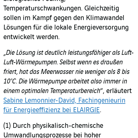
Temperaturschwankungen. Gleichzeitig
sollen im Kampf gegen den Klimawandel
Lösungen für die lokale Energieversorgung
entwickelt werden.
„Die Lösung ist deutlich leistungsfähiger als Luft-
Luft-Wärmepumpen. Selbst wenn es draußen
friert, hat das Meerwasser nie weniger als 8 bis
10°C. Die Wärmepumpe arbeitet also immer in
einem optimalen Temperaturbereich
“, erläutert
Sabine Lemonnier-David, Fachingenieurin
für Energieeffizienz bei ELAIRGIE
.
(1)
Durch physikalisch-chemische
Umwandlungsprozesse bei hoher