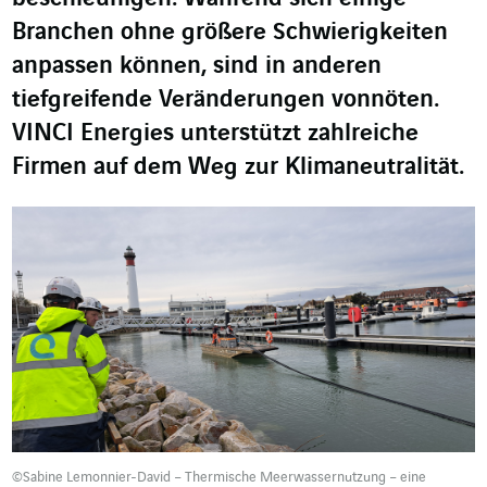
Branchen ohne größere Schwierigkeiten
anpassen können, sind in anderen
tiefgreifende Veränderungen vonnöten.
VINCI Energies unterstützt zahlreiche
Firmen auf dem Weg zur Klimaneutralität.
©Sabine Lemonnier-David – Thermische Meerwassernutzung – eine