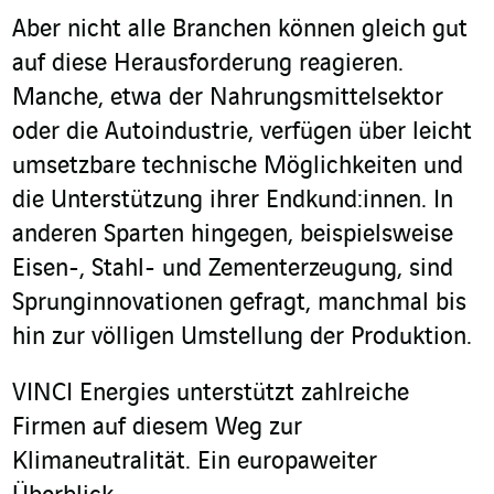
Aber nicht alle Branchen können gleich gut
auf diese Herausforderung reagieren.
Manche, etwa der Nahrungsmittelsektor
oder die Autoindustrie, verfügen über leicht
umsetzbare technische Möglichkeiten und
die Unterstützung ihrer Endkund:innen. In
anderen Sparten hingegen, beispielsweise
Eisen-, Stahl- und Zementerzeugung, sind
Sprunginnovationen gefragt, manchmal bis
hin zur völligen Umstellung der Produktion.
VINCI Energies unterstützt zahlreiche
Firmen auf diesem Weg zur
Klimaneutralität. Ein europaweiter