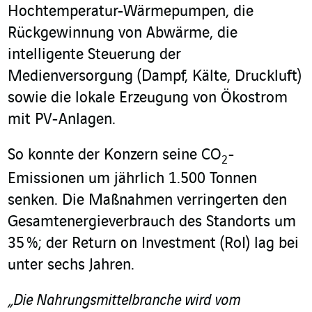
Hochtemperatur-Wärmepumpen, die
Rückgewinnung von Abwärme, die
intelligente Steuerung der
Medienversorgung (Dampf, Kälte, Druckluft)
sowie die lokale Erzeugung von Ökostrom
mit PV-Anlagen.
So konnte der Konzern seine CO
-
2
Emissionen um jährlich 1.500 Tonnen
senken. Die Maßnahmen verringerten den
Gesamtenergieverbrauch des Standorts um
35 %; der Return on Investment (RoI) lag bei
unter sechs Jahren.
„Die Nahrungsmittelbranche wird vom