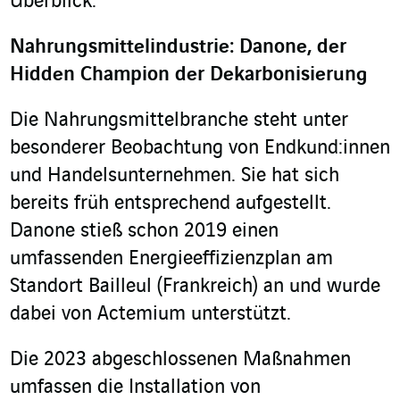
Überblick.
Nahrungsmittelindustrie: Danone, der
Hidden Champion der Dekarbonisierung
Die Nahrungsmittelbranche steht unter
besonderer Beobachtung von Endkund:innen
und Handelsunternehmen. Sie hat sich
bereits früh entsprechend aufgestellt.
Danone stieß schon 2019 einen
umfassenden Energieeffizienzplan am
Standort Bailleul (Frankreich) an und wurde
dabei von Actemium unterstützt.
Die 2023 abgeschlossenen Maßnahmen
umfassen die Installation von