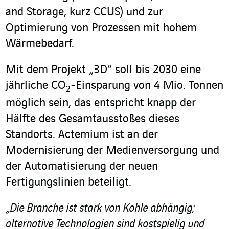
and Storage, kurz CCUS) und zur
Optimierung von Prozessen mit hohem
Wärmebedarf.
Mit dem Projekt „3D“ soll bis 2030 eine
jährliche CO
-Einsparung von 4 Mio. Tonnen
2
möglich sein, das entspricht knapp der
Hälfte des Gesamtausstoßes dieses
Standorts. Actemium ist an der
Modernisierung der Medienversorgung und
der Automatisierung der neuen
Fertigungslinien beteiligt.
„Die Branche ist stark von Kohle abhängig;
alternative Technologien sind kostspielig und