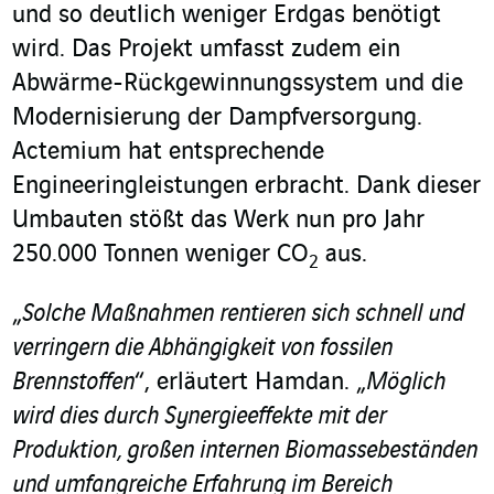
und so deutlich weniger Erdgas benötigt
wird. Das Projekt umfasst zudem ein
Abwärme-Rückgewinnungssystem und die
Modernisierung der Dampfversorgung.
Actemium hat entsprechende
Engineeringleistungen erbracht. Dank dieser
Umbauten stößt das Werk nun pro Jahr
250.000 Tonnen weniger CO
aus.
2
„
Solche Maßnahmen rentieren sich schnell und
verringern die Abhängigkeit von fossilen
Brennstoffen
“, erläutert Hamdan. „
Möglich
wird dies durch Synergieeffekte mit der
Produktion, großen internen Biomassebeständen
und umfangreiche Erfahrung im Bereich