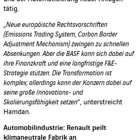
tätig.
„Neue europäische Rechtsvorschriften
(Emissions Trading System, Carbon Border
Adjustment Mechanism) zwingen zu schnellen
Absenkungen. Aber die BASF kann sich dabei auf
ihre Finanzkraft und eine langfristige F&E-
Strategie stützen. Die Transformation ist
komplex; allerdings kann der Konzern dabei auf
seine große Innovations- und
Skalierungsfähigkeit setzen
“, unterstreicht
Hamdan.
Automobilindustrie: Renault peilt
klimaneutrale Fabrik an