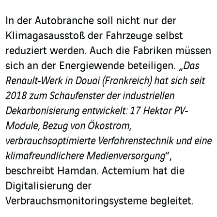
In der Autobranche soll nicht nur der
Klimagasausstoß der Fahrzeuge selbst
reduziert werden. Auch die Fabriken müssen
sich an der Energiewende beteiligen. „
Das
Renault-Werk in Douai (Frankreich) hat sich seit
2018 zum Schaufenster der industriellen
Dekarbonisierung entwickelt: 17 Hektar PV-
Module, Bezug von Ökostrom,
verbrauchsoptimierte Verfahrenstechnik und eine
klimafreundlichere Medienversorgung
“,
beschreibt Hamdan. Actemium hat die
Digitalisierung der
Verbrauchsmonitoringsysteme begleitet.