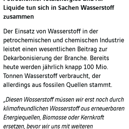
Liquide tun sich in Sachen Wasserstoff
zusammen
Der Einsatz von Wasserstoff in der
petrochemischen und chemischen Industrie
leistet einen wesentlichen Beitrag zur
Dekarbonisierung der Branche. Bereits
heute werden jährlich knapp 100 Mio.
Tonnen Wasserstoff verbraucht, der
allerdings aus fossilen Quellen stammt.
„Diesen Wasserstoff müssen wir erst noch durch
klimafreundlichen Wasserstoff aus erneuerbaren
Energiequellen, Biomasse oder Kernkraft
ersetzen, bevor wir uns mit weiteren