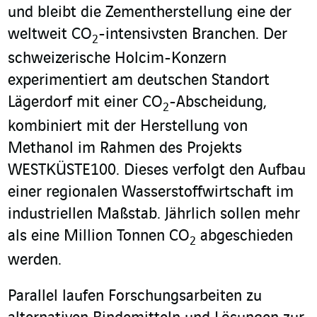
und bleibt die Zementherstellung eine der
weltweit CO
-intensivsten Branchen. Der
2
schweizerische Holcim-Konzern
experimentiert am deutschen Standort
Lägerdorf mit einer CO
-Abscheidung,
2
kombiniert mit der Herstellung von
Methanol im Rahmen des Projekts
WESTKÜSTE100. Dieses verfolgt den Aufbau
einer regionalen Wasserstoffwirtschaft im
industriellen Maßstab. Jährlich sollen mehr
als eine Million Tonnen CO
abgeschieden
2
werden.
Parallel laufen Forschungsarbeiten zu