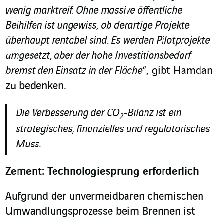
wenig marktreif. Ohne massive öffentliche
Beihilfen ist ungewiss, ob derartige Projekte
überhaupt rentabel sind. Es werden Pilotprojekte
umgesetzt, aber der hohe Investitionsbedarf
bremst den Einsatz in der Fläche
“, gibt Hamdan
zu bedenken.
Die Verbesserung der CO
-Bilanz ist ein
2
strategisches, finanzielles und regulatorisches
Muss.
Zement: Technologiesprung erforderlich
Aufgrund der unvermeidbaren chemischen
Umwandlungsprozesse beim Brennen ist