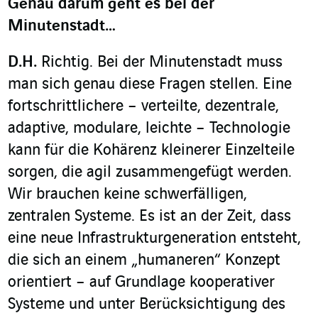
Genau darum geht es bei der
Minutenstadt…
D.H.
Richtig. Bei der Minutenstadt muss
man sich genau diese Fragen stellen. Eine
fortschrittlichere – verteilte, dezentrale,
adaptive, modulare, leichte – Technologie
kann für die Kohärenz kleinerer Einzelteile
sorgen, die agil zusammengefügt werden.
Wir brauchen keine schwerfälligen,
zentralen Systeme. Es ist an der Zeit, dass
eine neue Infrastrukturgeneration entsteht,
die sich an einem „humaneren“ Konzept
orientiert – auf Grundlage kooperativer
Systeme und unter Berücksichtigung des