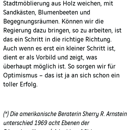
Stadtmöblierung aus Holz weichen, mit
Sandkästen, Blumenbeeten und
Begegnungsräumen. Können wir die
Regierung dazu bringen, so zu arbeiten, ist
das ein Schritt in die richtige Richtung.
Auch wenn es erst ein kleiner Schritt ist,
dient er als Vorbild und zeigt, was
überhaupt möglich ist. So sorgen wir für
Optimismus – das ist ja an sich schon ein
toller Erfolg.
(*) Die amerikanische Beraterin Sherry R. Arnstein
unterschied 1969 acht Ebenen der