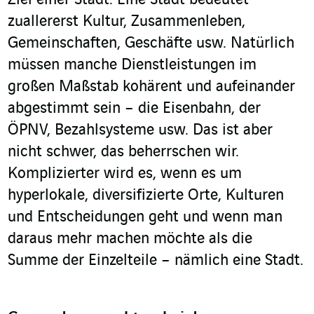
Ziel einer Stadt. Eine Stadt bedeutet
zuallererst Kultur, Zusammenleben,
Gemeinschaften, Geschäfte usw. Natürlich
müssen manche Dienstleistungen im
großen Maßstab kohärent und aufeinander
abgestimmt sein – die Eisenbahn, der
ÖPNV, Bezahlsysteme usw. Das ist aber
nicht schwer, das beherrschen wir.
Komplizierter wird es, wenn es um
hyperlokale, diversifizierte Orte, Kulturen
und Entscheidungen geht und wenn man
daraus mehr machen möchte als die
Summe der Einzelteile – nämlich eine Stadt.