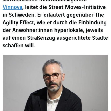
Vinnova
, leitet die Street Moves-Initiative
in Schweden. Er erläutert gegenüber The
Agility Effect, wie er durch die Einbindung
der Anwohner:innen hyperlokale, jeweils
auf einen Straßenzug ausgerichtete Städte
schaffen will.