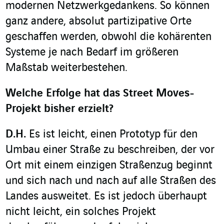
modernen Netzwerkgedankens. So können
ganz andere, absolut partizipative Orte
geschaffen werden, obwohl die kohärenten
Systeme je nach Bedarf im größeren
Maßstab weiterbestehen.
Welche Erfolge hat das Street Moves-
Projekt bisher erzielt?
D.H.
Es ist leicht, einen Prototyp für den
Umbau einer Straße zu beschreiben, der vor
Ort mit einem einzigen Straßenzug beginnt
und sich nach und nach auf alle Straßen des
Landes ausweitet. Es ist jedoch überhaupt
nicht leicht, ein solches Projekt