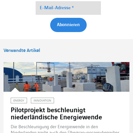
Verwandte Artikel
ENERGY
INNOVATION
Pilotprojekt beschleunigt
niederländische Energiewende
Die Beschleunigung der Energiewende in den