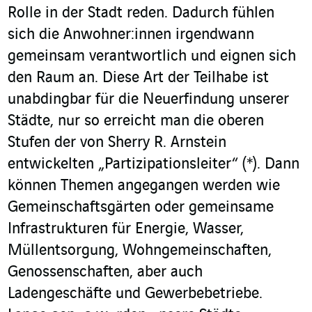
Rolle in der Stadt reden. Dadurch fühlen
sich die Anwohner:innen irgendwann
gemeinsam verantwortlich und eignen sich
den Raum an. Diese Art der Teilhabe ist
unabdingbar für die Neuerfindung unserer
Städte, nur so erreicht man die oberen
Stufen der von Sherry R. Arnstein
entwickelten „Partizipationsleiter“
(*)
. Dann
können Themen angegangen werden wie
Gemeinschaftsgärten oder gemeinsame
Infrastrukturen für Energie, Wasser,
Müllentsorgung, Wohngemeinschaften,
Genossenschaften, aber auch
Ladengeschäfte und Gewerbebetriebe.