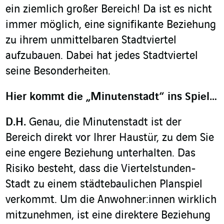
ein ziemlich großer Bereich! Da ist es nicht
immer möglich, eine signifikante Beziehung
zu ihrem unmittelbaren Stadtviertel
aufzubauen. Dabei hat jedes Stadtviertel
seine Besonderheiten.
Hier kommt die „Minutenstadt“ ins Spiel…
D.H.
Genau, die Minutenstadt ist der
Bereich direkt vor Ihrer Haustür, zu dem Sie
eine engere Beziehung unterhalten. Das
Risiko besteht, dass die Viertelstunden-
Stadt zu einem städtebaulichen Planspiel
verkommt. Um die Anwohner:innen wirklich
mitzunehmen, ist eine direktere Beziehung