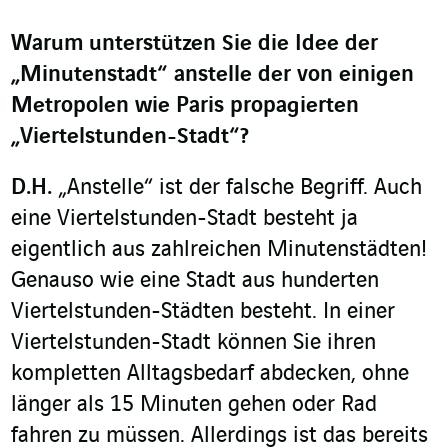
Warum unterstützen Sie die Idee der
„Minutenstadt“ anstelle der von einigen
Metropolen wie Paris propagierten
„Viertelstunden-Stadt“?
D.H.
„Anstelle“ ist der falsche Begriff. Auch
eine Viertelstunden-Stadt besteht ja
eigentlich aus zahlreichen Minutenstädten!
Genauso wie eine Stadt aus hunderten
Viertelstunden-Städten besteht. In einer
Viertelstunden-Stadt können Sie ihren
kompletten Alltagsbedarf abdecken, ohne
länger als 15 Minuten gehen oder Rad
fahren zu müssen. Allerdings ist das bereits