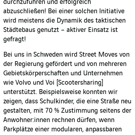
durchzuführen und erfolgreich
abzuschließen! Bei einer solchen Initiative
wird meistens die Dynamik des taktischen
Städtebaus genutzt – aktiver Einsatz ist
gefragt!
Bei uns in Schweden wird Street Moves von
der Regierung gefördert und von mehreren
Gebietskörperschaften und Unternehmen
wie Volvo und Voi [Scootersharing]
unterstützt. Beispielsweise konnten wir
zeigen, dass Schulkinder, die eine Straße neu
gestalten, mit 70 % Zustimmung seitens der
Anwohner:innen rechnen dürfen, wenn
Parkplätze einer modularen, anpassbaren