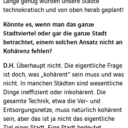
Lange genug wurden unsere Städte
technokratisch und von oben herab geplant!
Könnte es, wenn man das ganze
Stadtviertel oder gar die ganze Stadt
betrachtet, einem solchen Ansatz nicht an
Kohärenz fehlen?
D.H.
Überhaupt nicht. Die eigentliche Frage
ist doch, was „kohärent“ sein muss und was
nicht. In manchen Städten sind wesentliche
Dinge ineffizient oder inkohärent. Die
gesamte Technik, etwa die Ver- und
Entsorgungsnetze, muss natürlich kohärent
sein, aber das ist ja nicht das eigentliche