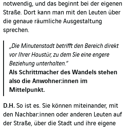
notwendig, und das beginnt bei der eigenen
Straße. Dort kann man mit den Leuten über
die genaue räumliche Ausgestaltung
sprechen.
„Die Minutenstadt betrifft den Bereich direkt
vor Ihrer Haustür, zu dem Sie eine engere
Beziehung unterhalten.”
Als Schrittmacher des Wandels stehen
also die Anwohner:innen im
Mittelpunkt.
D.H.
So ist es. Sie können miteinander, mit
den Nachbar:innen oder anderen Leuten auf
der Straße, über die Stadt und ihre eigene