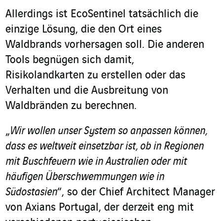
Allerdings ist EcoSentinel tatsächlich die
einzige Lösung, die den Ort eines
Waldbrands vorhersagen soll. Die anderen
Tools begnügen sich damit,
Risikolandkarten zu erstellen oder das
Verhalten und die Ausbreitung von
Waldbränden zu berechnen.
„
Wir wollen unser System so anpassen können,
dass es weltweit einsetzbar ist, ob in Regionen
mit Buschfeuern wie in Australien oder mit
häufigen Überschwemmungen wie in
Südostasien
“, so der Chief Architect Manager
von Axians Portugal, der derzeit eng mit