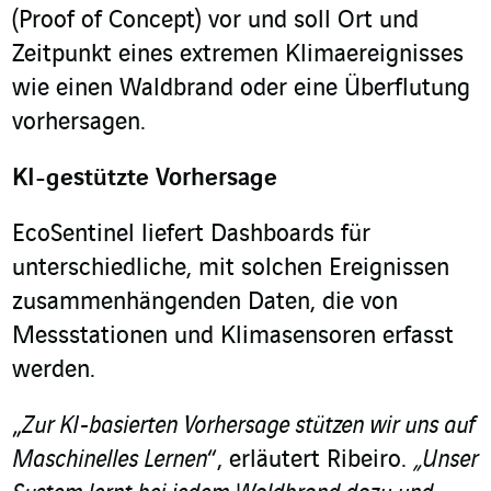
(Proof of Concept) vor und soll Ort und
Zeitpunkt eines extremen Klimaereignisses
wie einen Waldbrand oder eine Überflutung
vorhersagen.
KI-gestützte Vorhersage
EcoSentinel liefert Dashboards für
unterschiedliche, mit solchen Ereignissen
zusammenhängenden Daten, die von
Messstationen und Klimasensoren erfasst
werden.
„
Zur KI-basierten Vorhersage stützen wir uns auf
Maschinelles Lernen
“, erläutert Ribeiro.
„Unser