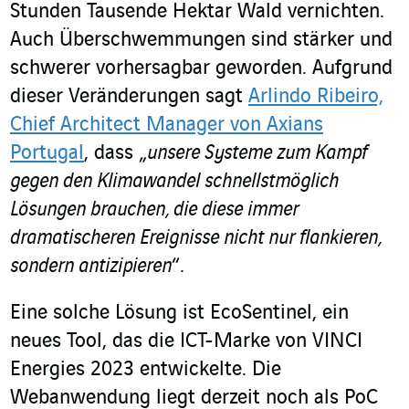
Stunden Tausende Hektar Wald vernichten.
Auch Überschwemmungen sind stärker und
schwerer vorhersagbar geworden. Aufgrund
dieser Veränderungen sagt
Arlindo Ribeiro,
Chief Architect Manager von Axians
Portugal
, dass „
unsere Systeme zum Kampf
gegen den Klimawandel schnellstmöglich
Lösungen brauchen, die diese immer
dramatischeren Ereignisse nicht nur flankieren,
sondern antizipieren
“.
Eine solche Lösung ist EcoSentinel, ein
neues Tool, das die ICT-Marke von VINCI
Energies 2023 entwickelte. Die
Webanwendung liegt derzeit noch als PoC