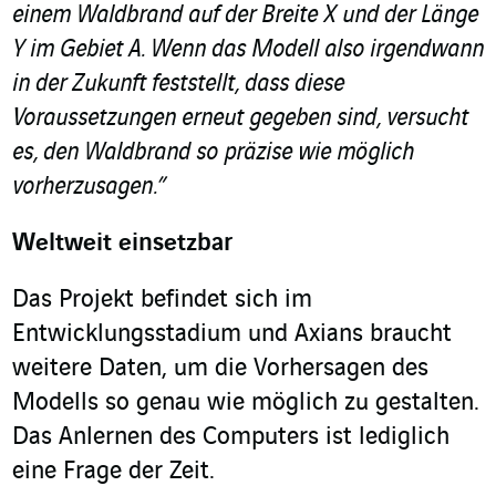
einem Waldbrand auf der Breite X und der Länge
Y im Gebiet A. Wenn das Modell also irgendwann
in der Zukunft feststellt, dass diese
Voraussetzungen erneut gegeben sind, versucht
es, den Waldbrand so präzise wie möglich
vorherzusagen.”
Weltweit einsetzbar
Das Projekt befindet sich im
Entwicklungsstadium und Axians braucht
weitere Daten, um die Vorhersagen des
Modells so genau wie möglich zu gestalten.
Das Anlernen des Computers ist lediglich
eine Frage der Zeit.