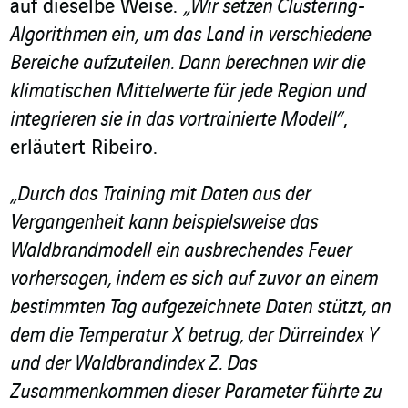
auf dieselbe Weise.
„Wir setzen Clustering-
Algorithmen ein, um das Land in verschiedene
Bereiche aufzuteilen. Dann berechnen wir die
klimatischen Mittelwerte für jede Region und
integrieren sie in das vortrainierte Modell“
,
erläutert Ribeiro.
„Durch das Training mit Daten aus der
Vergangenheit kann beispielsweise das
Waldbrandmodell ein ausbrechendes Feuer
vorhersagen, indem es sich auf zuvor an einem
bestimmten Tag aufgezeichnete Daten stützt, an
dem die Temperatur X betrug, der Dürreindex Y
und der Waldbrandindex Z. Das
Zusammenkommen dieser Parameter führte zu