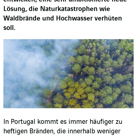
Lösung, die Naturkatastrophen wie
Waldbrände und Hochwasser verhüten
soll.
In Portugal kommt es immer häufiger zu
heftigen Bränden, die innerhalb weniger