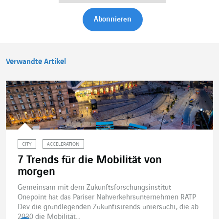
Verwandte Artikel
CITY
ACCELERATION
7 Trends für die Mobilität von
morgen
Gemeinsam mit dem Zukunftsforschungsinstitut
Onepoint hat das Pariser Nahverkehrsunternehmen RATP
Dev die grundlegenden Zukunftstrends untersucht, die ab
2030 die Mobilität...