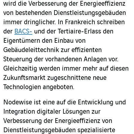
wird die Verbesserung der Energieeffizienz
von bestehenden Dienstleistungsgebäuden
immer dringlicher. In Frankreich schreiben
der
BACS-
und der Tertiaire-Erlass den
Eigentümern den Einbau von
Gebäudeleittechnik zur effizienten
Steuerung der vorhandenen Anlagen vor.
Gleichzeitig werden immer mehr auf diesen
Zukunftsmarkt zugeschnittene neue
Technologien angeboten.
Nodewise ist eine auf die Entwicklung und
Integration digitaler Lösungen zur
Verbesserung der Energieeffizienz von
Dienstleistungsgebäuden spezialisierte