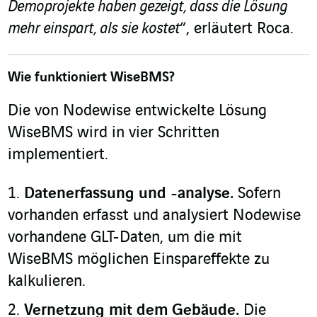
Demoprojekte haben gezeigt, dass die Lösung
mehr einspart, als sie kostet
“, erläutert Roca.
Wie funktioniert WiseBMS?
Die von Nodewise entwickelte Lösung
WiseBMS wird in vier Schritten
implementiert.
Datenerfassung und -analyse.
Sofern
vorhanden erfasst und analysiert Nodewise
vorhandene GLT-Daten, um die mit
WiseBMS möglichen Einspareffekte zu
kalkulieren.
Vernetzung mit dem Gebäude.
Die