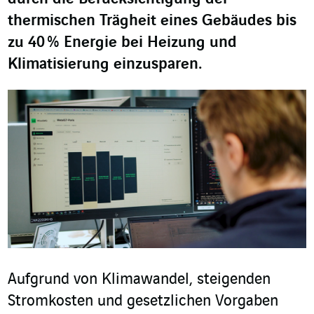
thermischen Trägheit eines Gebäudes bis
zu 40 % Energie bei Heizung und
Klimatisierung einzusparen.
Aufgrund von Klimawandel, steigenden
Stromkosten und gesetzlichen Vorgaben