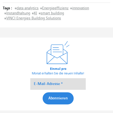
Tags :
#
data analytics
#
Energieeffizienz
#
innovation
#
Instandhaltung
#
KI
#
smart building
#
VINCI Energies Building Solutions
Einmal pro
Monat erhalten Sie die neuen Inhalte!