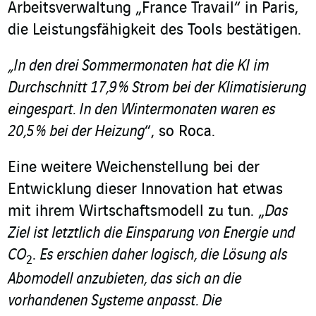
Arbeitsverwaltung „France Travail“ in Paris,
die Leistungsfähigkeit des Tools bestätigen.
„In den drei Sommermonaten hat die KI im
Durchschnitt 17,9 % Strom bei der Klimatisierung
eingespart. In den Wintermonaten waren es
20,5 % bei der Heizung
“, so Roca.
Eine weitere Weichenstellung bei der
Entwicklung dieser Innovation hat etwas
mit ihrem Wirtschaftsmodell zu tun. „
Das
Ziel ist letztlich die Einsparung von Energie und
CO
.
Es erschien daher logisch, die Lösung als
2
Abomodell anzubieten, das sich an die
vorhandenen Systeme anpasst. Die