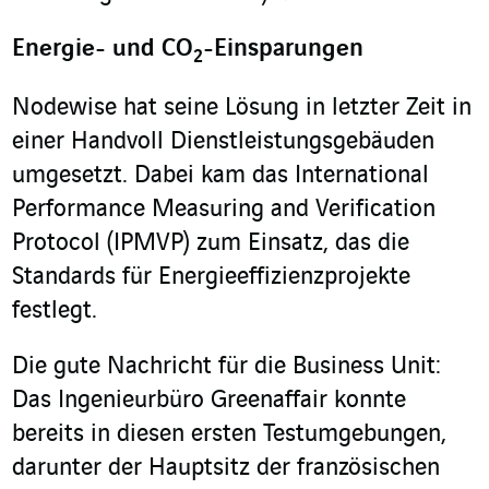
Energie- und CO
-Einsparungen
2
Nodewise hat seine Lösung in letzter Zeit in
einer Handvoll Dienstleistungsgebäuden
umgesetzt. Dabei kam das International
Performance Measuring and Verification
Protocol (IPMVP) zum Einsatz, das die
Standards für Energieeffizienzprojekte
festlegt.
Die gute Nachricht für die Business Unit:
Das Ingenieurbüro Greenaffair konnte
bereits in diesen ersten Testumgebungen,
darunter der Hauptsitz der französischen