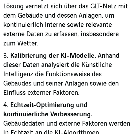
Lösung vernetzt sich über das GLT-Netz mit
dem Gebäude und dessen Anlagen, um
kontinuierlich interne sowie relevante
externe Daten zu erfassen, insbesondere
zum Wetter.
Kalibrierung der KI-Modelle.
Anhand
dieser Daten analysiert die Künstliche
Intelligenz die Funktionsweise des
Gebäudes und seiner Anlagen sowie den
Einfluss externer Faktoren.
Echtzeit-Optimierung und
kontinuierliche Verbesserung.
Gebäudedaten und externe Faktoren werden
in Echtzeit an die KI-Algorithmen