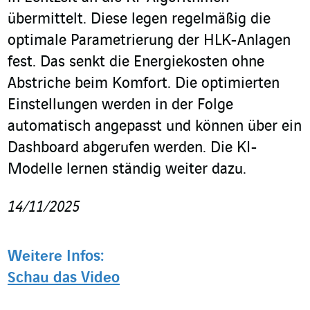
übermittelt. Diese legen regelmäßig die
optimale Parametrierung der HLK-Anlagen
fest. Das senkt die Energiekosten ohne
Abstriche beim Komfort. Die optimierten
Einstellungen werden in der Folge
automatisch angepasst und können über ein
Dashboard abgerufen werden. Die KI-
Modelle lernen ständig weiter dazu.
14/11/2025
Weitere Infos:
Schau das Video