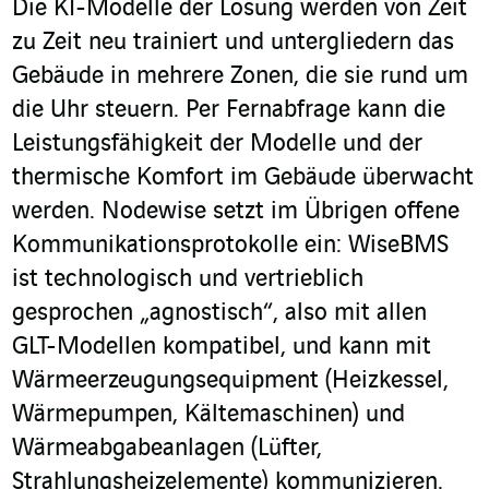
Die KI-Modelle der Lösung werden von Zeit
zu Zeit neu trainiert und untergliedern das
Gebäude in mehrere Zonen, die sie rund um
die Uhr steuern. Per Fernabfrage kann die
Leistungsfähigkeit der Modelle und der
thermische Komfort im Gebäude überwacht
werden. Nodewise setzt im Übrigen offene
Kommunikationsprotokolle ein: WiseBMS
ist technologisch und vertrieblich
gesprochen „agnostisch“, also mit allen
GLT-Modellen kompatibel, und kann mit
Wärmeerzeugungsequipment (Heizkessel,
Wärmepumpen, Kältemaschinen) und
Wärmeabgabeanlagen (Lüfter,
Strahlungsheizelemente) kommunizieren.