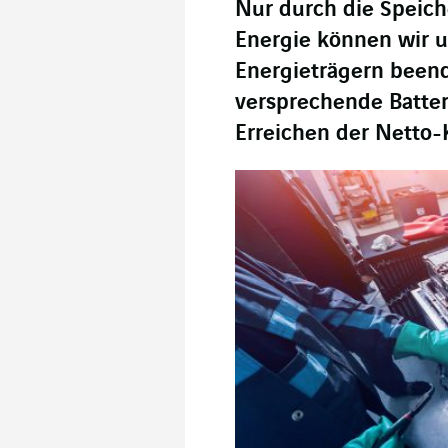
Nur durch die Speich
Energie können wir u
Energieträgern beende
versprechende Batter
Erreichen der Netto-