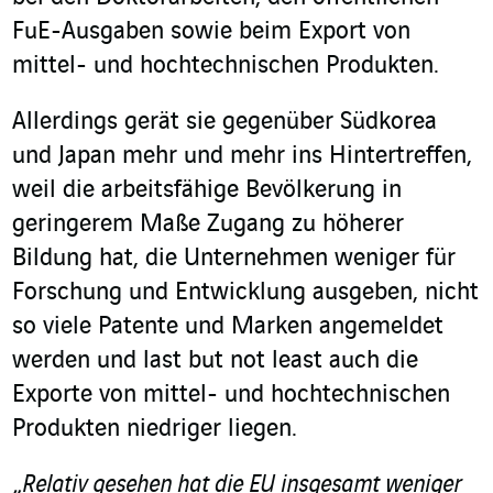
FuE-Ausgaben sowie beim Export von
mittel- und hochtechnischen Produkten.
Allerdings gerät sie gegenüber Südkorea
und Japan mehr und mehr ins Hintertreffen,
weil die arbeitsfähige Bevölkerung in
geringerem Maße Zugang zu höherer
Bildung hat, die Unternehmen weniger für
Forschung und Entwicklung ausgeben, nicht
so viele Patente und Marken angemeldet
werden und last but not least auch die
Exporte von mittel- und hochtechnischen
Produkten niedriger liegen.
„
Relativ gesehen hat die EU insgesamt weniger