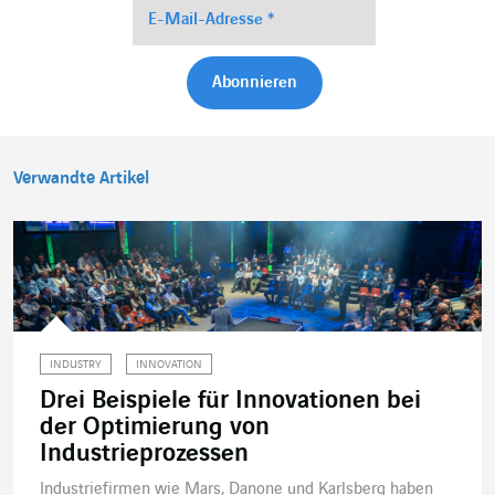
Verwandte Artikel
INDUSTRY
INNOVATION
Drei Beispiele für Innovationen bei
der Optimierung von
Industrieprozessen
Industriefirmen wie Mars, Danone und Karlsberg haben