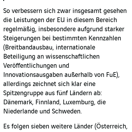
So verbessern sich zwar insgesamt gesehen
die Leistungen der EU in diesem Bereich
regelmäßig, insbesondere aufgrund starker
Steigerungen bei bestimmten Kennzahlen
(Breitbandausbau, internationale
Beteiligung an wissenschaftlichen
Veröffentlichungen und
Innovationsausgaben außerhalb von FuE),
allerdings zeichnet sich klar eine
Spitzengruppe aus fünf Ländern ab:
Dänemark, Finnland, Luxemburg, die
Niederlande und Schweden.
Es folgen sieben weitere Länder (Österreich,