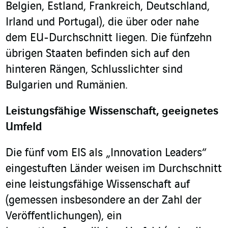
Belgien, Estland, Frankreich, Deutschland,
Irland und Portugal), die über oder nahe
dem EU-Durchschnitt liegen. Die fünfzehn
übrigen Staaten befinden sich auf den
hinteren Rängen, Schlusslichter sind
Bulgarien und Rumänien.
Leistungsfähige Wissenschaft, geeignetes
Umfeld
Die fünf vom EIS als „Innovation Leaders“
eingestuften Länder weisen im Durchschnitt
eine leistungsfähige Wissenschaft auf
(gemessen insbesondere an der Zahl der
Veröffentlichungen), ein