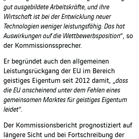
gut ausgebildete Arbeitskräfte, und ihre
Wirtschaft ist bei der Entwicklung neuer
Technologien weniger leistungsfähig. Das hat
Auswirkungen auf die Wettbewerbsposition
“, so
der Kommissionssprecher.
Er begründet auch den allgemeinen
Leistungsrückgang der EU im Bereich
geistiges Eigentum seit 2012 damit, „
dass
die EU anscheinend unter dem Fehlen eines
gemeinsamen Marktes für geistiges Eigentum
leidet“.
Der Kommissionsbericht prognostiziert auf
längere Sicht und bei Fortschreibung der