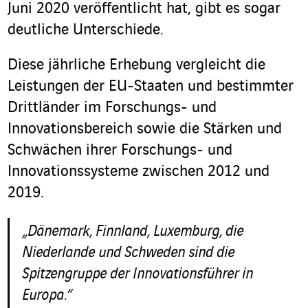
Juni 2020 veröffentlicht hat, gibt es sogar
deutliche Unterschiede.
Diese jährliche Erhebung vergleicht die
Leistungen der EU-Staaten und bestimmter
Drittländer im Forschungs- und
Innovationsbereich sowie die Stärken und
Schwächen ihrer Forschungs- und
Innovationssysteme zwischen 2012 und
2019.
„Dänemark, Finnland, Luxemburg, die
Niederlande und Schweden sind die
Spitzengruppe der Innovationsführer in
Europa.“