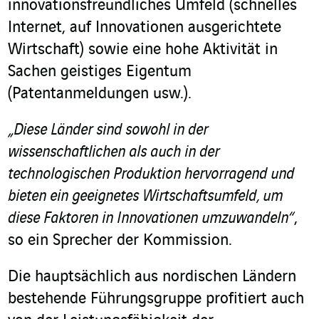
innovationsfreundliches Umfeld (schnelles
Internet, auf Innovationen ausgerichtete
Wirtschaft) sowie eine hohe Aktivität in
Sachen geistiges Eigentum
(Patentanmeldungen usw.).
„Diese Länder sind sowohl in der
wissenschaftlichen als auch in der
technologischen Produktion hervorragend und
bieten ein geeignetes Wirtschaftsumfeld, um
diese Faktoren in Innovationen umzuwandeln“
,
so ein Sprecher der Kommission.
Die hauptsächlich aus nordischen Ländern
bestehende Führungsgruppe profitiert auch