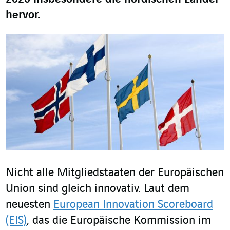
hervor.
Nicht alle Mitgliedstaaten der Europäischen
Union sind gleich innovativ. Laut dem
neuesten
European Innovation Scoreboard
(EIS)
, das die Europäische Kommission im