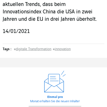
aktuellen Trends, dass beim
Innovationsindex China die USA in zwei
Jahren und die EU in drei Jahren überholt.
14/01/2021
Tags :
#
digitale Transformation
#
innovation
Einmal pro
Monat erhalten Sie die neuen Inhalte!