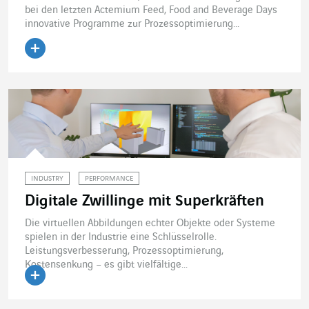
bei den letzten Actemium Feed, Food and Beverage Days
innovative Programme zur Prozessoptimierung...
Artikel lesen
INDUSTRY
PERFORMANCE
Digitale Zwillinge mit Superkräften
Die virtuellen Abbildungen echter Objekte oder Systeme
spielen in der Industrie eine Schlüsselrolle.
Leistungsverbesserung, Prozessoptimierung,
Kostensenkung – es gibt vielfältige...
Artikel lesen