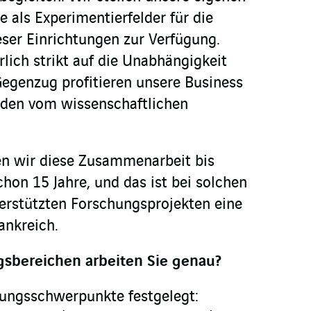
 als Experimentierfelder für die
ser Einrichtungen zur Verfügung.
lich strikt auf die Unabhängigkeit
egenzug profitieren unsere Business
nden vom wissenschaftlichen
en wir diese Zusammenarbeit bis
hon 15 Jahre, und das ist bei solchen
erstützten Forschungsprojekten eine
ankreich.
sbereichen arbeiten Sie genau?
hungsschwerpunkte festgelegt: