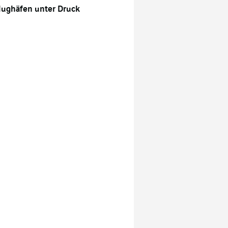
lughäfen unter Druck