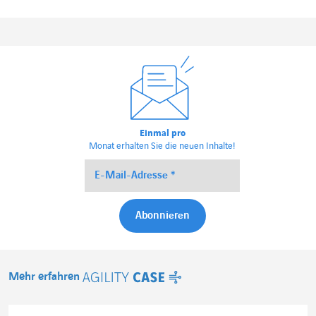
Einmal pro
Monat erhalten Sie die neuen Inhalte!
Mehr erfahren
Agility Case