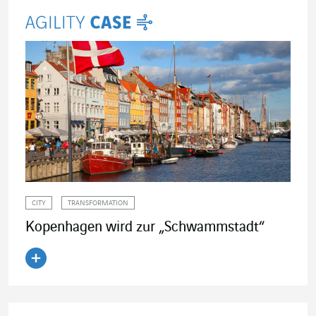
CITY
TRANSFORMATION
Kopenhagen wird zur „Schwammstadt“
Artikel lesen