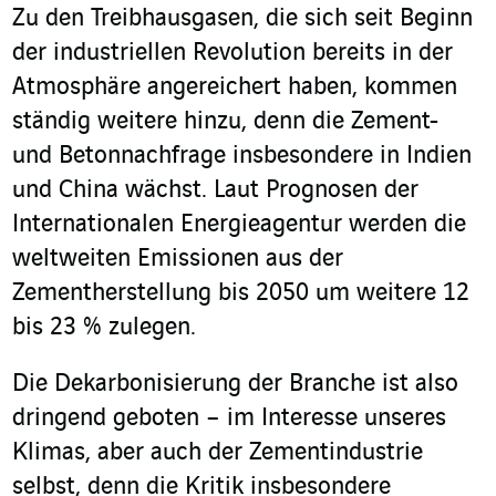
Zu den Treibhausgasen, die sich seit Beginn
der industriellen Revolution bereits in der
Atmosphäre angereichert haben, kommen
ständig weitere hinzu, denn die Zement-
und Betonnachfrage insbesondere in Indien
und China wächst. Laut Prognosen der
Internationalen Energieagentur werden die
weltweiten Emissionen aus der
Zementherstellung bis 2050 um weitere 12
bis 23 % zulegen.
Die Dekarbonisierung der Branche ist also
dringend geboten – im Interesse unseres
Klimas, aber auch der Zementindustrie
selbst, denn die Kritik insbesondere