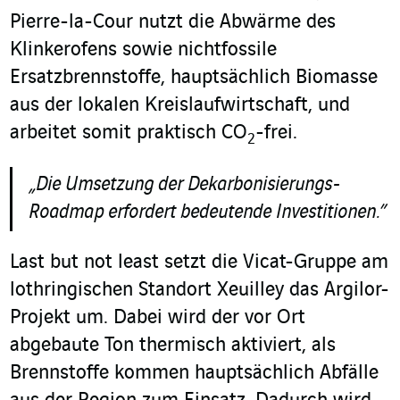
Pierre-la-Cour nutzt die Abwärme des
Klinkerofens sowie nichtfossile
Ersatzbrennstoffe, hauptsächlich Biomasse
aus der lokalen Kreislaufwirtschaft, und
arbeitet somit praktisch CO
-frei.
2
„Die Umsetzung der Dekarbonisierungs-
Roadmap erfordert bedeutende Investitionen.”
Last but not least setzt die Vicat-Gruppe am
lothringischen Standort Xeuilley das Argilor-
Projekt um. Dabei wird der vor Ort
abgebaute Ton thermisch aktiviert, als
Brennstoffe kommen hauptsächlich Abfälle