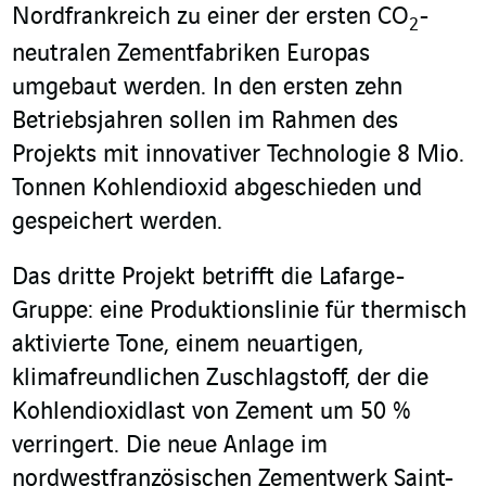
Nordfrankreich zu einer der ersten CO
-
2
neutralen Zementfabriken Europas
umgebaut werden. In den ersten zehn
Betriebsjahren sollen im Rahmen des
Projekts mit innovativer Technologie 8 Mio.
Tonnen Kohlendioxid abgeschieden und
gespeichert werden.
Das dritte Projekt betrifft die Lafarge-
Gruppe: eine Produktionslinie für thermisch
aktivierte Tone, einem neuartigen,
klimafreundlichen Zuschlagstoff, der die
Kohlendioxidlast von Zement um 50 %
verringert. Die neue Anlage im
nordwestfranzösischen Zementwerk Saint-