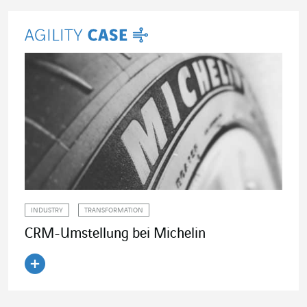
INDUSTRY
TRANSFORMATION
CRM-Umstellung bei Michelin
Artikel lesen