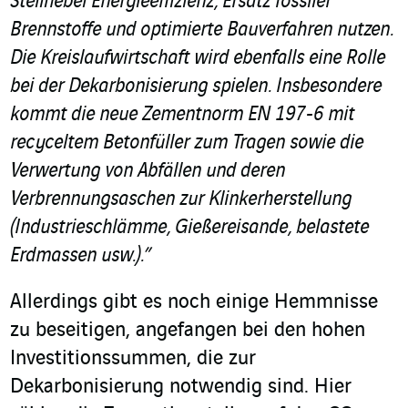
Stellhebel Energieeffizienz, Ersatz fossiler
Brennstoffe und optimierte Bauverfahren nutzen.
Die Kreislaufwirtschaft wird ebenfalls eine Rolle
bei der Dekarbonisierung spielen. Insbesondere
kommt die neue Zementnorm EN 197-6 mit
recyceltem Betonfüller zum Tragen sowie die
Verwertung von Abfällen und deren
Verbrennungsaschen zur Klinkerherstellung
(Industrieschlämme, Gießereisande, belastete
Erdmassen usw.).”
Allerdings gibt es noch einige Hemmnisse
zu beseitigen, angefangen bei den hohen
Investitionssummen, die zur
Dekarbonisierung notwendig sind. Hier