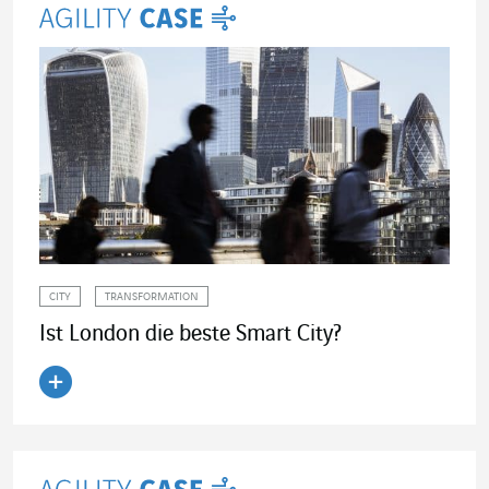
CITY
TRANSFORMATION
Ist London die beste Smart City?
Artikel lesen