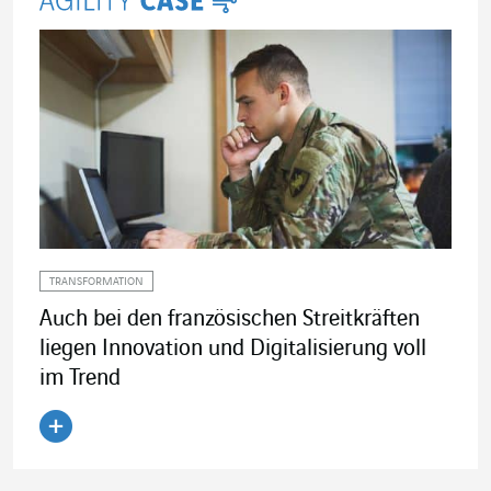
TRANSFORMATION
Auch bei den französischen Streitkräften
liegen Innovation und Digitalisierung voll
im Trend
Artikel lesen