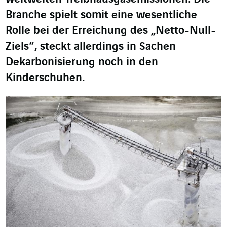
Branche spielt somit eine wesentliche
Rolle bei der Erreichung des „Netto-Null-
Ziels“, steckt allerdings in Sachen
Dekarbonisierung noch in den
Kinderschuhen.