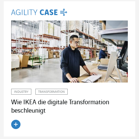
INDUSTRY
TRANSFORMATION
Wie IKEA die digitale Transformation
beschleunigt
Artikel lesen