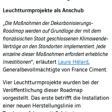
Leuchtturmprojekte als Anschub
„Die Maßnahmen der Dekarbonisierungs-
Roadmap werden auf Grundlage der mit dem
französischen Staat geschlossenen Klimawende-
Verträge an den Standorten implementiert. Jede
einzelne dieser Maßnahmen erfordert erhebliche
Investitionen
“, erläutert
Laure Hélard
,
Generalbevollmächtigte von France Ciment.
Vier Leuchtturmprojekte wurden bei der
Veröffentlichung dieser Roadmap
vorgestellt. Das erste betrifft die Installation
einer neuen Herstellungslinie im