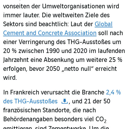
vonseiten der Umweltorganisationen wird
immer lauter. Die weltweiten Ziele des
Sektors sind beachtlich: Laut der
Global
Cement and Concrete Association
soll nach
einer Verringerung des THG-Ausstoßes um
20 % zwischen 1990 und 2020 im laufenden
Jahrzehnt eine Absenkung um weitere 25 %
erfolgen, bevor 2050 „netto null“ erreicht
wird.
In Frankreich verursacht die Branche
2,4 %
des THG-Ausstoßes
, und 21 der 50
französischen Standorte, die nach
Behördenangaben besonders viel CO
2