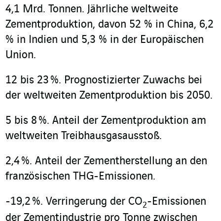
4,1 Mrd. Tonnen. Jährliche weltweite
Zementproduktion, davon 52 % in China, 6,2
% in Indien und 5,3 % in der Europäischen
Union.
12 bis 23 %. Prognostizierter Zuwachs bei
der weltweiten Zementproduktion bis 2050.
5 bis 8 %. Anteil der Zementproduktion am
weltweiten Treibhausgasausstoß.
2,4 %. Anteil der Zementherstellung an den
französischen THG-Emissionen.
-19,2 %. Verringerung der CO
-Emissionen
2
der Zementindustrie pro Tonne zwischen