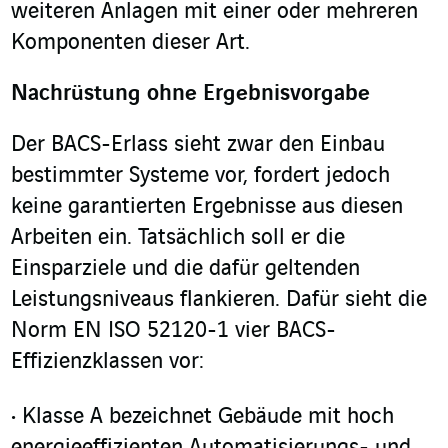
weiteren Anlagen mit einer oder mehreren
Komponenten dieser Art.
Nachrüstung ohne Ergebnisvorgabe
Der BACS-Erlass sieht zwar den Einbau
bestimmter Systeme vor, fordert jedoch
keine garantierten Ergebnisse aus diesen
Arbeiten ein.
Tatsächlich soll er die
Einsparziele und die dafür geltenden
Leistungsniveaus flankieren. Dafür sieht die
Norm EN ISO 52120-1 vier BACS-
Effizienzklassen vor:
Klasse A bezeichnet Gebäude mit hoch