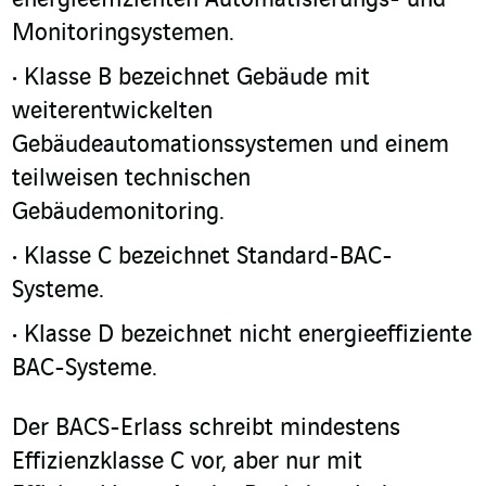
energieeffizienten Automatisierungs- und
Monitoringsystemen.
Klasse B bezeichnet Gebäude mit
weiterentwickelten
Gebäudeautomationssystemen und einem
teilweisen technischen
Gebäudemonitoring.
Klasse C bezeichnet Standard-BAC-
Systeme.
Klasse D bezeichnet nicht energieeffiziente
BAC-Systeme.
Der BACS-Erlass schreibt mindestens
Effizienzklasse C vor, aber nur mit