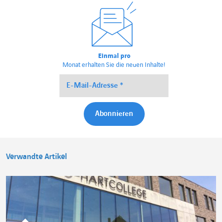
Einmal pro
Monat erhalten Sie die neuen Inhalte!
Verwandte Artikel