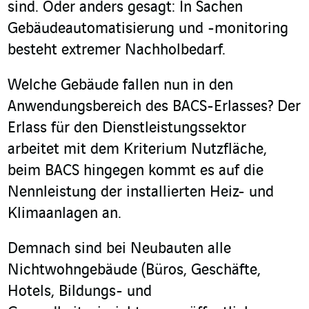
sind. Oder anders gesagt: In Sachen
Gebäudeautomatisierung und -monitoring
besteht extremer Nachholbedarf.
Welche Gebäude fallen nun in den
Anwendungsbereich des BACS-Erlasses?
Der
Erlass für den Dienstleistungssektor
arbeitet mit dem Kriterium Nutzfläche,
beim BACS hingegen kommt es auf die
Nennleistung der installierten Heiz- und
Klimaanlagen an.
Demnach sind bei Neubauten alle
Nichtwohngebäude (Büros, Geschäfte,
Hotels, Bildungs- und