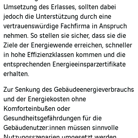
Umsetzung des Erlasses, sollten dabei
jedoch die Unterstützung durch eine
vertrauenswürdige Fachfirma in Anspruch
nehmen. So stellen sie sicher, dass sie die
Ziele der Energiewende erreichen, schneller
in hohe Effizienzklassen kommen und die
entsprechenden Energieeinsparzertifikate
erhalten.
Zur Senkung des Gebäudeenergieverbrauchs
und der Energiekosten ohne
Komforteinbußen oder
Gesundheitsgefährdungen für die
Gebäudenutzer:innen müssen sinnvolle
Nutzungsszenarien umgesetzt werden.