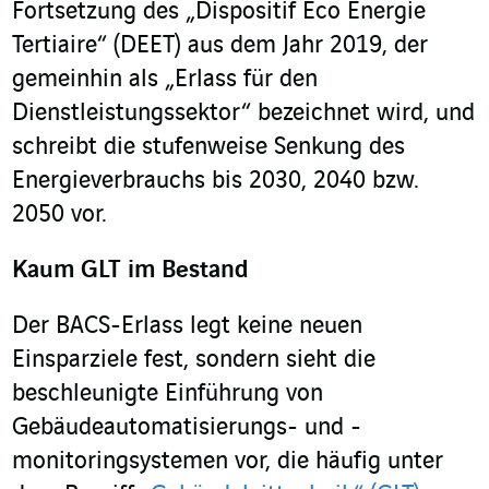
Fortsetzung des „Dispositif Eco Energie
Tertiaire“ (DEET) aus dem Jahr 2019, der
gemeinhin als „Erlass für den
Dienstleistungssektor“ bezeichnet wird, und
schreibt die stufenweise Senkung des
Energieverbrauchs bis 2030, 2040 bzw.
2050 vor.
Kaum GLT im Bestand
Der BACS-Erlass legt keine neuen
Einsparziele fest, sondern sieht die
beschleunigte Einführung von
Gebäudeautomatisierungs- und -
monitoringsystemen vor, die häufig unter