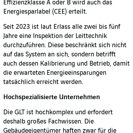
Effizienzklasse A oder B wird auch das
Energiesparlabel (CEE) erteilt.
Seit 2023 ist laut Erlass alle zwei bis fünf
Jahre eine Inspektion der Leittechnik
durchzuführen.
Diese beschränkt sich nicht
auf das System an sich, sondern betrifft
auch dessen Kalibrierung und Betrieb, damit
die erwarteten Energieeinsparungen
tatsächlich erreicht werden.
Hochspezialisierte Unternehmen
Die GLT ist hochkomplex und erfordert
deshalb großes Fachwissen. Die
Gebäudeeigentümer haften zwar für die