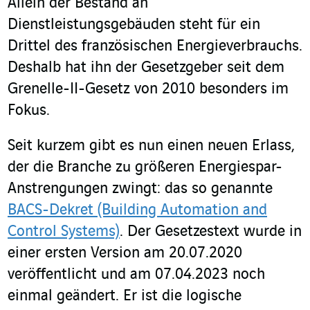
Allein der Bestand an
Dienstleistungsgebäuden steht für ein
Drittel des französischen Energieverbrauchs.
Deshalb hat ihn der Gesetzgeber seit dem
Grenelle-II-Gesetz von 2010 besonders im
Fokus.
Seit kurzem gibt es nun einen neuen Erlass,
der die Branche zu größeren Energiespar-
Anstrengungen zwingt: das so genannte
BACS-Dekret (Building Automation and
Control Systems)
.
Der Gesetzestext wurde in
einer ersten Version am 20.07.2020
veröffentlicht und am 07.04.2023 noch
einmal geändert. Er ist die logische