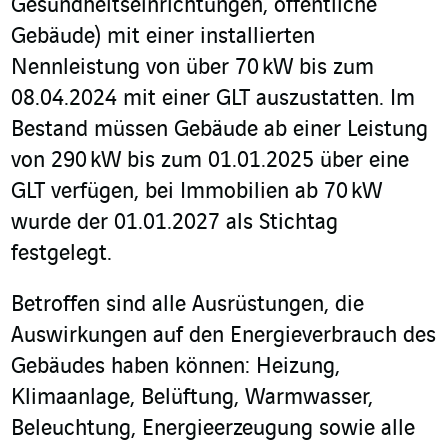
Gesundheitseinrichtungen, öffentliche
Gebäude) mit einer installierten
Nennleistung von über 70 kW bis zum
08.04.2024 mit einer GLT auszustatten. Im
Bestand müssen Gebäude ab einer Leistung
von 290 kW bis zum 01.01.2025 über eine
GLT verfügen, bei Immobilien ab 70 kW
wurde der 01.01.2027 als Stichtag
festgelegt.
Betroffen sind alle Ausrüstungen, die
Auswirkungen auf den Energieverbrauch des
Gebäudes haben können: Heizung,
Klimaanlage, Belüftung, Warmwasser,
Beleuchtung, Energieerzeugung sowie alle