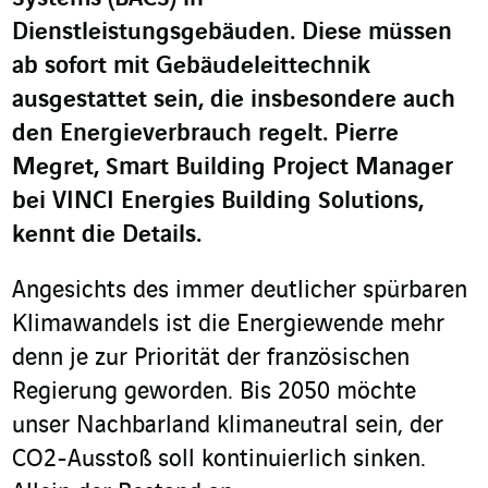
Dienstleistungsgebäuden. Diese müssen
ab sofort mit Gebäudeleittechnik
ausgestattet sein, die insbesondere auch
den Energieverbrauch regelt. Pierre
Megret
, Smart Building Project Manager
bei VINCI Energies Building Solutions,
kennt die Details.
Angesichts des immer deutlicher spürbaren
Klimawandels ist die Energiewende mehr
denn je zur Priorität der französischen
Regierung geworden. Bis 2050 möchte
unser Nachbarland klimaneutral sein, der
CO
2
-Ausstoß soll kontinuierlich sinken.