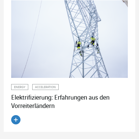
ENERGY
ACCELERATION
Elektrifizierung: Erfahrungen aus den
Vorreiterländern
Artikel lesen