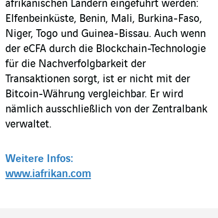
afrikanischen Ländern eingeführt werden:
Elfenbeinküste, Benin, Mali, Burkina-Faso,
Niger, Togo und Guinea-Bissau. Auch wenn
der eCFA durch die Blockchain-Technologie
für die Nachverfolgbarkeit der
Transaktionen sorgt, ist er nicht mit der
Bitcoin-Währung vergleichbar. Er wird
nämlich ausschließlich von der Zentralbank
verwaltet.
Weitere Infos:
www.iafrikan.com