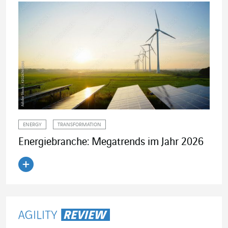
ENERGY
TRANSFORMATION
Energiebranche: Megatrends im Jahr 2026
Artikel lesen