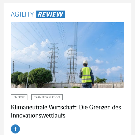
ENERGY
TRANSFORMATION
Klimaneutrale Wirtschaft: Die Grenzen des
Innovationswettlaufs