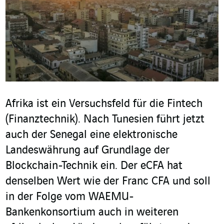
Afrika ist ein Versuchsfeld für die Fintech
(Finanztechnik). Nach Tunesien führt jetzt
auch der Senegal eine elektronische
Landeswährung auf Grundlage der
Blockchain-Technik ein. Der eCFA hat
denselben Wert wie der Franc CFA und soll
in der Folge vom WAEMU-
Bankenkonsortium auch in weiteren