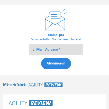
Einmal pro
Monat erhalten Sie die neuen Inhalte!
Mehr erfahren
Agility Review