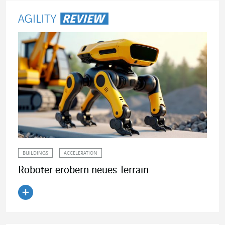
BUILDINGS
ACCELERATION
Roboter erobern neues Terrain
Artikel lesen