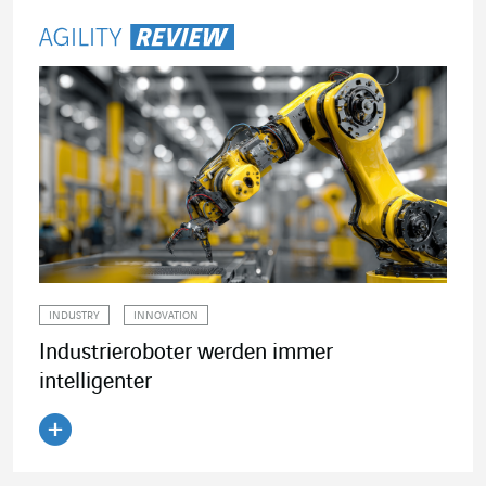
INDUSTRY
INNOVATION
Industrieroboter werden immer
intelligenter
Artikel lesen