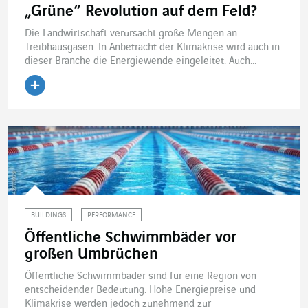
„Grüne“ Revolution auf dem Feld?
Die Landwirtschaft verursacht große Mengen an
Treibhausgasen. In Anbetracht der Klimakrise wird auch in
dieser Branche die Energiewende eingeleitet. Auch...
Artikel lesen
BUILDINGS
PERFORMANCE
Öffentliche Schwimmbäder vor
großen Umbrüchen
Öffentliche Schwimmbäder sind für eine Region von
entscheidender Bedeutung. Hohe Energiepreise und
Klimakrise werden jedoch zunehmend zur