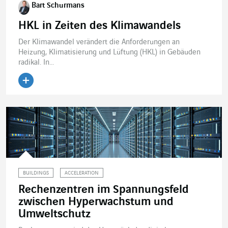
Bart Schurmans
HKL in Zeiten des Klimawandels
Der Klimawandel verändert die Anforderungen an
Heizung, Klimatisierung und Lüftung (HKL) in Gebäuden
radikal. In...
BUILDINGS
ACCELERATION
Rechenzentren im Spannungsfeld
zwischen Hyperwachstum und
Umweltschutz