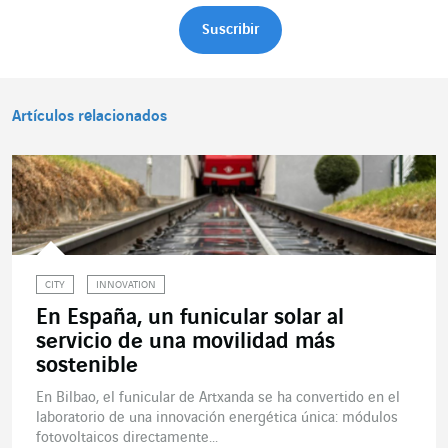
Artículos relacionados
CITY
INNOVATION
En España, un funicular solar al
servicio de una movilidad más
sostenible
En Bilbao, el funicular de Artxanda se ha convertido en el
laboratorio de una innovación energética única: módulos
fotovoltaicos directamente...