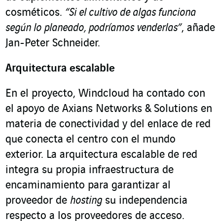
cosméticos.
“Si el cultivo de algas funciona
según lo planeado, podríamos venderlas”
, añade
Jan-Peter Schneider.
Arquitectura escalable
En el proyecto, Windcloud ha contado con
el apoyo de Axians Networks & Solutions en
materia de conectividad y del enlace de red
que conecta el centro con el mundo
exterior. La arquitectura escalable de red
integra su propia infraestructura de
encaminamiento para garantizar al
proveedor de
hosting
su independencia
respecto a los proveedores de acceso.