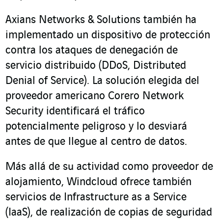
Axians Networks & Solutions también ha
implementado un dispositivo de protección
contra los ataques de denegación de
servicio distribuido (DDoS, Distributed
Denial of Service). La solución elegida del
proveedor americano Corero Network
Security identificará el tráfico
potencialmente peligroso y lo desviará
antes de que llegue al centro de datos.
Más allá de su actividad como proveedor de
alojamiento, Windcloud ofrece también
servicios de Infrastructure as a Service
(IaaS), de realización de copias de seguridad