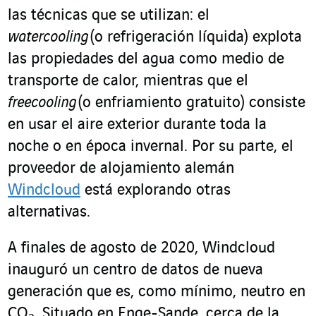
las técnicas que se utilizan: el
watercooling
(o refrigeración líquida) explota
las propiedades del agua como medio de
transporte de calor, mientras que el
freecooling
(o enfriamiento gratuito) consiste
en usar el aire exterior durante toda la
noche o en época invernal. Por su parte, el
proveedor de alojamiento alemán
Windcloud
está explorando otras
alternativas.
A finales de agosto de 2020, Windcloud
inauguró un centro de datos de nueva
generación que es, como mínimo, neutro en
CO
. Situado en Enge-Sande, cerca de la