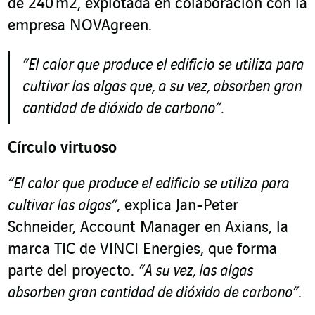
de 240 m
2
, explotada en colaboración con la
empresa NOVAgreen.
“El calor que produce el edificio se utiliza para
cultivar las algas que, a
su vez, absorben gran
cantidad de dióxido de carbono”.
Círculo virtuoso
“El calor que produce el edificio se utiliza para
cultivar las algas”
, explica Jan-Peter
Schneider, Account Manager en Axians, la
marca TIC de VINCI Energies, que forma
parte del proyecto.
“A su vez, las algas
absorben gran cantidad de dióxido de carbono”
.