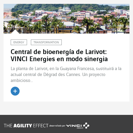
ENERGY
TRANSFORMATION
Central de bioenergía de Larivot:
VINCI Energies en modo sinergia
La planta de Larivot, en la Guayana Francesa, sustituirá a la
actual central de Dégrad des Cannes. Un proyecto
ambicioso...
Leer el artículo
desarrollado por