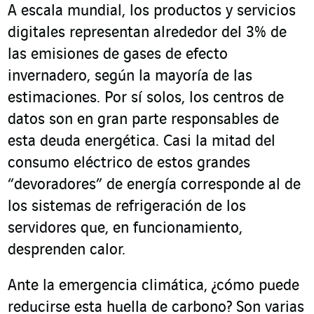
A escala mundial, los productos y servicios
digitales representan alrededor del 3% de
las emisiones de gases de efecto
invernadero, según la mayoría de las
estimaciones. Por sí solos, los centros de
datos son en gran parte responsables de
esta deuda energética. Casi la mitad del
consumo eléctrico de estos grandes
“devoradores” de energía corresponde al de
los sistemas de refrigeración de los
servidores que, en funcionamiento,
desprenden calor.
Ante la emergencia climática, ¿cómo puede
reducirse esta huella de carbono? Son varias