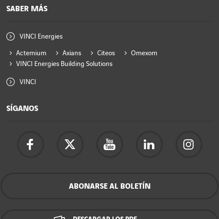
SABER MÁS
VINCI Energies
Actemium
Axians
Citeos
Omexom
VINCI Energies Building Solutions
VINCI
SÍGANOS
ABONARSE AL BOLETÍN