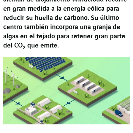
en gran medida a la energía eólica para
reducir su huella de carbono. Su último
centro también incorpora una granja de
algas en el tejado para retener gran parte
del CO
que emite.
2