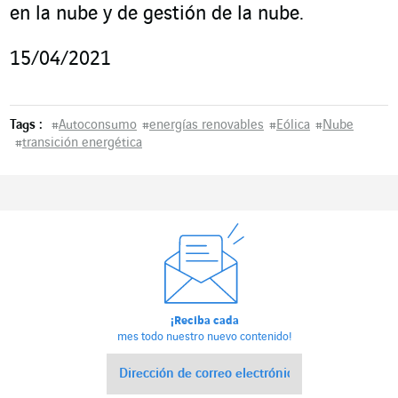
en la nube y de gestión de la nube.
15/04/2021
Tags :
#
Autoconsumo
#
energías renovables
#
Eólica
#
Nube
#
transición energética
¡Reciba cada
mes todo nuestro nuevo contenido!