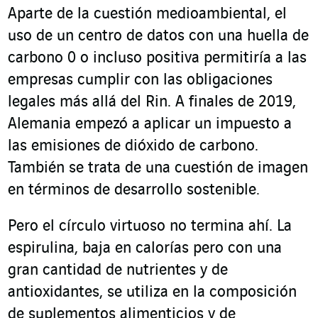
Aparte de la cuestión medioambiental, el
uso de un centro de datos con una huella de
carbono 0 o incluso positiva permitiría a las
empresas cumplir con las obligaciones
legales más allá del Rin. A finales de 2019,
Alemania empezó a aplicar un impuesto a
las emisiones de dióxido de carbono.
También se trata de una cuestión de imagen
en términos de desarrollo sostenible.
Pero el círculo virtuoso no termina ahí. La
espirulina, baja en calorías pero con una
gran cantidad de nutrientes y de
antioxidantes, se utiliza en la composición
de suplementos alimenticios y de