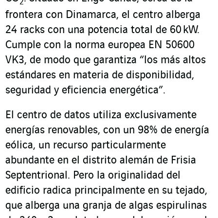
2
frontera con Dinamarca, el centro alberga
24 racks con una potencia total de 60 kW.
Cumple con la norma europea EN 50600
VK3, de modo que garantiza “los más altos
estándares en materia de disponibilidad,
seguridad y eficiencia energética”.
El centro de datos utiliza exclusivamente
energías renovables, con un 98% de energía
eólica, un recurso particularmente
abundante en el distrito alemán de Frisia
Septentrional. Pero la originalidad del
edificio radica principalmente en su tejado,
que alberga una granja de algas espirulinas