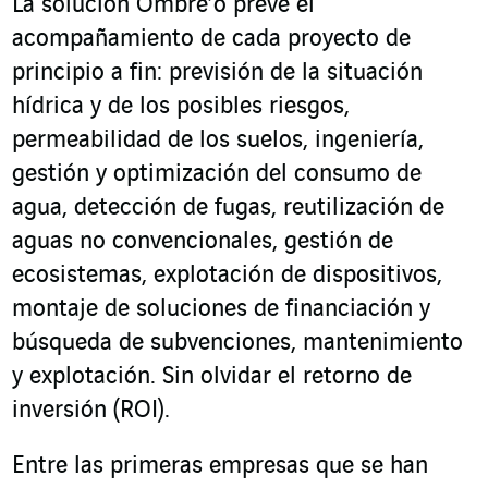
La solución Ombre’o prevé el
acompañamiento de cada proyecto de
principio a fin: previsión de la situación
hídrica y de los posibles riesgos,
permeabilidad de los suelos, ingeniería,
gestión y optimización del consumo de
agua, detección de fugas, reutilización de
aguas no convencionales, gestión de
ecosistemas, explotación de dispositivos,
montaje de soluciones de financiación y
búsqueda de subvenciones, mantenimiento
y explotación. Sin olvidar el retorno de
inversión (ROI).
Entre las primeras empresas que se han