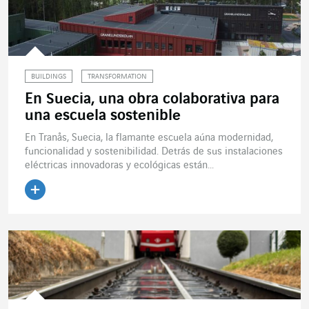
BUILDINGS
TRANSFORMATION
En Suecia, una obra colaborativa para
una escuela sostenible
En Tranås, Suecia, la flamante escuela aúna modernidad,
funcionalidad y sostenibilidad. Detrás de sus instalaciones
eléctricas innovadoras y ecológicas están...
Leer el artículo