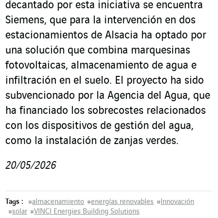
decantado por esta iniciativa se encuentra
Siemens, que para la intervención en dos
estacionamientos de Alsacia ha optado por
una solución que combina marquesinas
fotovoltaicas, almacenamiento de agua e
infiltración en el suelo. El proyecto ha sido
subvencionado por la Agencia del Agua, que
ha financiado los sobrecostes relacionados
con los dispositivos de gestión del agua,
como la instalación de zanjas verdes.
20/05/2026
Tags :
#
almacenamiento
#
energías renovables
#
Innovación
#
solar
#
VINCI Energies Building Solutions