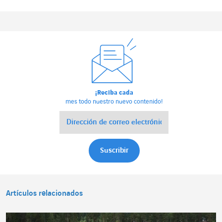
¡Reciba cada
mes todo nuestro nuevo contenido!
Artículos relacionados