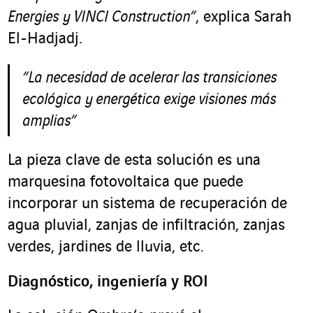
Energies y VINCI Construction”
, explica Sarah
El-Hadjadj.
“La
necesidad de acelerar las transiciones
ecológica y energética exige visiones más
amplias”
La pieza clave de esta solución es una
marquesina fotovoltaica que puede
incorporar un sistema de recuperación de
agua pluvial, zanjas de infiltración, zanjas
verdes, jardines de lluvia, etc.
Diagnóstico, ingeniería y ROI