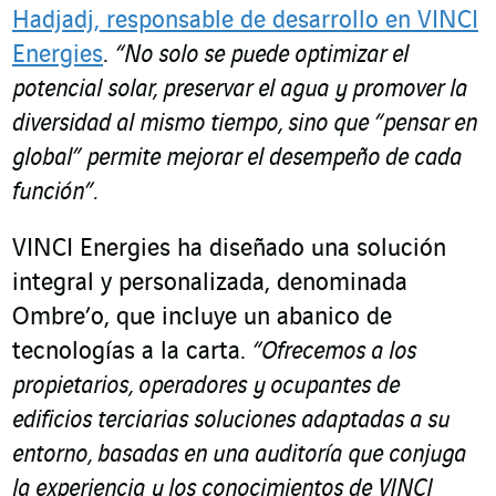
Hadjadj, responsable de desarrollo en VINCI
Energies
.
“No solo se puede optimizar el
potencial solar, preservar el agua y promover la
diversidad al mismo tiempo, sino que “pensar en
global” permite mejorar el desempeño de cada
función”.
VINCI Energies ha diseñado una solución
integral y personalizada, denominada
Ombre’o, que incluye un abanico de
tecnologías a la carta.
“Ofrecemos a los
propietarios, operadores y ocupantes de
edificios terciarias soluciones adaptadas a su
entorno, basadas en una auditoría que conjuga
la experiencia y los conocimientos de VINCI