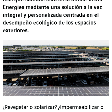
Energies mediante una solución a la vez
integral y personalizada centrada en el
desempeño ecológico de los espacios
exteriores.
¿Revegetar o solarizar? ¿Impermeabilizar o