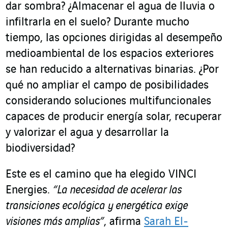
dar sombra? ¿Almacenar el agua de lluvia o
infiltrarla en el suelo? Durante mucho
tiempo, las opciones dirigidas al desempeño
medioambiental de los espacios exteriores
se han reducido a alternativas binarias. ¿Por
qué no ampliar el campo de posibilidades
considerando soluciones multifuncionales
capaces de producir energía solar, recuperar
y valorizar el agua y desarrollar la
biodiversidad?
Este es el camino que ha elegido VINCI
Energies.
“La necesidad de acelerar las
transiciones ecológica y energética exige
visiones más amplias”
, afirma
Sarah El-