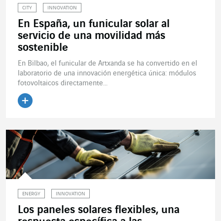
CITY
INNOVATION
En España, un funicular solar al
servicio de una movilidad más
sostenible
En Bilbao, el funicular de Artxanda se ha convertido en el
laboratorio de una innovación energética única: módulos
fotovoltaicos directamente...
Leer el artículo
ENERGY
INNOVATION
Los paneles solares flexibles, una