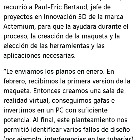
recurrió a Paul-Eric Bertaud, jefe de
proyectos en innovación 3D de la marca
Actemium, para que la ayudara durante el
proceso, la creación de la maqueta y la
elección de las herramientas y las
aplicaciones necesarias.
“Le enviamos los planos en enero. En
febrero, recibimos la primera versión de la
maqueta. Entonces creamos una sala de
realidad virtual, conseguimos gafas e
invertimos en un PC con suficiente
potencia. Al final, este planteamiento nos
permitió identificar varios fallos de diseño
(por ejemplo, interferencias en las tuberías)