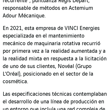
recurrente”, puntualiza Régis Départ,
responsable de métodos en Actemium
Adour Mécanique.
En 2021, esta empresa de VINCI Energies
especializada en el mantenimiento
mecánico de maquinaria rotativa recurrió
por primera vez a la realidad aumentada y a
la realidad mixta en respuesta a la licitación
de uno de sus clientes, Novéal (Grupo
L’Oréal), posicionado en el sector de la
cosmética.
Las especificaciones técnicas contemplaban
el desarrollo de una línea de producción en
un entorno que incluía una red compleja de