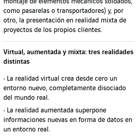
montaje de elementos mecánicos soldados,
como pasarelas o transportadores) y, por
otro, la presentación en realidad mixta de
proyectos de los propios clientes.
Virtual, aumentada y mixta: tres realidades
distintas
La realidad virtual crea desde cero un
entorno nuevo, completamente disociado
del mundo real.
La realidad aumentada superpone
informaciones nuevas en forma de datos en
un entorno real.