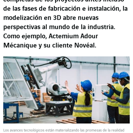
de las fases de fabricación e instalación, la
modelización en 3D abre nuevas
perspectivas al mundo de la industria.
Como ejemplo, Actemium Adour
Mécanique y su cliente Novéal.
Los avances tecnológicos están materializando las promesas de la realidad