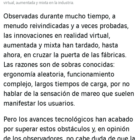
virtual, aumentada y mixta en la industria.
Observadas durante mucho tiempo, a
menudo reivindicadas y a veces probadas,
las innovaciones en realidad virtual,
aumentada y mixta han tardado, hasta
ahora, en cruzar la puerta de las fábricas.
Las razones son de sobras conocidas:
ergonomía aleatoria, funcionamiento
complejo, largos tiempos de carga, por no
hablar de la sensación de mareo que suelen
manifestar los usuarios.
Pero los avances tecnológicos han acabado
por superar estos obstáculos y, en opinión
de los observadores, no cabe duda de que la