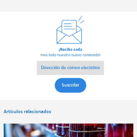
¡Reciba cada
mes todo nuestro nuevo contenido!
Artículos relacionados