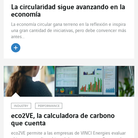
La circularidad sigue avanzando en la
economía
La economía circular gana terreno en la reflexión e inspira
una gran cantidad de iniciativas, pero debe convencer más
antes...
Leer el artículo
INDUSTRY
PERFORMANCE
eco2VE, la calculadora de carbono
que cuenta
eco2VE permite a las empresas de VINCI Energies evaluar