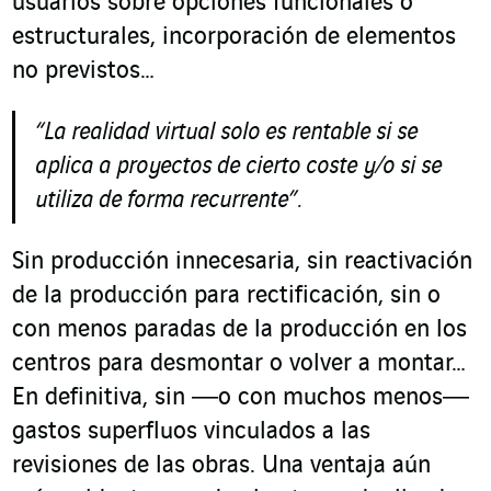
usuarios sobre opciones funcionales o
estructurales, incorporación de elementos
no previstos…
“La realidad virtual solo es rentable si se
aplica a proyectos de cierto coste y/o si se
utiliza de forma re
currente”.
Sin producción innecesaria, sin reactivación
de la producción para rectificación, sin o
con menos paradas de la producción en los
centros para desmontar o volver a montar…
En definitiva, sin ―o con muchos menos―
gastos superfluos vinculados a las
revisiones de las obras. Una ventaja aún