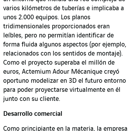
varios kilómetros de tuberías e implicaba a
unos 2.000 equipos. Los planos
tridimensionales proporcionados eran
leíbles, pero no permitían identificar de
forma fluida algunos aspectos (por ejemplo,
relacionados con los sentidos de montaje).
Como el proyecto superaba el millón de
euros, Actemium Adour Mécanique creyó
oportuno modelizar en 3D el futuro entorno
para poder proyectarse virtualmente en él
junto con su cliente.
Desarrollo comercial
Como principiante en la materia, la empresa