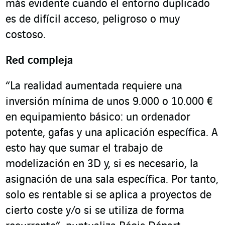
más evidente cuando el entorno duplicado
es de difícil acceso, peligroso o muy
costoso.
Red compleja
“La realidad aumentada requiere una
inversión mínima de unos 9.000 o 10.000 €
en equipamiento básico: un ordenador
potente, gafas y una aplicación específica. A
esto hay que sumar el trabajo de
modelización en 3D y, si es necesario, la
asignación de una sala específica. Por tanto,
solo es rentable si se aplica a proyectos de
cierto coste y/o si se utiliza de forma