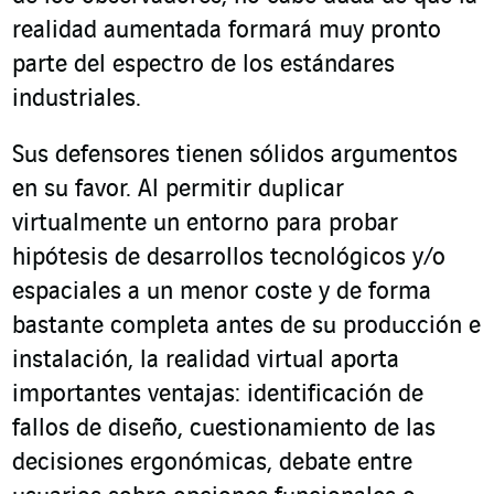
realidad aumentada formará muy pronto
parte del espectro de los estándares
industriales.
Sus defensores tienen sólidos argumentos
en su favor. Al permitir duplicar
virtualmente un entorno para probar
hipótesis de desarrollos tecnológicos y/o
espaciales a un menor coste y de forma
bastante completa antes de su producción e
instalación, la realidad virtual aporta
importantes ventajas: identificación de
fallos de diseño, cuestionamiento de las
decisiones ergonómicas, debate entre