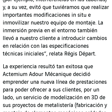
y, a su vez, evitó que tuviéramos que realizar
importantes modificaciones in situ e
inmovilizar nuestro equipo de montaje. La
inmersión previa en el entorno también
llevó a nuestro cliente a introducir cambios
en relación con las especificaciones
técnicas iniciales”, relata Régis Départ.
La experiencia resultó tan exitosa que
Actemium Adour Mécanique decidió
emprender una nueva línea de prestaciones
para poder ofrecer a sus clientes, por un
lado, un servicio de modelización en 3D de
sus proyectos de metalistería (fabricación y