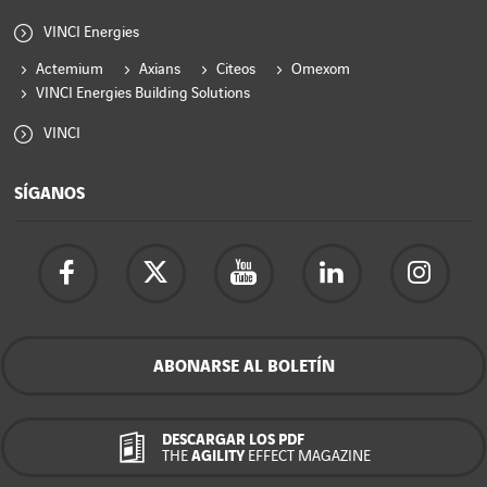
VINCI Energies
Actemium
Axians
Citeos
Omexom
VINCI Energies Building Solutions
VINCI
SÍGANOS
ABONARSE AL BOLETÍN
DESCARGAR LOS PDF
THE
AGILITY
EFFECT MAGAZINE