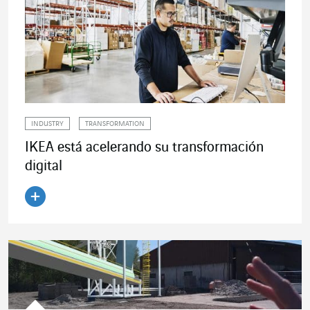
INDUSTRY
TRANSFORMATION
IKEA está acelerando su transformación
digital
Leer el artículo