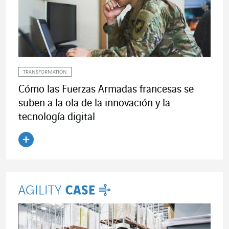
TRANSFORMATION
Cómo las Fuerzas Armadas francesas se
suben a la ola de la innovación y la
tecnología digital
Leer el artículo