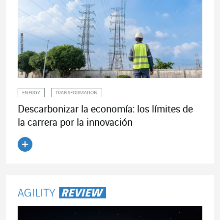
ENERGY
TRANSFORMATION
Descarbonizar la economía: los límites de
la carrera por la innovación
Leer el artículo