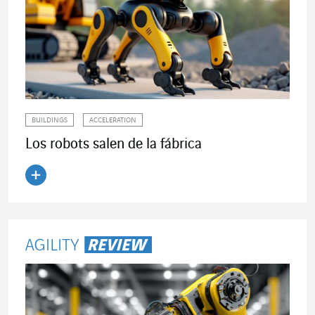
BUILDINGS
ACCELERATION
Los robots salen de la fábrica
Leer el artículo