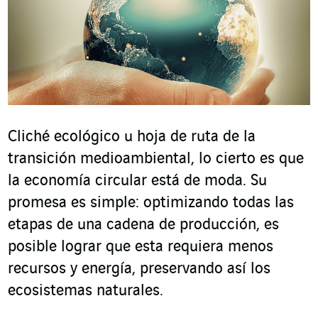
Cliché ecológico u hoja de ruta de la
transición medioambiental, lo cierto es que
la economía circular está de moda. Su
promesa es simple: optimizando todas las
etapas de una cadena de producción, es
posible lograr que esta requiera menos
recursos y energía, preservando así los
ecosistemas naturales.