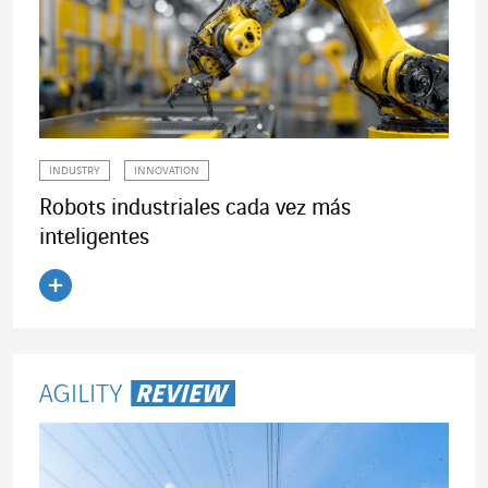
INDUSTRY
INNOVATION
Robots industriales cada vez más
inteligentes
Leer el artículo