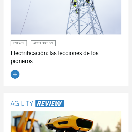
ENERGY
ACCELERATION
Electrificación: las lecciones de los
pioneros
Leer el artículo