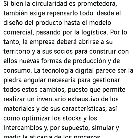
Si bien la circularidad es prometedora,
también exige repensarlo todo, desde el
diseño del producto hasta el modelo
comercial, pasando por la logística. Por lo
tanto, la empresa deberá abrirse a su
territorio y a sus socios para construir con
ellos nuevas formas de producción y de
consumo. La tecnología digital parece ser la
piedra angular necesaria para gestionar
todos estos cambios, puesto que permite
realizar un inventario exhaustivo de los
materiales y de sus características, así
como optimizar los stocks y los
intercambios y, por supuesto, simular y
medir la eficacia de los procesos.