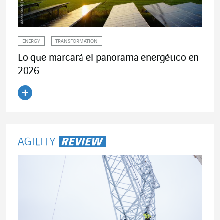
ENERGY
TRANSFORMATION
Lo que marcará el panorama energético en
2026
Leer el artículo