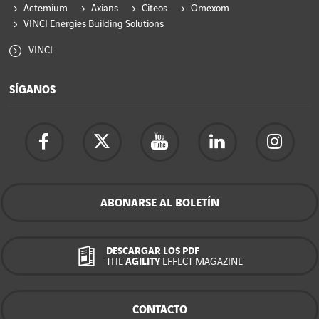
Actemium
Axians
Citeos
Omexom
VINCI Energies Building Solutions
VINCI
SÍGANOS
ABONARSE AL BOLETÍN
DESCARGAR LOS PDF
THE
AGILITY
EFFECT MAGAZINE
CONTACTO