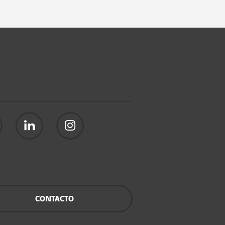
CONTACTO