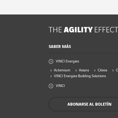
SABER MÁS
VINCI Energies
Actemium
Axians
Citeos
VINCI Energies Building Solutions
VINCI
ABONARSE AL BOLETÍN