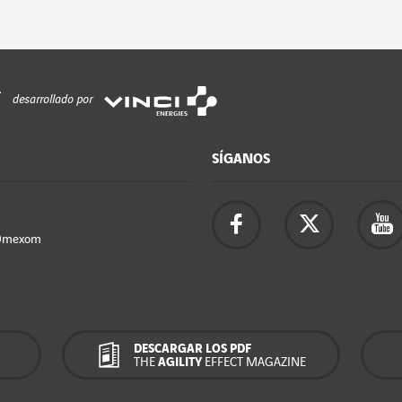
desarrollado por
SÍGANOS
Omexom
DESCARGAR LOS PDF
THE
AGILITY
EFFECT MAGAZINE