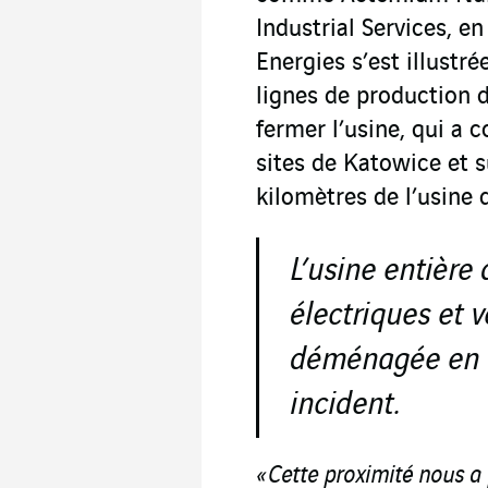
Industrial Services, e
Energies s’est illust
lignes de production 
fermer l’usine, qui a 
sites de Katowice et s
kilomètres de l’usine 
L’usine entière 
électriques et v
déménagée en 
incident.
« Cette proximité nous a 