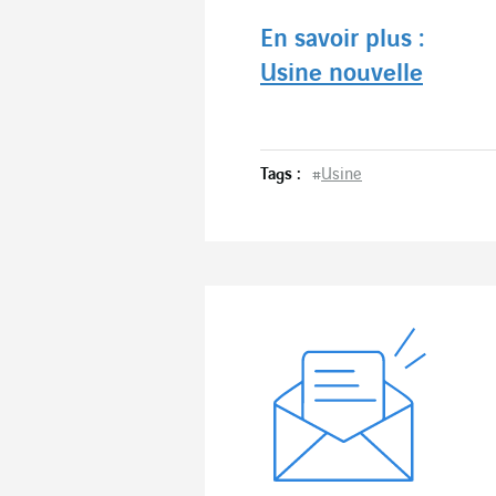
En savoir plus :
Usine nouvelle
Tags :
#
Usine