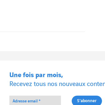
Une fois par mois,
Recevez tous nos nouveaux conten