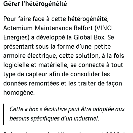
Gérer l’hétérogénéité
Pour faire face à cette hétérogénéité,
Actemium Maintenance Belfort (VINCI
Energies) a développé la Global Box. Se
présentant sous la forme d’une petite
armoire électrique, cette solution, à la fois
logicielle et matérielle, se connecte à tout
type de capteur afin de consolider les
données remontées et les traiter de façon
homogène.
Cette « box » évolutive peut être adaptée aux
besoins spécifiques d’un industriel.