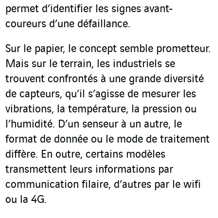
permet d’identifier les signes avant-
coureurs d’une défaillance.
Sur le papier, le concept semble prometteur.
Mais sur le terrain, les industriels se
trouvent confrontés à une grande diversité
de capteurs, qu’il s’agisse de mesurer les
vibrations, la température, la pression ou
l’humidité. D’un senseur à un autre, le
format de donnée ou le mode de traitement
diffère. En outre, certains modèles
transmettent leurs informations par
communication filaire, d’autres par le wifi
ou la 4G.