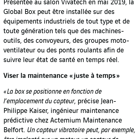
Présentée au salon Vivatech en mai 2019, la
Global Box peut être installée sur des
équipements industriels de tout type et de
toute génération tels que des machines-
outils, des convoyeurs, des groupes moto-
ventilateur ou des ponts roulants afin de
suivre leur état de santé en temps réel.
Viser la maintenance « juste à temps »
« La box se positionne en fonction de
l’emplacement du capteur
, précise Jean-
Philippe Kaiser, ingénieur maintenance
prédictive chez Actemium Maintenance
Belfort.
Un capteur vibratoire peut, par exemple,