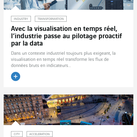
INDUSTRY
TRANSFORMATION
Avec la visualisation en temps réel,
l’industrie passe au pilotage proactif
par la data
Dans un contexte industriel toujours plus exigeant, la
visualisation en temps réel transforme les flux de
données bruts en indicateurs...
Lire l'article
CITY
ACCELERATION