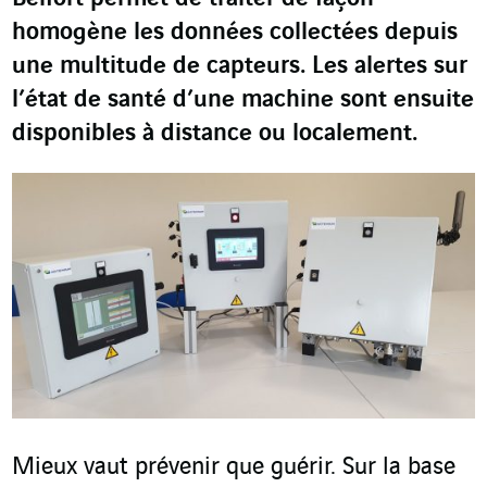
homogène les données collectées depuis
une multitude de capteurs. Les alertes sur
l’état de santé d’une machine sont ensuite
disponibles à distance ou localement.
Mieux vaut prévenir que guérir. Sur la base