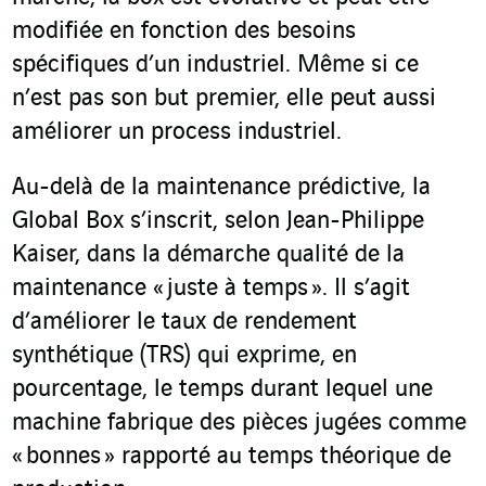
modifiée en fonction des besoins
spécifiques d’un industriel. Même si ce
n’est pas son but premier, elle peut aussi
améliorer un process industriel.
Au-delà de la maintenance prédictive, la
Global Box s’inscrit, selon Jean-Philippe
Kaiser, dans la démarche qualité de la
maintenance « juste à temps ». Il s’agit
d’améliorer le taux de rendement
synthétique (TRS) qui exprime, en
pourcentage, le temps durant lequel une
machine fabrique des pièces jugées comme
« bonnes » rapporté au temps théorique de