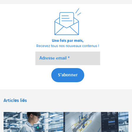
Une fois par mois,
Recevez tous nos nouveaux contenus !
Articles liés